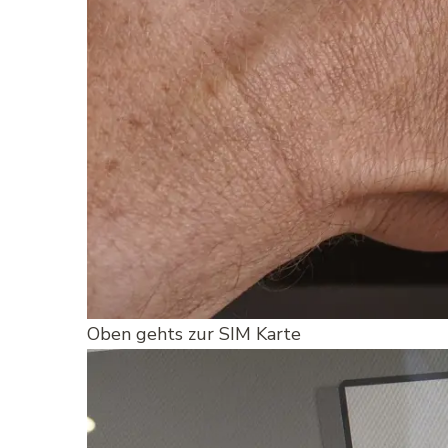
Oben gehts zur SIM Karte