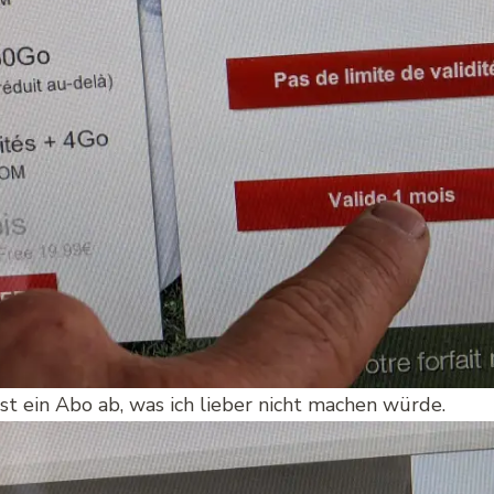
sst ein Abo ab, was ich lieber nicht machen würde.