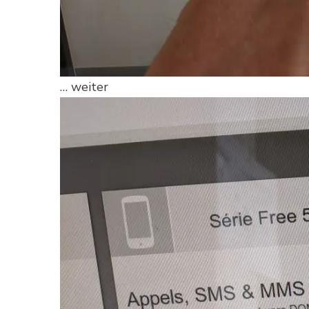
… weiter