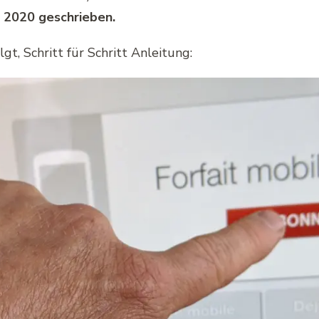
h 2020 geschrieben.
gt, Schritt für Schritt Anleitung: