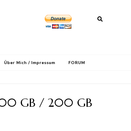
Über Mich / Impressum
FORUM
e 100 GB / 200 GB