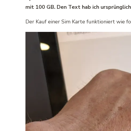
mit 100 GB. Den Text hab ich ursprünglic
Der Kauf einer Sim Karte funktioniert wie fol