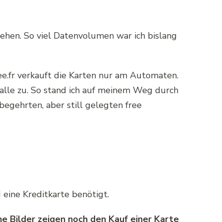
ehen. So viel Datenvolumen war ich bislang
ree.fr verkauft die Karten nur am Automaten.
 alle zu. So stand ich auf meinem Weg durch
egehrten, aber still gelegten free
 eine Kreditkarte benötigt.
e Bilder zeigen noch den Kauf einer Karte