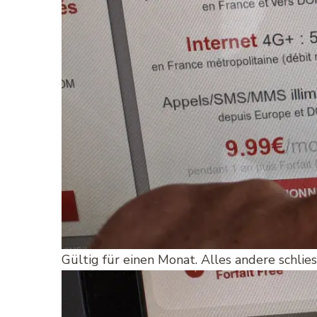
Gültig für einen Monat. Alles andere schlie