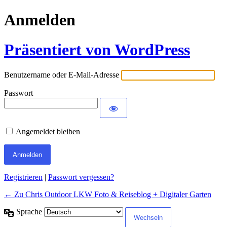
Anmelden
Präsentiert von WordPress
Benutzername oder E-Mail-Adresse
Passwort
Angemeldet bleiben
Alternative:
Registrieren
|
Passwort vergessen?
← Zu Chris Outdoor LKW Foto & Reiseblog + Digitaler Garten
Sprache