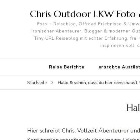
Chris Outdoor LKW Foto &
Foto + Reiseblog, Offroad Erlebnisse & Umwe
ironischer Abenteurer, Blogger & moderner O
Tiny URL Reiseblog mit echter Erfahrung, frei 
inspirieren soll,
Reise Berichte
erprobte Ausrüs
Hallo & schön, dass du hier reinschaust !
Startseite
Hal
Hier schreibt Chris, Vollzeit Abenteurer 