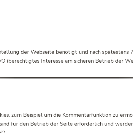
stellung der Webseite benötigt und nach spätestens 
GVO (berechtigtes Interesse am sicheren Betrieb der We
kies, zum Beispiel um die Kommentarfunktion zu ermö
sind für den Betrieb der Seite erforderlich und werden
VO.