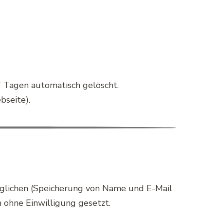
7 Tagen automatisch gelöscht.
bseite).
glichen (Speicherung von Name und E-Mail
 ohne Einwilligung gesetzt.