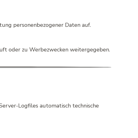
itung personenbezogener Daten auf.
rkauft oder zu Werbezwecken weitergegeben.
Server-Logfiles automatisch technische