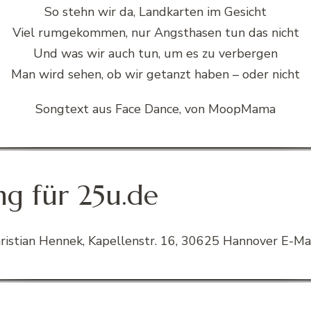
So stehn wir da, Landkarten im Gesicht
Viel rumgekommen, nur Angsthasen tun das nicht
Und was wir auch tun, um es zu verbergen
Man wird sehen, ob wir getanzt haben – oder nicht
Songtext aus Face Dance, von MoopMama
g für 25u.de
istian Hennek, Kapellenstr. 16, 30625 Hannover E-Mail