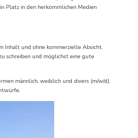
in Platz in den herkömmlichen Medien
em Inhalt und ohne kommerzielle Absicht.
zu schreiben und möglichst eine gute
rmen männlich, weiblich und divers (m/w/d).
ntwürfe.