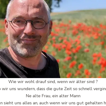
Wie wir wohl drauf sind, wenn wir älter sind ?
 wir uns wundern, dass die gute Zeit so schnell vergin
Ne alte Frau, ein alter Mann
n sieht uns alles an, auch wenn wir uns gut gehalten 