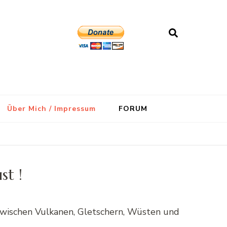
Über Mich / Impressum
FORUM
st !
Zwischen Vulkanen, Gletschern, Wüsten und