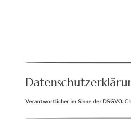
Datenschutzerklärun
Verantwortlicher im Sinne der DSGVO:
Chr