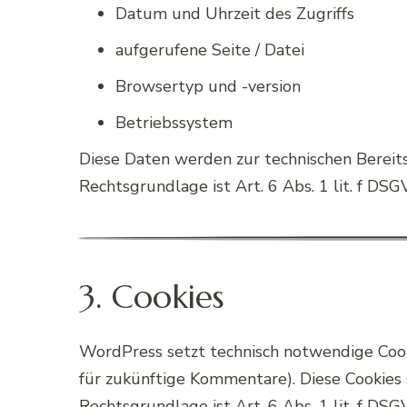
Datum und Uhrzeit des Zugriffs
aufgerufene Seite / Datei
Browsertyp und -version
Betriebssystem
Diese Daten werden zur technischen Bereit
Rechtsgrundlage ist Art. 6 Abs. 1 lit. f DS
3. Cookies
WordPress setzt technisch notwendige Coo
für zukünftige Kommentare). Diese Cookies 
Rechtsgrundlage ist Art. 6 Abs. 1 lit. f DSG