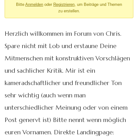
Bitte
Anmelden
oder
Registrieren
, um Beiträge und Themen
zu erstellen.
Herzlich willkommen im Forum von Chris.
Spare nicht mit Lob und erstaune Deine
Mitmenschen mit konstruktiven Vorschlägen
und sachlicher Kritik. Mir ist ein
kameradschaftlicher und freundlicher Ton
sehr wichtig (auch wenn man
unterschiedlicher Meinung oder von einem
Post genervt ist) Bitte nennt wenn möglich
euren Vornamen. Direkte Landingpage: