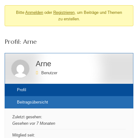
Bitte
Anmelden
oder
Registrieren
, um Beiträge und Themen
zu erstellen.
Profil: Arne
Arne
Benutzer
Profil
Beitragsübersicht
Zuletzt gesehen:
Gesehen vor 7 Monaten
Mitglied seit: