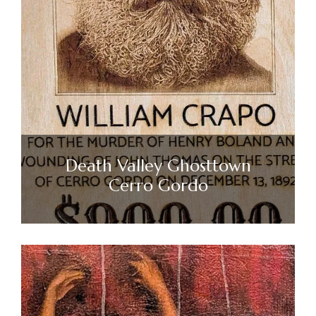
Death Valley Ghosttown
Cerro Gordo