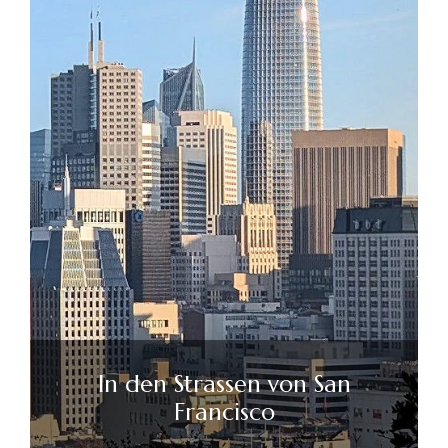
In den Strassen von San
Francisco