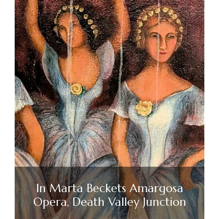
In Marta Beckets Amargosa
Opera, Death Valley Junction