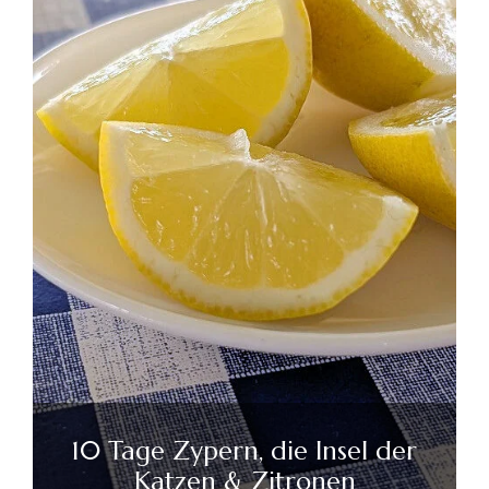
10 Tage Zypern, die Insel der
Katzen & Zitronen