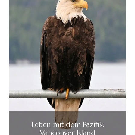
Leben mit dem Pazifik,
Vancouver Island