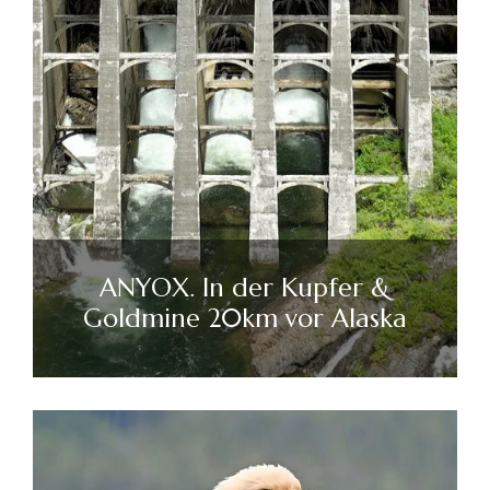
ANYOX. In der Kupfer &
Goldmine 20km vor Alaska