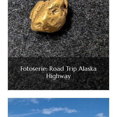
Fotoserie: Road Trip Alaska
Highway