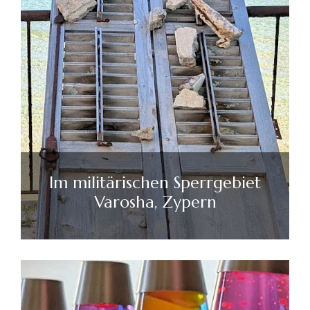
Im militärischen Sperrgebiet
Varosha, Zypern