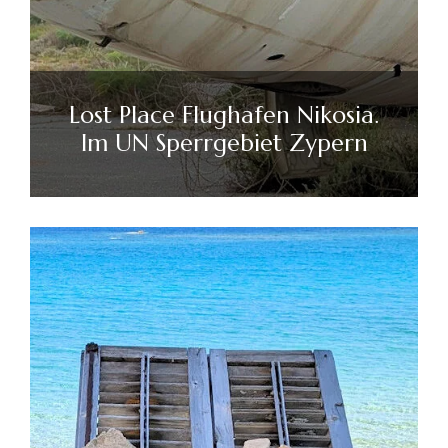
Lost Place Flughafen Nikosia.
Im UN Sperrgebiet Zypern