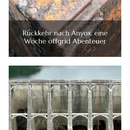
Rückkehr nach Anyox, eine
Woche offgrid Abenteuer