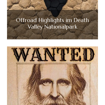
Offroad Highlights im Death
Valley Nationalpark