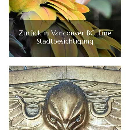
Zurück in Vancouver BC. Eine
Stadtbesichtigung