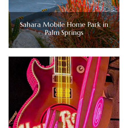
Sahara Mobile Home Park in
Palm Springs