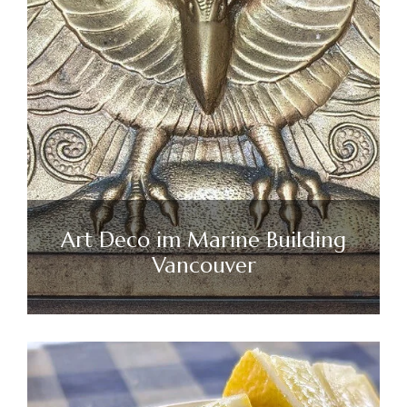
Art Deco im Marine Building
Vancouver