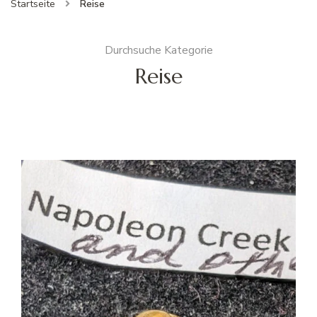
Startseite
Reise
Durchsuche Kategorie
Reise