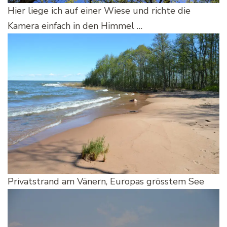
Hier liege ich auf einer Wiese und richte die
Kamera einfach in den Himmel …
Privatstrand am Vänern, Europas grösstem See