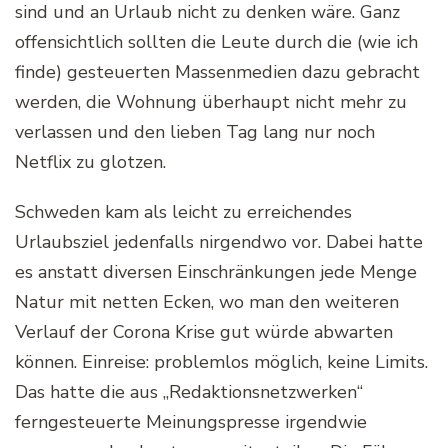
sind und an Urlaub nicht zu denken wäre. Ganz
offensichtlich sollten die Leute durch die (wie ich
finde) gesteuerten Massenmedien dazu gebracht
werden, die Wohnung überhaupt nicht mehr zu
verlassen und den lieben Tag lang nur noch
Netflix zu glotzen.
Schweden kam als leicht zu erreichendes
Urlaubsziel jedenfalls nirgendwo vor. Dabei hatte
es anstatt diversen Einschränkungen jede Menge
Natur mit netten Ecken, wo man den weiteren
Verlauf der Corona Krise gut würde abwarten
können. Einreise: problemlos möglich, keine Limits.
Das hatte die aus „Redaktionsnetzwerken“
ferngesteuerte Meinungspresse irgendwie