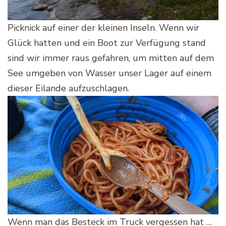
Picknick auf einer der kleinen Inseln. Wenn wir
Glück hatten und ein Boot zur Verfügung stand
sind wir immer raus gefahren, um mitten auf dem
See umgeben von Wasser unser Lager auf einem
dieser Eilande aufzuschlagen.
Wenn man das Besteck im Truck vergessen hat …