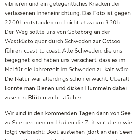
vibrieren und ein gelegentliches Knacken der
verlassenen Inneneinrichtung. Das Foto ist gegen
22:00h entstanden und nicht etwa um 3:30h.
Der Weg sollte uns von Göteborg an der
Westküste quer durch Schweden zur Ostsee
führen: coast to coast. Alle Schweden, die uns
begegnet sind haben uns versichert, dass es im
Mai für die Jahrenzeit im Schweden zu kalt wäre.
Die Natur war allerdings schon erwacht. Überall
konnte man Bienen und dicken Hummeln dabei
zusehen, Blüten zu bestäuben.
Wir sind in den kommenden Tagen dann von See
zu See gezogen und haben die Zeit vor allem wie
folgt verbracht: Boot ausleihen (dort an den Seen