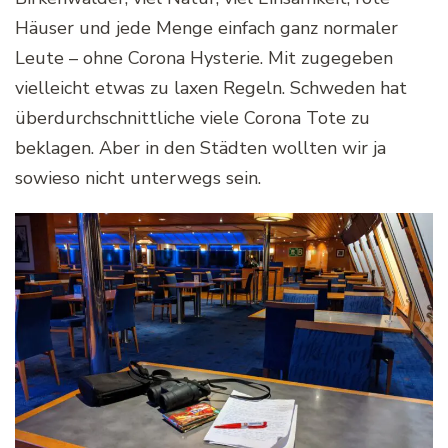
Häuser und jede Menge einfach ganz normaler
Leute – ohne Corona Hysterie. Mit zugegeben
vielleicht etwas zu laxen Regeln. Schweden hat
überdurchschnittliche viele Corona Tote zu
beklagen. Aber in den Städten wollten wir ja
sowieso nicht unterwegs sein.