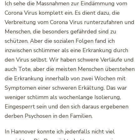
Ich sehe die Massnahmen zur Eindämmung vom
Corona Virus komplett ein. Es dient dazu, die
Verbreitung vom Corona Virus runterzufahren und
Menschen, die besonders gefährded sind zu
schützen. Aber die sozialen Folgen fand ich
inzwischen schlimmer als eine Erkrankung durch
den Virus selbst. Wir haben schwere Verläufe und
auch Tote, aber die meisten Menschen überstehen
die Erkrankung innerhalb von zwei Wochen mit
Symptomen einer schweren Erkältung. Das war
weniger schlimm als wochenlange Isolierung,
Eingesperrt sein und den sich daraus ergebenen
derben Psychosen in den Familien.
In Hannover konnte ich jedenfalls nicht viel