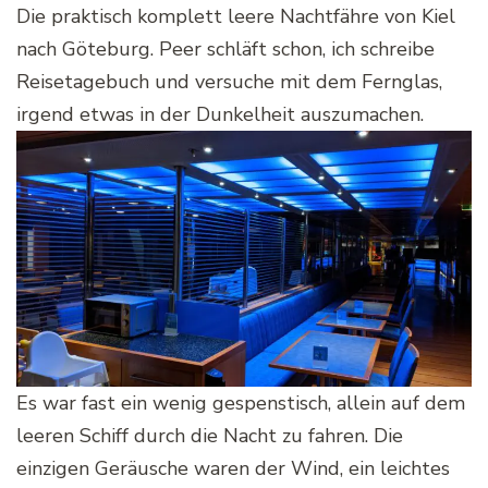
Die praktisch komplett leere Nachtfähre von Kiel
nach Göteburg. Peer schläft schon, ich schreibe
Reisetagebuch und versuche mit dem Fernglas,
irgend etwas in der Dunkelheit auszumachen.
Es war fast ein wenig gespenstisch, allein auf dem
leeren Schiff durch die Nacht zu fahren. Die
einzigen Geräusche waren der Wind, ein leichtes