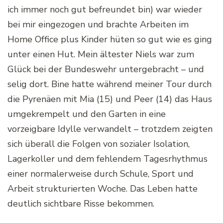
ich immer noch gut befreundet bin) war wieder
bei mir eingezogen und brachte Arbeiten im
Home Office plus Kinder hüten so gut wie es ging
unter einen Hut. Mein ältester Niels war zum
Glück bei der Bundeswehr untergebracht – und
selig dort. Bine hatte während meiner Tour durch
die Pyrenäen mit Mia (15) und Peer (14) das Haus
umgekrempelt und den Garten in eine
vorzeigbare Idylle verwandelt – trotzdem zeigten
sich überall die Folgen von sozialer Isolation,
Lagerkoller und dem fehlendem Tagesrhythmus
einer normalerweise durch Schule, Sport und
Arbeit strukturierten Woche. Das Leben hatte
deutlich sichtbare Risse bekommen.