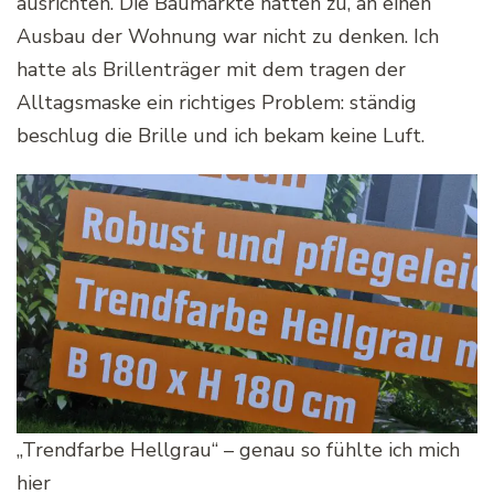
ausrichten. Die Baumärkte hatten zu, an einen
Ausbau der Wohnung war nicht zu denken. Ich
hatte als Brillenträger mit dem tragen der
Alltagsmaske ein richtiges Problem: ständig
beschlug die Brille und ich bekam keine Luft.
„Trendfarbe Hellgrau“ – genau so fühlte ich mich
hier