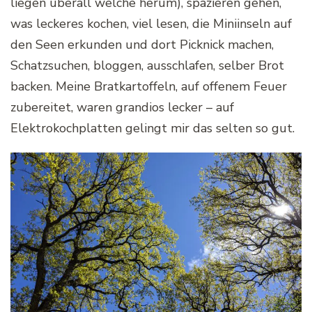
liegen überall welche herum), spazieren gehen,
was leckeres kochen, viel lesen, die Miniinseln auf
den Seen erkunden und dort Picknick machen,
Schatzsuchen, bloggen, ausschlafen, selber Brot
backen. Meine Bratkartoffeln, auf offenem Feuer
zubereitet, waren grandios lecker – auf
Elektrokochplatten gelingt mir das selten so gut.