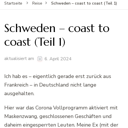
Schweden – coast to coast (Teil 1)
Startseite
Reise
Schweden – coast to
coast (Teil 1)
aktualisiert am
6. April 2024
Ich hab es – eigentlich gerade erst zurück aus
Frankreich – in Deutschland nicht lange
ausgehalten.
Hier war das Corona Vollprogramm aktiviert mit
Maskenzwang, geschlossenen Geschäften und
daheim eingesperrten Leuten. Meine Ex (mit der