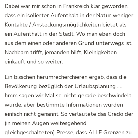
Dabei war mir schon in Frankreich klar geworden,
dass ein isolierter Aufenthalt in der Natur weniger
Kontakte / Ansteckungsmöglichkeiten bietet als
ein Aufenthalt in der Stadt. Wo man eben doch
aus dem einen oder anderen Grund unterwegs ist,
Nachbarn trifft, jemanden hilft, Kleinigkeiten
einkauft und so weiter.
Ein bisschen herumrecherchieren ergab, dass die
Bevölkerung bezüglich der Urlaubsplanung ….
hmm sagen wir Mal so: nicht gerade beschwindelt
wurde, aber bestimmte Informationen wurden
einfach nicht genannt. So verlautete das Credo der
(in meinen Augen weitesgehend
gleichgeschalteten) Presse, dass ALLE Grenzen zu