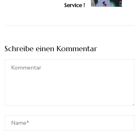
Service !
Schreibe einen Kommentar