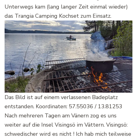
Unterwegs kam (lang langer Zeit einmal wieder)
das Trangia Camping Kochset zum Einsatz.
Das Bild ist auf einem verlassenen Badeplatz
entstanden. Koordinaten: 57.55036 / 13.81253
Nach mehreren Tagen am Vänern zog es uns
weiter auf die Insel Visingsö im Vättern. Visingsö:
schwedischer wird es nicht ! Ich hab mich teilweise