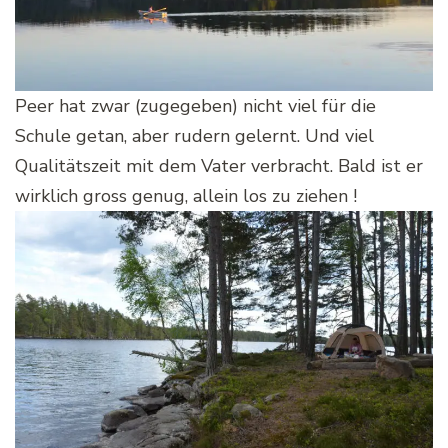
Peer hat zwar (zugegeben) nicht viel für die
Schule getan, aber rudern gelernt. Und viel
Qualitätszeit mit dem Vater verbracht. Bald ist er
wirklich gross genug, allein los zu ziehen !