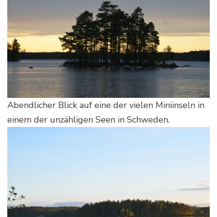
Abendlicher Blick auf eine der vielen Miniinseln in
einem der unzähligen Seen in Schweden.