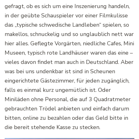
gefragt, ob es sich um eine Inszenierung handeln,
in der geübte Schauspieler vor einer Filmkulisse
das „typische schwedische Landleben“ spielen, so
makellos, schnuckelig und so unglaublich nett war
hier alles. Geflegte Vorgärten, niedliche Cafes, Mini
Museen, typisch rote Landhäuser waren das eine –
vieles davon findet man auch in Deutschland. Aber
was bei uns undenkbar ist sind in Scheunen
eingerichtete Gästezimmer, für jeden zugänglich,
falls es einmal kurz ungemütlich ist. Oder
Miniläden ohne Personal, die auf 3 Quadratmeter
gebrauchten Trödel anbieten und einfach darum
bitten, online zu bezahlen oder das Geld bitte in
die bereit stehende Kasse zu stecken.