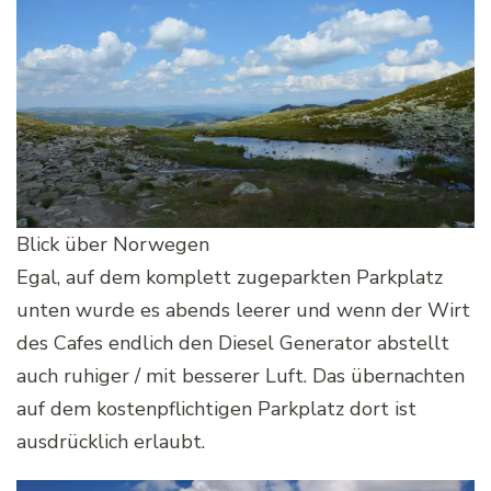
Blick über Norwegen
Egal, auf dem komplett zugeparkten Parkplatz
unten wurde es abends leerer und wenn der Wirt
des Cafes endlich den Diesel Generator abstellt
auch ruhiger / mit besserer Luft. Das übernachten
auf dem kostenpflichtigen Parkplatz dort ist
ausdrücklich erlaubt.