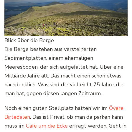
Blick über die Berge
Die Berge bestehen aus versteinerten
Sedimentplatten, einem ehemaligen
Meeresboden, der sich aufgefaltet hat. Über eine
Milliarde Jahre alt. Das macht einen schon etwas
nachdenklich. Was sind die vielleicht 75 Jahre, die
man hat, gegen diesen langen Zeitraum.
Noch einen guten Stellplatz hatten wir im
Övere
Birtedalen
. Das ist Privat, ob man da parken kann
muss im
Cafe um die Ecke
erfragt werden. Geht in