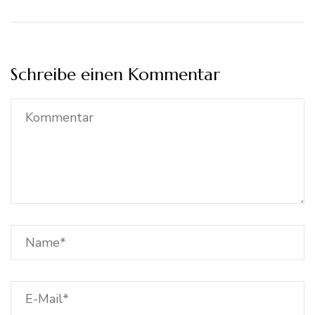
Schreibe einen Kommentar