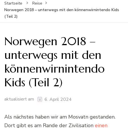
Startseite
Reise
Norwegen 2018 – unterwegs mit den könnenwirnintendo Kids
(Teil 2)
Norwegen 2018 –
unterwegs mit den
könnenwirnintendo
Kids (Teil 2)
aktualisiert am
6. April 2024
Als nächstes haben wir am Mosvatn gestanden.
Dort gibt es am Rande der Zivilisation
einen