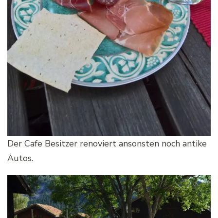
Der Cafe Besitzer renoviert ansonsten noch antike
Autos.