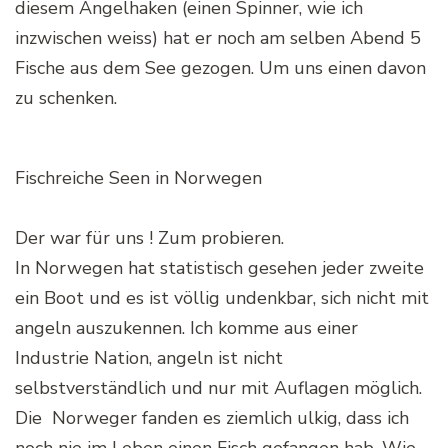
diesem Angelhaken (einen Spinner, wie ich
inzwischen weiss) hat er noch am selben Abend 5
Fische aus dem See gezogen. Um uns einen davon
zu schenken.
Fischreiche Seen in Norwegen
Der war für uns ! Zum probieren.
In Norwegen hat statistisch gesehen jeder zweite
ein Boot und es ist völlig undenkbar, sich nicht mit
angeln auszukennen. Ich komme aus einer
Industrie Nation, angeln ist nicht
selbstverständlich und nur mit Auflagen möglich.
Die Norweger fanden es ziemlich ulkig, dass ich
noch nie im Leben einen Fisch gefangen hab. Wie