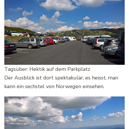
Tagsüber: Hektik auf dem Parkplatz
Der Ausblick ist dort spektakulär, es heisst, man
kann ein sechstel von Norwegen einsehen.