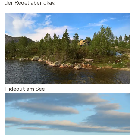
der Regel aber okay.
Hideout am See