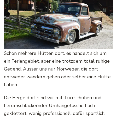
Schon mehrere Hütten dort, es handelt sich um
ein Feriengebiet, aber eine trotzdem total ruhige
Gegend. Ausser uns nur Norweger, die dort
entweder wandern gehen oder selber eine Hütte
haben.
Die Berge dort sind wir mit Turnschuhen und
herumschlackernder Umhängetasche hoch
geklettert, wenig professionell, dafür sportlich.