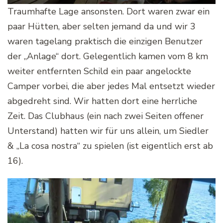
Traumhafte Lage ansonsten. Dort waren zwar ein
paar Hütten, aber selten jemand da und wir 3
waren tagelang praktisch die einzigen Benutzer
der „Anlage“ dort. Gelegentlich kamen vom 8 km
weiter entfernten Schild ein paar angelockte
Camper vorbei, die aber jedes Mal entsetzt wieder
abgedreht sind. Wir hatten dort eine herrliche
Zeit. Das Clubhaus (ein nach zwei Seiten offener
Unterstand) hatten wir für uns allein, um Siedler
& „La cosa nostra“ zu spielen (ist eigentlich erst ab
16).