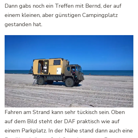
Dann gabs noch ein Treffen mit Bernd, der auf
einem kleinen, aber günstigen Campingplatz
gestanden hat.
Fahren am Strand kann sehr tückisch sein. Oben
auf dem Bild steht der DAF praktisch wie auf
einem Parkplatz. In der Nähe stand dann auch eine