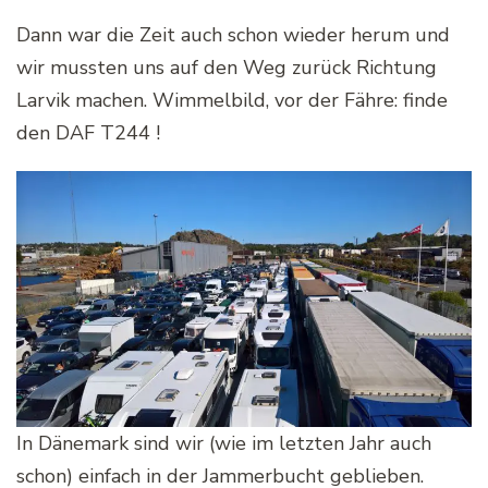
Dann war die Zeit auch schon wieder herum und
wir mussten uns auf den Weg zurück Richtung
Larvik machen. Wimmelbild, vor der Fähre: finde
den DAF T244 !
In Dänemark sind wir (wie im letzten Jahr auch
schon) einfach in der Jammerbucht geblieben.