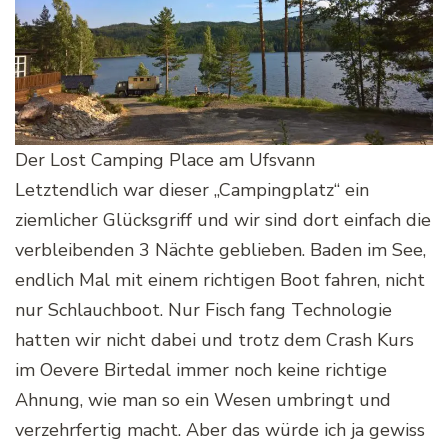
Der Lost Camping Place am Ufsvann
Letztendlich war dieser „Campingplatz“ ein
ziemlicher Glücksgriff und wir sind dort einfach die
verbleibenden 3 Nächte geblieben. Baden im See,
endlich Mal mit einem richtigen Boot fahren, nicht
nur Schlauchboot. Nur Fisch fang Technologie
hatten wir nicht dabei und trotz dem Crash Kurs
im Oevere Birtedal immer noch keine richtige
Ahnung, wie man so ein Wesen umbringt und
verzehrfertig macht. Aber das würde ich ja gewiss