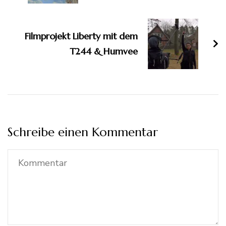
Filmprojekt Liberty mit dem
T244 & Humvee
Schreibe einen Kommentar