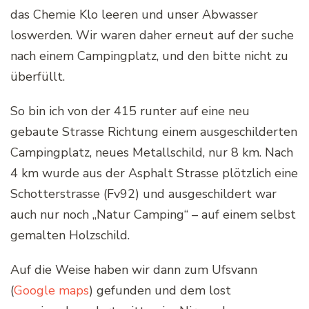
das Chemie Klo leeren und unser Abwasser
loswerden. Wir waren daher erneut auf der suche
nach einem Campingplatz, und den bitte nicht zu
überfüllt.
So bin ich von der 415 runter auf eine neu
gebaute Strasse Richtung einem ausgeschilderten
Campingplatz, neues Metallschild, nur 8 km. Nach
4 km wurde aus der Asphalt Strasse plötzlich eine
Schotterstrasse (Fv92) und ausgeschildert war
auch nur noch „Natur Camping“ – auf einem selbst
gemalten Holzschild.
Auf die Weise haben wir dann zum Ufsvann
(
Google maps
) gefunden und dem lost