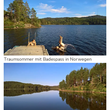
Traumsommer mit Badespass in Norwegen