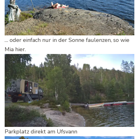
… oder einfach nur in der Sonne faulenzen, so wie
Mia hier.
Parkplatz direkt am Ufsvann