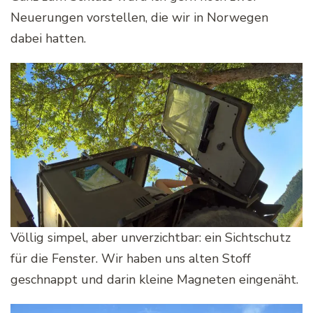
Neuerungen vorstellen, die wir in Norwegen
dabei hatten.
Völlig simpel, aber unverzichtbar: ein Sichtschutz
für die Fenster. Wir haben uns alten Stoff
geschnappt und darin kleine Magneten eingenäht.