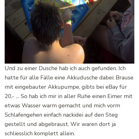
Und zu einer Dusche hab ich auch gefunden. Ich
hatte für alle Fälle eine Akkudusche dabei: Brause
mit eingebauter Akkupumpe, gibts bei eBay für
20,- … So hab ich mir in aller Ruhe einen Eimer mit
etwas Wasser warm gemacht und mich vorm
Schlafengehen einfach nackidei auf den Steg
gestellt und abgebraust. Wir waren dort ja
schliesslich komplett allein.