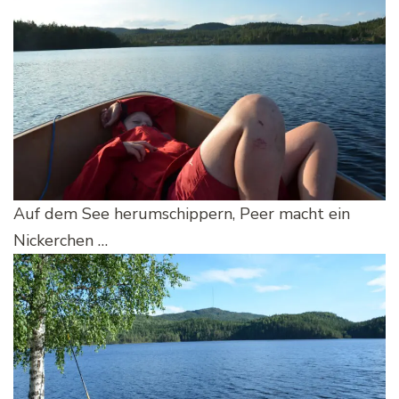
Auf dem See herumschippern, Peer macht ein
Nickerchen …