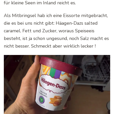
für kleine Seen im Inland reicht es.
Als Mitbringsel hab ich eine Eissorte mitgebracht,
die es bei uns nicht gibt: Häagen-Dazs salted
caramel. Fett und Zucker, woraus Speiseeis
besteht, ist ja schon ungesund, noch Salz macht es
nicht besser. Schmeckt aber wirklich lecker !