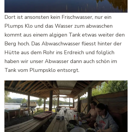
Dort ist ansonsten kein Frischwasser, nur ein
Plumps Klo und das Wasser zum abwaschen
kommt aus einem algigen Tank etwas weiter den
Berg hoch. Das Abwaschwasser fliesst hinter der
Hütte aus dem Rohr ins Erdreich und folglich
haben wir unser Abwasser dann auch schön im
Tank vom Plumpsklo entsorgt.