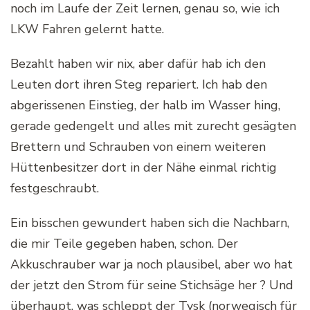
noch im Laufe der Zeit lernen, genau so, wie ich
LKW Fahren gelernt hatte.
Bezahlt haben wir nix, aber dafür hab ich den
Leuten dort ihren Steg repariert. Ich hab den
abgerissenen Einstieg, der halb im Wasser hing,
gerade gedengelt und alles mit zurecht gesägten
Brettern und Schrauben von einem weiteren
Hüttenbesitzer dort in der Nähe einmal richtig
festgeschraubt.
Ein bisschen gewundert haben sich die Nachbarn,
die mir Teile gegeben haben, schon. Der
Akkuschrauber war ja noch plausibel, aber wo hat
der jetzt den Strom für seine Stichsäge her ? Und
überhaupt, was schleppt der Tysk (norwegisch für