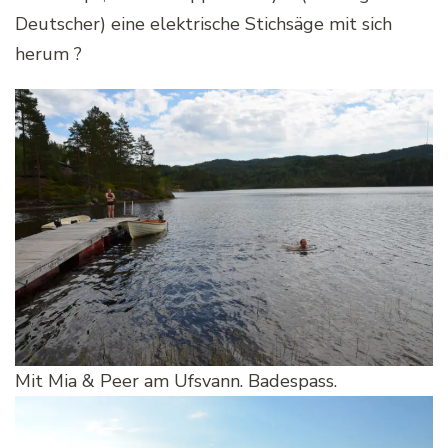
Deutscher) eine elektrische Stichsäge mit sich
herum ?
Mit Mia & Peer am Ufsvann. Badespass.