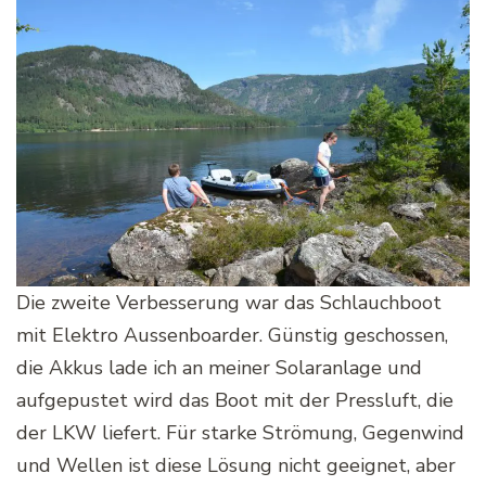
Die zweite Verbesserung war das Schlauchboot
mit Elektro Aussenboarder. Günstig geschossen,
die Akkus lade ich an meiner Solaranlage und
aufgepustet wird das Boot mit der Pressluft, die
der LKW liefert. Für starke Strömung, Gegenwind
und Wellen ist diese Lösung nicht geeignet, aber