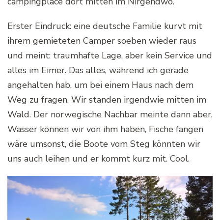
campingplace dort mitten im Nirgendwo.
Erster Eindruck: eine deutsche Familie kurvt mit
ihrem gemieteten Camper soeben wieder raus
und meint: traumhafte Lage, aber kein Service und
alles im Eimer. Das alles, während ich gerade
angehalten hab, um bei einem Haus nach dem
Weg zu fragen. Wir standen irgendwie mitten im
Wald. Der norwegische Nachbar meinte dann aber,
Wasser können wir von ihm haben, Fische fangen
wäre umsonst, die Boote vom Steg könnten wir
uns auch leihen und er kommt kurz mit. Cool.