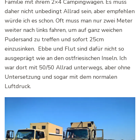
Familie mit ihrem 2×4 Campingwagen. Es muss
daher nicht unbedingt Allrad sein, aber empfehlen
würde ich es schon. Oft muss man nur zwei Meter
weiter nach links fahren, um auf ganz weichen
Pudersand zu treffen und sofort 25cm
einzusinken. Ebbe und Flut sind dafür nicht so
ausgeprägt wie an den ostfriesischen Inseln. Ich
war dort mit 50/50 Allrad unterwegs, aber ohne
Untersetzung und sogar mit dem normalen
Luftdruck.