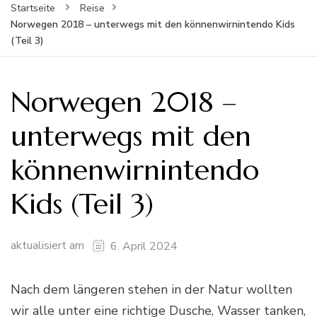
Startseite
Reise
Norwegen 2018 – unterwegs mit den könnenwirnintendo Kids
(Teil 3)
Norwegen 2018 –
unterwegs mit den
könnenwirnintendo
Kids (Teil 3)
aktualisiert am
6. April 2024
Nach dem längeren stehen in der Natur wollten
wir alle unter eine richtige Dusche, Wasser tanken,