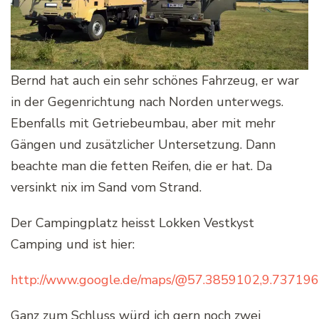
Bernd hat auch ein sehr schönes Fahrzeug, er war
in der Gegenrichtung nach Norden unterwegs.
Ebenfalls mit Getriebeumbau, aber mit mehr
Gängen und zusätzlicher Untersetzung. Dann
beachte man die fetten Reifen, die er hat. Da
versinkt nix im Sand vom Strand.
Der Campingplatz heisst Lokken Vestkyst
Camping und ist hier:
http://www.google.de/maps/@57.3859102,9.73719
Ganz zum Schluss würd ich gern noch zwei