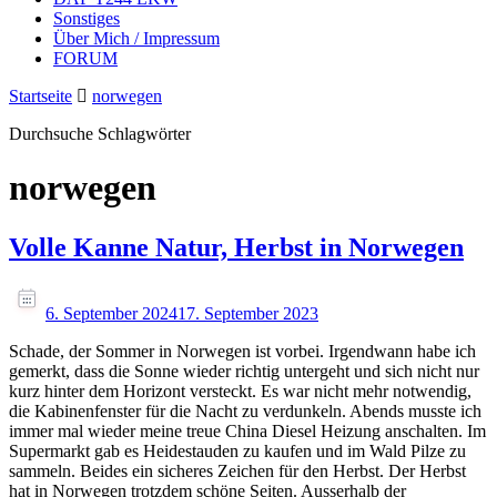
Sonstiges
Über Mich / Impressum
FORUM
Startseite
norwegen
Durchsuche Schlagwörter
norwegen
Volle Kanne Natur, Herbst in Norwegen
6. September 2024
17. September 2023
Schade, der Sommer in Norwegen ist vorbei. Irgendwann habe ich
gemerkt, dass die Sonne wieder richtig untergeht und sich nicht nur
kurz hinter dem Horizont versteckt. Es war nicht mehr notwendig,
die Kabinenfenster für die Nacht zu verdunkeln. Abends musste ich
immer mal wieder meine treue China Diesel Heizung anschalten. Im
Supermarkt gab es Heidestauden zu kaufen und im Wald Pilze zu
sammeln. Beides ein sicheres Zeichen für den Herbst. Der Herbst
hat in Norwegen trotzdem schöne Seiten. Ausserhalb der