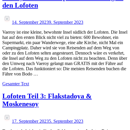
den Lofoten
14. September 2023
9. September 2023
Vaeroy ist eine kleine, bewohnte Insel südlich der Lofoten. Die Insel
hat auf den ersten Blick nicht viel zu bieten: 600 Bewohner, ein
Supermarkt, ein paar Wanderwege, eine alte Kirche, nicht Mal ein
Campingplatz. Daher wird sie von Reisenden auf dem Weg von
oder zu den Lofoten selten angesteuert. Dennoch wäre es verkehrt,
die Insel auf dem Weg zu den Lofoten nicht zu beachten. Denn über
den Umweg nach Vaeroy gelangt man GRATIS mit der Fähre auf
die Lofoten. Das funktioniert so: Die meisten Reisenden buchen die
Fähre von Bodo …
Gesamter Text
Lofoten Teil 3: Flakstadoya &
Moskenesoy
17. September 2023
5. September 2023