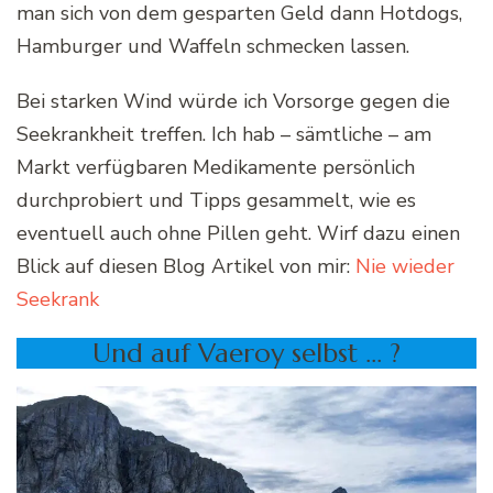
man sich von dem gesparten Geld dann Hotdogs,
Hamburger und Waffeln schmecken lassen.
Bei starken Wind würde ich Vorsorge gegen die
Seekrankheit treffen. Ich hab – sämtliche – am
Markt verfügbaren Medikamente persönlich
durchprobiert und Tipps gesammelt, wie es
eventuell auch ohne Pillen geht. Wirf dazu einen
Blick auf diesen Blog Artikel von mir:
Nie wieder
Seekrank
Und auf Vaeroy selbst … ?