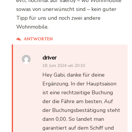
evtl. nochmal auf Vaeroy – wo Wohnmobile
sowas von unerwünscht sind – kein guter
Tipp für uns und noch zwei andere
Wohnmobile.
ANTWORTEN
driver
18. Juni 2024 um 20:10
Hey Gabi, danke für deine
Ergänzung. In der Hauptsaison
ist eine rechtzeitige Buchung
der die Fähre am besten. Auf
der Buchungsbestätigung steht
dann 0,00. So landet man
garantiert auf dem Schiff und