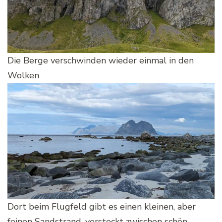
Die Berge verschwinden wieder einmal in den
Wolken
Dort beim Flugfeld gibt es einen kleinen, aber
feinen Sandstrand. versteckt zwischen schön