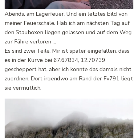
Abends, am Lagerfeuer. Und ein letztes Bild von
meiner Feuerschale. Hab ich am nächsten Tag auf
den Stauboxen liegen gelassen und auf dem Weg
zur Fähre verloren …
Es sind zwei Teile. Mir ist später eingefallen, dass
es in der Kurve bei 67.67834, 12.70739
gescheppert hat, aber ich konnte das damals nicht
zuordnen. Dort irgendwo am Rand der Fv791 liegt
sie vermutlich.