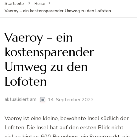
Startseite
Reise
Vaeroy – ein kostensparender Umweg zu den Lofoten
Vaeroy – ein
kostensparender
Umweg zu den
Lofoten
aktualisiert am
14. September 2023
Vaeroy ist eine kleine, bewohnte Insel südlich der
Lofoten. Die Insel hat auf den ersten Blick nicht
viel zu bieten: 600 Bewohner, ein Supermarkt, ein