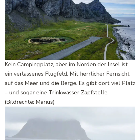
Kein Campingplatz, aber im Norden der Insel ist
ein verlassenes Flugfeld. Mit herrlicher Fernsicht
auf das Meer und die Berge. Es gibt dort viel Platz
– und sogar eine Trinkwasser Zapfstelle.
(Bildrechte: Marius)