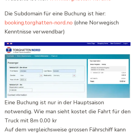
Die Subdomain für eine Buchung ist hier:
booking.torghatten-nord.no
(ohne Norwegisch
Kenntnisse verwendbar)
Eine Buchung ist nur in der Hauptsaison
notwendig. Wie man sieht kostet die Fahrt für den
Truck mit 8m 0.00 kr
Auf dem vergleichsweise grossen Fährschiff kann