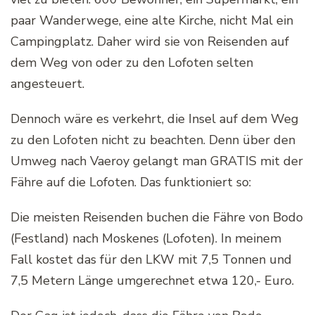
paar Wanderwege, eine alte Kirche, nicht Mal ein
Campingplatz. Daher wird sie von Reisenden auf
dem Weg von oder zu den Lofoten selten
angesteuert.
Dennoch wäre es verkehrt, die Insel auf dem Weg
zu den Lofoten nicht zu beachten. Denn über den
Umweg nach Vaeroy gelangt man GRATIS mit der
Fähre auf die Lofoten. Das funktioniert so:
Die meisten Reisenden buchen die Fähre von Bodo
(Festland) nach Moskenes (Lofoten). In meinem
Fall kostet das für den LKW mit 7,5 Tonnen und
7,5 Metern Länge umgerechnet etwa 120,- Euro.