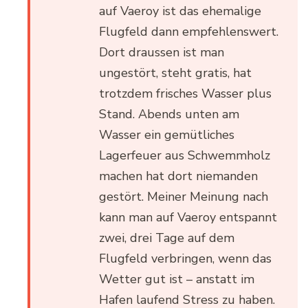
auf Vaeroy ist das ehemalige
Flugfeld dann empfehlenswert.
Dort draussen ist man
ungestört, steht gratis, hat
trotzdem frisches Wasser plus
Stand. Abends unten am
Wasser ein gemütliches
Lagerfeuer aus Schwemmholz
machen hat dort niemanden
gestört. Meiner Meinung nach
kann man auf Vaeroy entspannt
zwei, drei Tage auf dem
Flugfeld verbringen, wenn das
Wetter gut ist – anstatt im
Hafen laufend Stress zu haben.