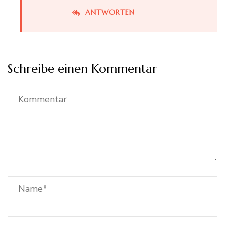
ANTWORTEN
Schreibe einen Kommentar