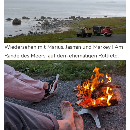
Wiedersehen mit Marius, Jasmin und Markey ! Am
Rande des Meers, auf dem ehemaligen Rollfeld.