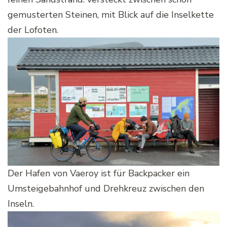
gemusterten Steinen, mit Blick auf die Inselkette
der Lofoten.
Der Hafen von Vaeroy ist für Backpacker ein
Umsteigebahnhof und Drehkreuz zwischen den
Inseln.