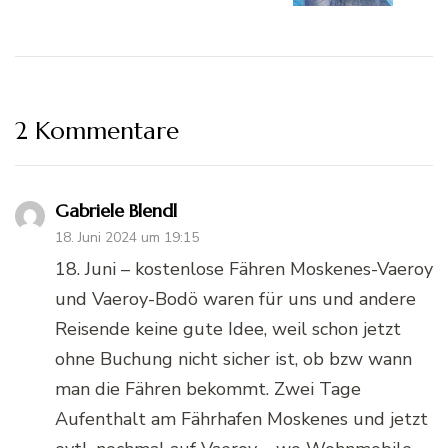
2 Kommentare
Gabriele Blendl
18. Juni 2024 um 19:15
18. Juni – kostenlose Fähren Moskenes-Vaeroy
und Vaeroy-Bodö waren für uns und andere
Reisende keine gute Idee, weil schon jetzt
ohne Buchung nicht sicher ist, ob bzw wann
man die Fähren bekommt. Zwei Tage
Aufenthalt am Fährhafen Moskenes und jetzt