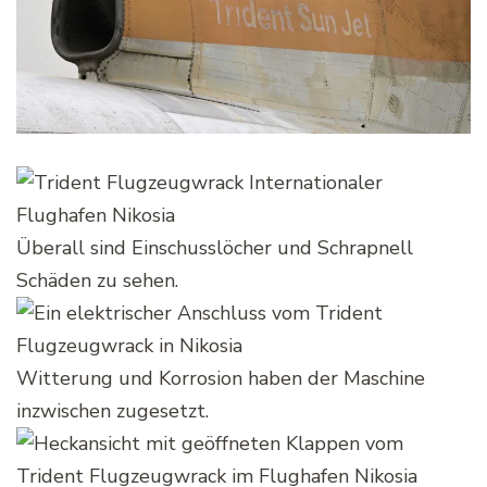
Überall sind Einschusslöcher und Schrapnell
Schäden zu sehen.
Witterung und Korrosion haben der Maschine
inzwischen zugesetzt.