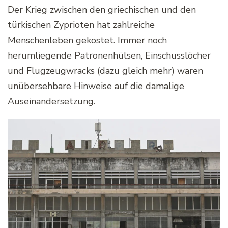
Der Krieg zwischen den griechischen und den
türkischen Zyprioten hat zahlreiche
Menschenleben gekostet. Immer noch
herumliegende Patronenhülsen, Einschusslöcher
und Flugzeugwracks (dazu gleich mehr) waren
unübersehbare Hinweise auf die damalige
Auseinandersetzung.