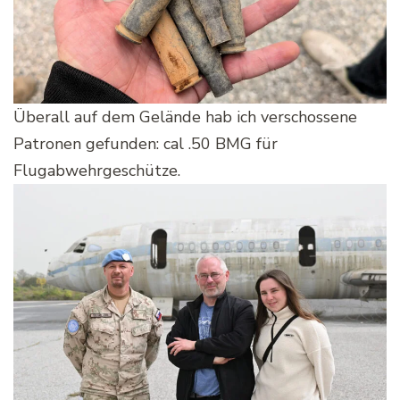
Überall auf dem Gelände hab ich verschossene
Patronen gefunden: cal .50 BMG für
Flugabwehrgeschütze.