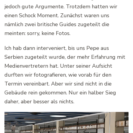
jedoch gute Argumente. Trotzdem hatten wir
einen Schock Moment. Zunächst waren uns
nämlich zwei britische Guides zugeteilt die
meinten: sorry, keine Fotos.
Ich hab dann interveniert, bis uns Pepe aus
Serbien zugeteilt wurde, der mehr Erfahrung mit
Medienvertretern hat. Unter seiner Aufsicht
durften wir fotografieren, wie vorab für den
Termin vereinbart. Aber wir sind nicht in die
Gebäude rein gekommen. Nur ein halber Sieg
daher, aber besser als nichts.