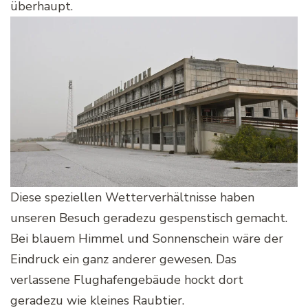
überhaupt.
Diese speziellen Wetterverhältnisse haben
unseren Besuch geradezu gespenstisch gemacht.
Bei blauem Himmel und Sonnenschein wäre der
Eindruck ein ganz anderer gewesen. Das
verlassene Flughafengebäude hockt dort
geradezu wie kleines Raubtier.