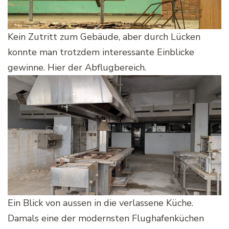
Kein Zutritt zum Gebäude, aber durch Lücken
konnte man trotzdem interessante Einblicke
gewinne. Hier der Abflugbereich.
Ein Blick von aussen in die verlassene Küche.
Damals eine der modernsten Flughafenküchen