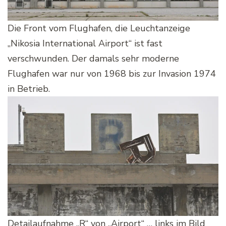
Die Front vom Flughafen, die Leuchtanzeige
„Nikosia International Airport“ ist fast
verschwunden. Der damals sehr moderne
Flughafen war nur von 1968 bis zur Invasion 1974
in Betrieb.
Detailaufnahme „R“ von „Airport“ … links im Bild