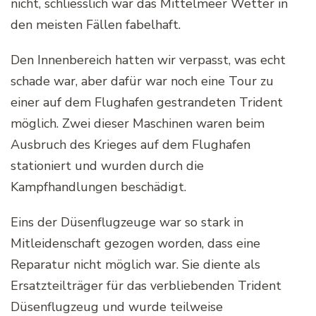
nicht, schliesslich war das Mittelmeer Wetter in
den meisten Fällen fabelhaft.
Den Innenbereich hatten wir verpasst, was echt
schade war, aber dafür war noch eine Tour zu
einer auf dem Flughafen gestrandeten Trident
möglich. Zwei dieser Maschinen waren beim
Ausbruch des Krieges auf dem Flughafen
stationiert und wurden durch die
Kampfhandlungen beschädigt.
Eins der Düsenflugzeuge war so stark in
Mitleidenschaft gezogen worden, dass eine
Reparatur nicht möglich war. Sie diente als
Ersatzteilträger für das verbliebenden Trident
Düsenflugzeug und wurde teilweise