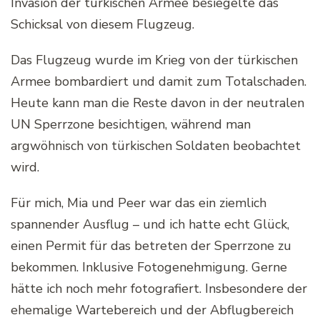
Invasion der türkischen Armee besiegelte das
Schicksal von diesem Flugzeug.
Das Flugzeug wurde im Krieg von der türkischen
Armee bombardiert und damit zum Totalschaden.
Heute kann man die Reste davon in der neutralen
UN Sperrzone besichtigen, während man
argwöhnisch von türkischen Soldaten beobachtet
wird.
Für mich, Mia und Peer war das ein ziemlich
spannender Ausflug – und ich hatte echt Glück,
einen Permit für das betreten der Sperrzone zu
bekommen. Inklusive Fotogenehmigung. Gerne
hätte ich noch mehr fotografiert. Insbesondere der
ehemalige Wartebereich und der Abflugbereich