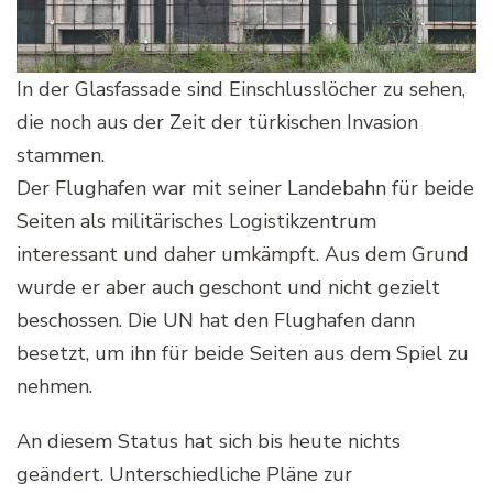
In der Glasfassade sind Einschlusslöcher zu sehen,
die noch aus der Zeit der türkischen Invasion
stammen.
Der Flughafen war mit seiner Landebahn für beide
Seiten als militärisches Logistikzentrum
interessant und daher umkämpft. Aus dem Grund
wurde er aber auch geschont und nicht gezielt
beschossen. Die UN hat den Flughafen dann
besetzt, um ihn für beide Seiten aus dem Spiel zu
nehmen.
An diesem Status hat sich bis heute nichts
geändert. Unterschiedliche Pläne zur