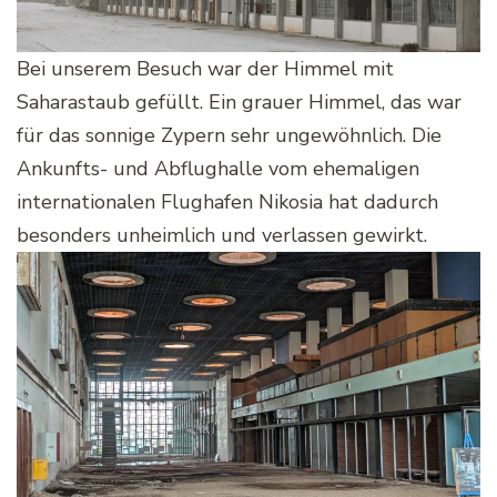
Bei unserem Besuch war der Himmel mit
Saharastaub gefüllt. Ein grauer Himmel, das war
für das sonnige Zypern sehr ungewöhnlich. Die
Ankunfts- und Abflughalle vom ehemaligen
internationalen Flughafen Nikosia hat dadurch
besonders unheimlich und verlassen gewirkt.