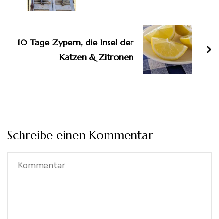
10 Tage Zypern, die Insel der
Katzen & Zitronen
Schreibe einen Kommentar