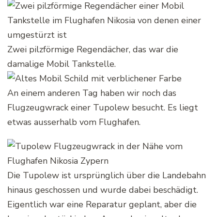
Zwei pilzförmige Regendächer, das war die
damalige Mobil Tankstelle.
An einem anderen Tag haben wir noch das
Flugzeugwrack einer Tupolew besucht. Es liegt
etwas ausserhalb vom Flughafen.
Die Tupolew ist ursprünglich über die Landebahn
hinaus geschossen und wurde dabei beschädigt.
Eigentlich war eine Reparatur geplant, aber die