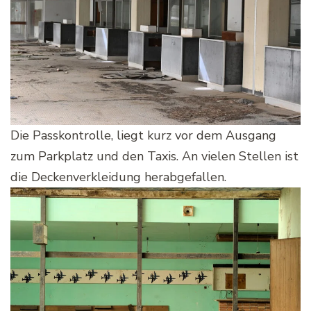
Die Passkontrolle, liegt kurz vor dem Ausgang
zum Parkplatz und den Taxis. An vielen Stellen ist
die Deckenverkleidung herabgefallen.