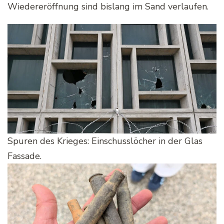
Wiedereröffnung sind bislang im Sand verlaufen.
Spuren des Krieges: Einschusslöcher in der Glas
Fassade.