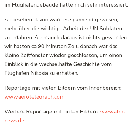
im Flughafengebäude hätte mich sehr interessiert.
Abgesehen davon wäre es spannend gewesen,
mehr über die wichtige Arbeit der UN Soldaten
zu erfahren. Aber auch daraus ist nichts geworden:
wir hatten ca 90 Minuten Zeit, danach war das
kleine Zeitfenster wieder geschlossen, um einen
Einblick in die wechselhafte Geschichte vom
Flughafen Nikosia zu erhalten.
Reportage mit vielen Bildern vom Innenbereich:
www.aerotelegraph.com
Weitere Reportage mit guten Bildern:
www.afm-
news.de