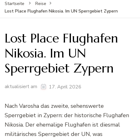
Startseite
Reise
Lost Place Flughafen Nikosia. Im UN Sperrgebiet Zypern
Lost Place Flughafen
Nikosia. Im UN
Sperrgebiet Zypern
aktualisiert am
17. April 2026
Nach Varosha das zweite, sehenswerte
Sperrgebiet in Zypern: der historische Flughafen
Nikosia. Der ehemalige Flughafen ist diesmal
militärisches Sperrgebiet der UN, was