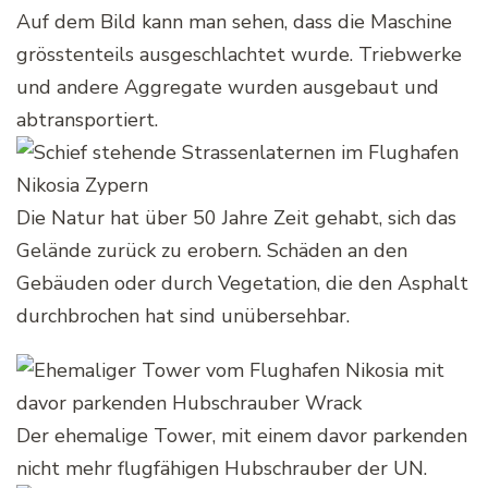
Auf dem Bild kann man sehen, dass die Maschine
grösstenteils ausgeschlachtet wurde. Triebwerke
und andere Aggregate wurden ausgebaut und
abtransportiert.
Die Natur hat über 50 Jahre Zeit gehabt, sich das
Gelände zurück zu erobern. Schäden an den
Gebäuden oder durch Vegetation, die den Asphalt
durchbrochen hat sind unübersehbar.
Der ehemalige Tower, mit einem davor parkenden
nicht mehr flugfähigen Hubschrauber der UN.