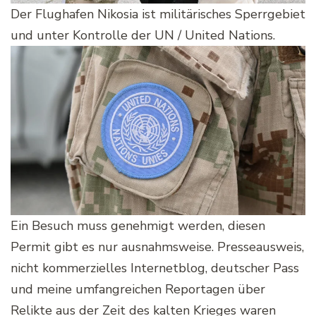
Der Flughafen Nikosia ist militärisches Sperrgebiet
und unter Kontrolle der UN / United Nations.
Ein Besuch muss genehmigt werden, diesen
Permit gibt es nur ausnahmsweise. Presseausweis,
nicht kommerzielles Internetblog, deutscher Pass
und meine umfangreichen Reportagen über
Relikte aus der Zeit des kalten Krieges waren