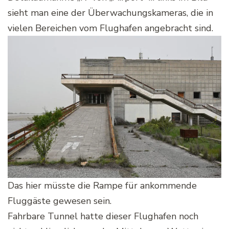
sieht man eine der Überwachungskameras, die in
vielen Bereichen vom Flughafen angebracht sind.
Das hier müsste die Rampe für ankommende
Fluggäste gewesen sein.
Fahrbare Tunnel hatte dieser Flughafen noch