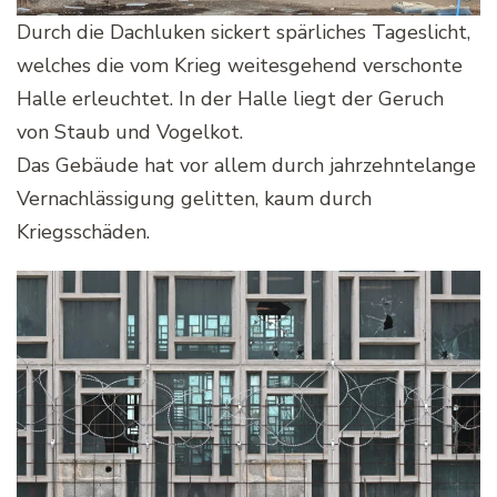
Durch die Dachluken sickert spärliches Tageslicht,
welches die vom Krieg weitesgehend verschonte
Halle erleuchtet. In der Halle liegt der Geruch
von Staub und Vogelkot.
Das Gebäude hat vor allem durch jahrzehntelange
Vernachlässigung gelitten, kaum durch
Kriegsschäden.