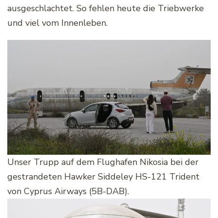
ausgeschlachtet. So fehlen heute die Triebwerke
und viel vom Innenleben.
Unser Trupp auf dem Flughafen Nikosia bei der
gestrandeten Hawker Siddeley HS-121 Trident
von Cyprus Airways (5B-DAB).