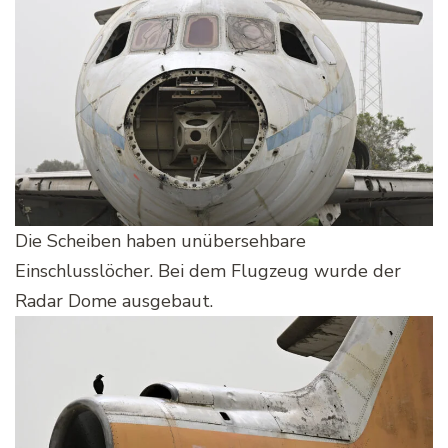
Die Scheiben haben unübersehbare
Einschlusslöcher. Bei dem Flugzeug wurde der
Radar Dome ausgebaut.