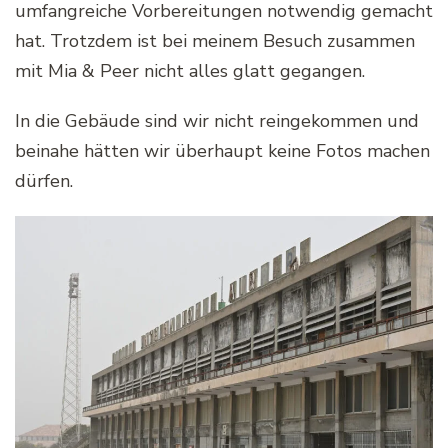
umfangreiche Vorbereitungen notwendig gemacht
hat. Trotzdem ist bei meinem Besuch zusammen
mit Mia & Peer nicht alles glatt gegangen.
In die Gebäude sind wir nicht reingekommen und
beinahe hätten wir überhaupt keine Fotos machen
dürfen.