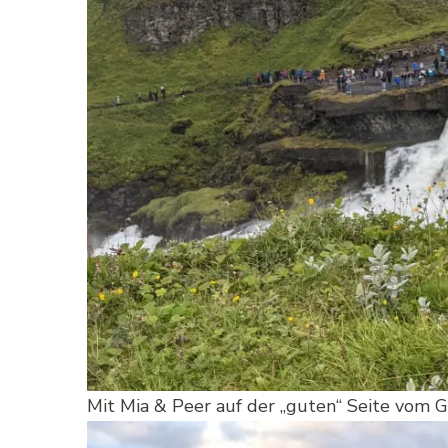
Mit Mia & Peer auf der „guten“ Seite vom Gu