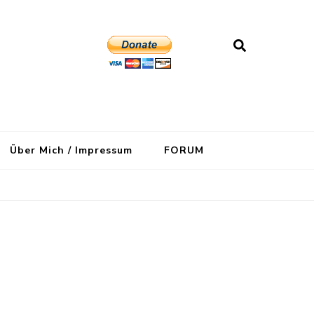
Über Mich / Impressum
FORUM