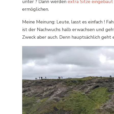
unter ? Dann werden
extra Sitze eingebaut
ermöglichen.
Meine Meinung: Leute, lasst es einfach ! Fah
ist der Nachwuchs halb erwachsen und geht
Zweck aber auch. Denn hauptsächlich geht es