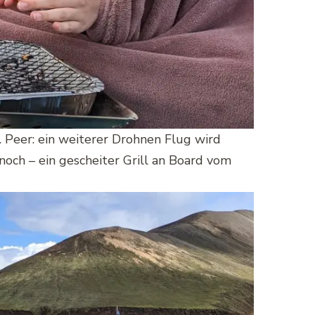
 Peer: ein weiterer Drohnen Flug wird
 noch – ein gescheiter Grill an Board vom