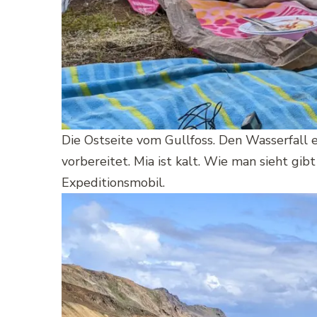
Die Ostseite vom Gullfoss. Den Wasserfall 
vorbereitet. Mia ist kalt. Wie man sieht gib
Expeditionsmobil.