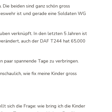
. Die beiden sind ganz schön gross
ndeswehr ist und gerade eine Soldaten WG
n verknüpft. In den letzten 5 Jahren ist
 verändert, auch der DAF T244 hat 65.000
in paar spannende Tage zu verbringen.
nschaulich, wie fix meine Kinder gross
t sich die Frage: wie bring ich die Kinder