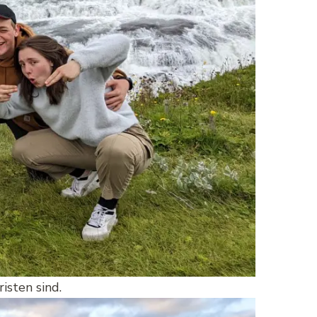
isten sind.