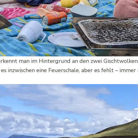
erkennt man im Hintergrund an den zwei Gischtwolken.
t es inzwischen eine Feuerschale, aber es fehlt – immer