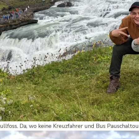
llfoss. Da, wo keine Kreuzfahrer und Bus Pauschaltour