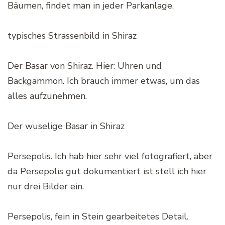
Bäumen, findet man in jeder Parkanlage.
typisches Strassenbild in Shiraz
Der Basar von Shiraz. Hier: Uhren und
Backgammon. Ich brauch immer etwas, um das
alles aufzunehmen.
Der wuselige Basar in Shiraz
Persepolis. Ich hab hier sehr viel fotografiert, aber
da Persepolis gut dokumentiert ist stell ich hier
nur drei Bilder ein.
Persepolis, fein in Stein gearbeitetes Detail.