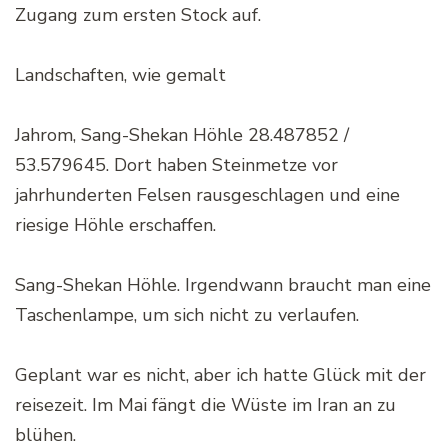
Zugang zum ersten Stock auf.
Landschaften, wie gemalt
Jahrom, Sang-Shekan Höhle 28.487852 /
53.579645. Dort haben Steinmetze vor
jahrhunderten Felsen rausgeschlagen und eine
riesige Höhle erschaffen.
Sang-Shekan Höhle. Irgendwann braucht man eine
Taschenlampe, um sich nicht zu verlaufen.
Geplant war es nicht, aber ich hatte Glück mit der
reisezeit. Im Mai fängt die Wüste im Iran an zu
blühen.