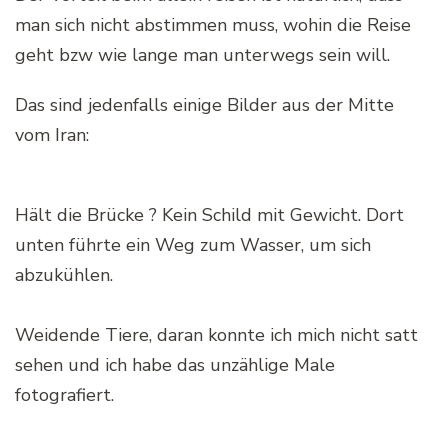
man sich nicht abstimmen muss, wohin die Reise
geht bzw wie lange man unterwegs sein will.
Das sind jedenfalls einige Bilder aus der Mitte
vom Iran:
Hält die Brücke ? Kein Schild mit Gewicht. Dort
unten führte ein Weg zum Wasser, um sich
abzukühlen.
Weidende Tiere, daran konnte ich mich nicht satt
sehen und ich habe das unzählige Male
fotografiert.