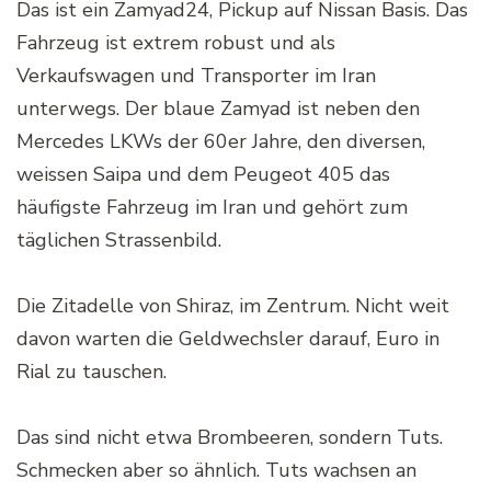
Das ist ein Zamyad24, Pickup auf Nissan Basis. Das
Fahrzeug ist extrem robust und als
Verkaufswagen und Transporter im Iran
unterwegs. Der blaue Zamyad ist neben den
Mercedes LKWs der 60er Jahre, den diversen,
weissen Saipa und dem Peugeot 405 das
häufigste Fahrzeug im Iran und gehört zum
täglichen Strassenbild.
Die Zitadelle von Shiraz, im Zentrum. Nicht weit
davon warten die Geldwechsler darauf, Euro in
Rial zu tauschen.
Das sind nicht etwa Brombeeren, sondern Tuts.
Schmecken aber so ähnlich. Tuts wachsen an