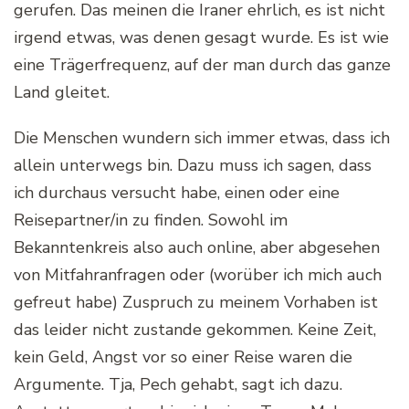
gerufen. Das meinen die Iraner ehrlich, es ist nicht
irgend etwas, was denen gesagt wurde. Es ist wie
eine Trägerfrequenz, auf der man durch das ganze
Land gleitet.
Die Menschen wundern sich immer etwas, dass ich
allein unterwegs bin. Dazu muss ich sagen, dass
ich durchaus versucht habe, einen oder eine
Reisepartner/in zu finden. Sowohl im
Bekanntenkreis also auch online, aber abgesehen
von Mitfahranfragen oder (worüber ich mich auch
gefreut habe) Zuspruch zu meinem Vorhaben ist
das leider nicht zustande gekommen. Keine Zeit,
kein Geld, Angst vor so einer Reise waren die
Argumente. Tja, Pech gehabt, sagt ich dazu.