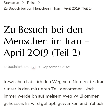
Startseite
Reise
Zu Besuch bei den Menschen im Iran – April 2019 (Teil 2)
Zu Besuch bei den
Menschen im Iran –
April 2019 (Teil 2)
aktualisiert am
8. September 2025
Inzwischen habe ich den Weg vom Norden des Iran
runter in den mittleren Teil genommen. Noch
immer werde ich auf meinem Weg Willkommen
geheissen. Es wird gehupt, gewunken und fröhlich