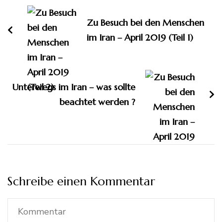
Zu Besuch bei den Menschen
im Iran – April 2019 (Teil 1)
Unterwegs im Iran – was sollte
beachtet werden ?
Schreibe einen Kommentar