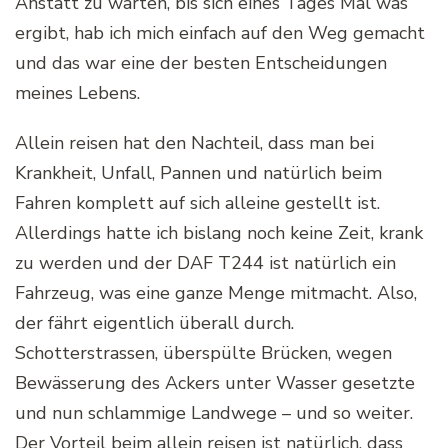
Anstatt zu warten, bis sich eines Tages Mal was
ergibt, hab ich mich einfach auf den Weg gemacht
und das war eine der besten Entscheidungen
meines Lebens.
Allein reisen hat den Nachteil, dass man bei
Krankheit, Unfall, Pannen und natürlich beim
Fahren komplett auf sich alleine gestellt ist.
Allerdings hatte ich bislang noch keine Zeit, krank
zu werden und der DAF T244 ist natürlich ein
Fahrzeug, was eine ganze Menge mitmacht. Also,
der fährt eigentlich überall durch.
Schotterstrassen, überspülte Brücken, wegen
Bewässerung des Ackers unter Wasser gesetzte
und nun schlammige Landwege – und so weiter.
Der Vorteil beim allein reisen ist natürlich, dass