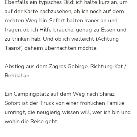
Ebenfalls ein typisches Bild: ich halte kurz an, um
auf der Karte nachzusehen, ob ich noch auf dem
rechten Weg bin. Sofort halten Iraner an und
fragen, ob ich Hilfe brauche, genug zu Essen und
zu trinken hab. Und ob ich vielleicht (Achtung
Taarof) daheim übernachten möchte.
Abstieg aus dem Zagros Gebirge, Richtung Kat /
Behbahan
Ein Campingplatz auf dem Weg nach Shiraz.
Sofort ist der Truck von einer fröhlichen Familie
umringt, die neugierig wissen will, wer ich bin und
wohin die Reise geht.