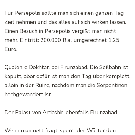
Für Persepolis sollte man sich einen ganzen Tag
Zeit nehmen und das alles auf sich wirken lassen.
Einen Besuch in Persepolis vergißt man nicht
mehr. Eintritt: 200.000 Rial umgerechnet 1,25
Euro.
Qualeh-e Dokhtar, bei Firunzabad. Die Seilbahn ist
kaputt, aber dafür ist man den Tag über komplett
allein in der Ruine, nachdem man die Serpentinen
hochgewandert ist.
Der Palast von Ardashir, ebenfalls Firunzabad.
Wenn man nett fragt, sperrt der Wärter den