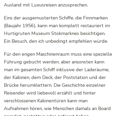
Ausland mit Luxusreisen anzusprechen.
Eins der ausgemusterten Schiffe, die Finnmarken
(Baujahr 1956), kann man komplett restauriert im
Hurtigruten Museum Stokmarknes besichtigen.
Ein Besuch, den ich unbedingt empfehlen würde.
Für den engen Maschinenraum muss eine spezielle
Führung gebucht werden, aber ansonsten kann
man im gesamten Schiff inklusive der Laderäume,
der Kabinen, dem Deck, der Poststation und der
Brücke herumklettern. Die Geschichte einzelner
Reisender wird liebevoll erzählt und hinter
verschlossenen Kabinentüren kann man
Aufnahmen hören, wie Menschen damals an Board