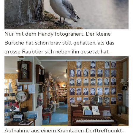
Nur mit dem Handy fotografiert. Der kleine
Bursche hat schön brav still gehalten, als das
grosse Raubtier sich neben ihn gesetzt hat.
Aufnahme aus einem Kramladen-Dorftreffpunkt-