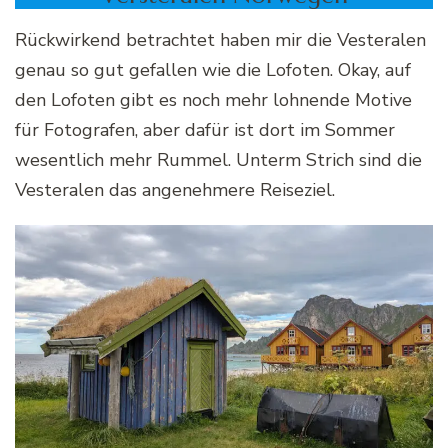
Rückwirkend betrachtet haben mir die Vesteralen
genau so gut gefallen wie die Lofoten. Okay, auf
den Lofoten gibt es noch mehr lohnende Motive
für Fotografen, aber dafür ist dort im Sommer
wesentlich mehr Rummel. Unterm Strich sind die
Vesteralen das angenehmere Reiseziel.