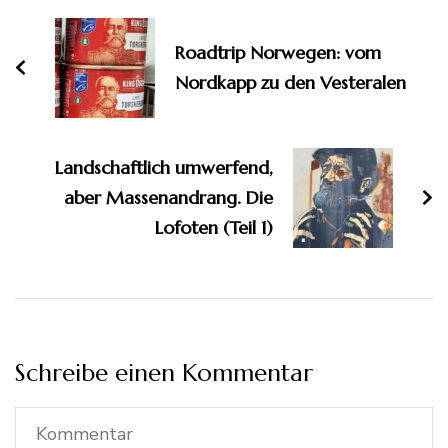
Roadtrip Norwegen: vom
Nordkapp zu den Vesteralen
Landschaftlich umwerfend,
aber Massenandrang. Die
Lofoten (Teil 1)
Schreibe einen Kommentar