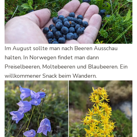
Im August sollte man nach Beeren Ausschau
halten. In Norwegen findet man dann
Preiselbeeren, Moltebeeren und Blaubeeren. Ein
willkommener Snack beim Wandern.