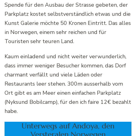
Spende für den Ausbau der Strasse gebeten, der
Parkplatz kostet selbstverständlich etwas und die
Kunst Galerie möchte 50 Kronen Eintritt. Das alles
in Norwegen, einem sehr reichen und für
Touristen sehr teuren Land.
Kaum einladend und nicht weiter verwunderlich,
dass immer weniger Besucher kommen, das Dorf
charmant verfällt und viele Läden oder
Restaurants leer stehen. 300m ausserhalb vom
Ort gibt es am Meer einen einfachen Parkplatz
(Nyksund Bobilcamp), für den ich faire 12€ bezahlt
habe.
Unterwegs auf Andoya, den
Versteralen Norwegen