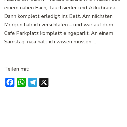
einem nahen Bach, Tauchsieder und Akkubrause.
Dann komplett erledigt ins Bett. Am nächsten
Morgen hab ich verschlafen – und war auf dem
Cafe Parkplatz komplett eingeparkt. An einem
Samstag, naja hätt ich wissen müssen …
Teilen mit:
Facebook
WhatsApp
Telegram
X
Beitragsnavigation