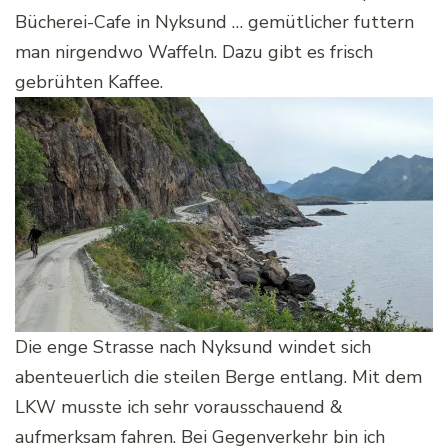
Bücherei-Cafe in Nyksund … gemütlicher futtern
man nirgendwo Waffeln. Dazu gibt es frisch
gebrühten Kaffee.
Die enge Strasse nach Nyksund windet sich
abenteuerlich die steilen Berge entlang. Mit dem
LKW musste ich sehr vorausschauend &
aufmerksam fahren. Bei Gegenverkehr bin ich