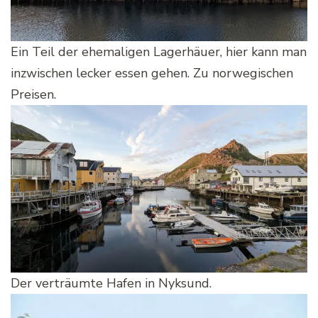
Ein Teil der ehemaligen Lagerhäuer, hier kann man
inzwischen lecker essen gehen. Zu norwegischen
Preisen.
Der verträumte Hafen in Nyksund.