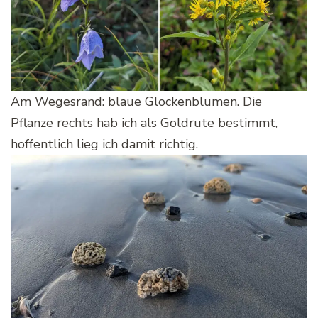
Am Wegesrand: blaue Glockenblumen. Die
Pflanze rechts hab ich als Goldrute bestimmt,
hoffentlich lieg ich damit richtig.