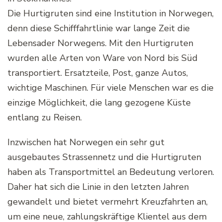
Die Hurtigruten sind eine Institution in Norwegen,
denn diese Schifffahrtlinie war lange Zeit die
Lebensader Norwegens. Mit den Hurtigruten
wurden alle Arten von Ware von Nord bis Süd
transportiert. Ersatzteile, Post, ganze Autos,
wichtige Maschinen. Für viele Menschen war es die
einzige Möglichkeit, die lang gezogene Küste
entlang zu Reisen.
Inzwischen hat Norwegen ein sehr gut
ausgebautes Strassennetz und die Hurtigruten
haben als Transportmittel an Bedeutung verloren.
Daher hat sich die Linie in den letzten Jahren
gewandelt und bietet vermehrt Kreuzfahrten an,
um eine neue, zahlungskräftige Klientel aus dem