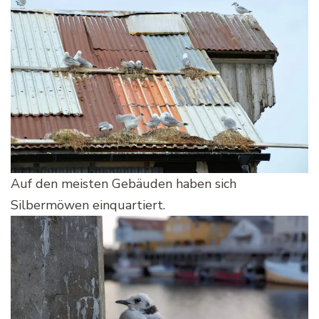
Auf den meisten Gebäuden haben sich
Silbermöwen einquartiert.