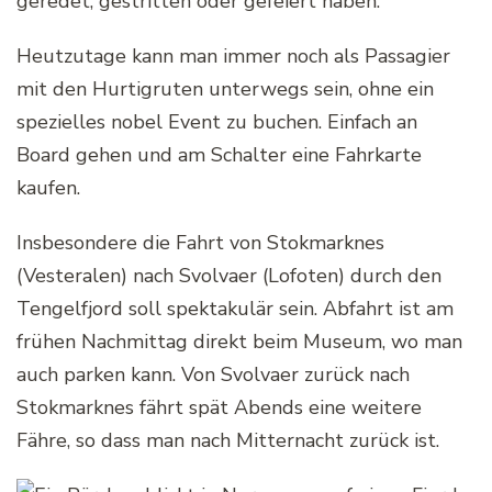
geredet, gestritten oder gefeiert haben.
Heutzutage kann man immer noch als Passagier
mit den Hurtigruten unterwegs sein, ohne ein
spezielles nobel Event zu buchen. Einfach an
Board gehen und am Schalter eine Fahrkarte
kaufen.
Insbesondere die Fahrt von Stokmarknes
(Vesteralen) nach Svolvaer (Lofoten) durch den
Tengelfjord soll spektakulär sein. Abfahrt ist am
frühen Nachmittag direkt beim Museum, wo man
auch parken kann. Von Svolvaer zurück nach
Stokmarknes fährt spät Abends eine weitere
Fähre, so dass man nach Mitternacht zurück ist.