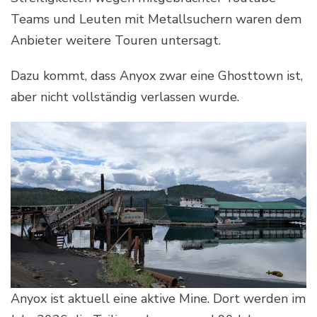
Teams und Leuten mit Metallsuchern waren dem
Anbieter weitere Touren untersagt.
Dazu kommt, dass Anyox zwar eine Ghosttown ist,
aber nicht vollständig verlassen wurde.
Anyox ist aktuell eine aktive Mine. Dort werden im