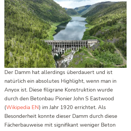
Der Damm hat allerdings überdauert und ist
natürlich ein absolutes Highlight, wenn man in
Anyox ist. Diese filigrane Konstruktion wurde
durch den Betonbau Pionier John S Eastwood
(
Wikipedia EN
) im Jahr 1920 errichtet. Als
Besonderheit konnte dieser Damm durch diese
Fächerbauweise mit signifikant weniger Beton