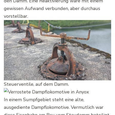
den Damm. Eine Reaktivierung wäre mit einem
gewissen Aufwand verbunden, aber durchaus
vorstellbar.
Steuerventile, auf dem Damm.
In einem Sumpfgebiet steht eine alte,
ausgediente Dampflokomotive. Vermutlich war