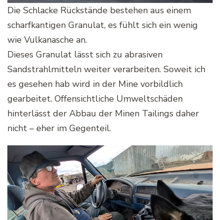
Die Schlacke Rückstände bestehen aus einem
scharfkantigen Granulat, es fühlt sich ein wenig
wie Vulkanasche an.
Dieses Granulat lässt sich zu abrasiven
Sandstrahlmitteln weiter verarbeiten. Soweit ich
es gesehen hab wird in der Mine vorbildlich
gearbeitet. Offensichtliche Umweltschäden
hinterlässt der Abbau der Minen Tailings daher
nicht – eher im Gegenteil.