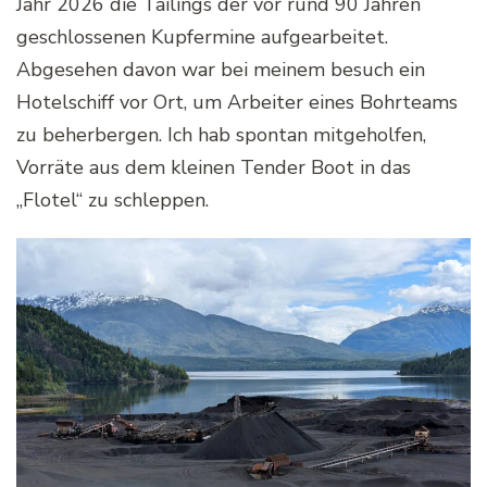
Jahr 2026 die Tailings der vor rund 90 Jahren
geschlossenen Kupfermine aufgearbeitet.
Abgesehen davon war bei meinem besuch ein
Hotelschiff vor Ort, um Arbeiter eines Bohrteams
zu beherbergen. Ich hab spontan mitgeholfen,
Vorräte aus dem kleinen Tender Boot in das
„Flotel“ zu schleppen.