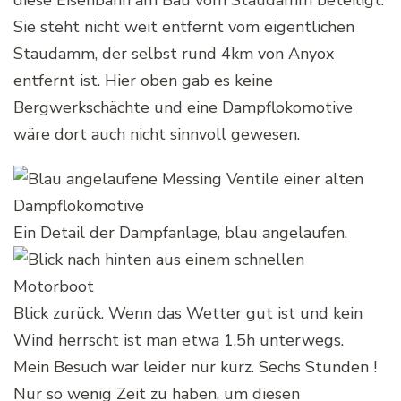
diese Eisenbahn am Bau vom Staudamm beteiligt.
Sie steht nicht weit entfernt vom eigentlichen
Staudamm, der selbst rund 4km von Anyox
entfernt ist. Hier oben gab es keine
Bergwerkschächte und eine Dampflokomotive
wäre dort auch nicht sinnvoll gewesen.
Ein Detail der Dampfanlage, blau angelaufen.
Blick zurück. Wenn das Wetter gut ist und kein
Wind herrscht ist man etwa 1,5h unterwegs.
Mein Besuch war leider nur kurz. Sechs Stunden !
Nur so wenig Zeit zu haben, um diesen