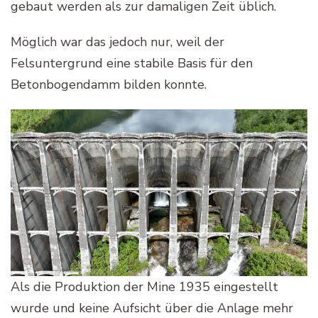
gebaut werden als zur damaligen Zeit üblich.
Möglich war das jedoch nur, weil der
Felsuntergrund eine stabile Basis für den
Betonbogendamm bilden konnte.
Als die Produktion der Mine 1935 eingestellt
wurde und keine Aufsicht über die Anlage mehr