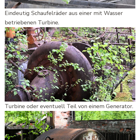
Eindeutig Schaufelräder aus einer mit Wasser
betriebenen Turbine.
Turbine oder eventuell Teil von einem Generator.