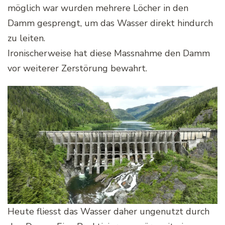
möglich war wurden mehrere Löcher in den
Damm gesprengt, um das Wasser direkt hindurch
zu leiten.
Ironischerweise hat diese Massnahme den Damm
vor weiterer Zerstörung bewahrt.
Heute fliesst das Wasser daher ungenutzt durch