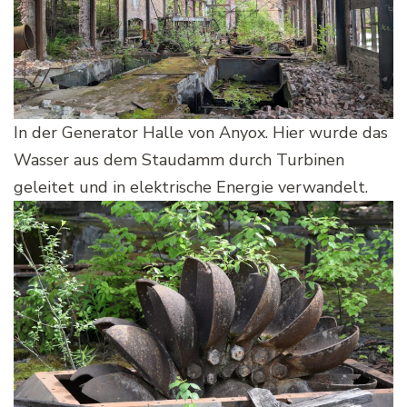
In der Generator Halle von Anyox. Hier wurde das
Wasser aus dem Staudamm durch Turbinen
geleitet und in elektrische Energie verwandelt.