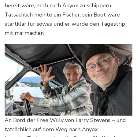
bereit wäre, mich nach Anyox zu schippern.
Tatsächlich meinte ein Fischer, sein Boot wäre
startklar für sowas und er würde den Tagestrip
mit mir machen.
An Bord der Free Willy von Larry Stevens – und
tatsächlich auf dem Weg nach Anyox.