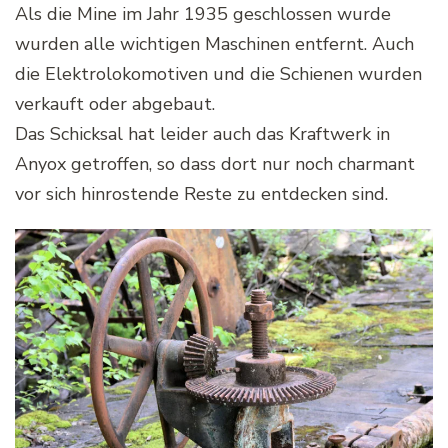
Als die Mine im Jahr 1935 geschlossen wurde
wurden alle wichtigen Maschinen entfernt. Auch
die Elektrolokomotiven und die Schienen wurden
verkauft oder abgebaut.
Das Schicksal hat leider auch das Kraftwerk in
Anyox getroffen, so dass dort nur noch charmant
vor sich hinrostende Reste zu entdecken sind.