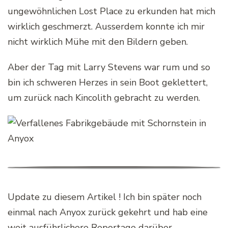
ungewöhnlichen Lost Place zu erkunden hat mich
wirklich geschmerzt. Ausserdem konnte ich mir
nicht wirklich Mühe mit den Bildern geben.
Aber der Tag mit Larry Stevens war rum und so
bin ich schweren Herzes in sein Boot geklettert,
um zurück nach Kincolith gebracht zu werden.
Update zu diesem Artikel ! Ich bin später noch
einmal nach Anyox zurück gekehrt und hab eine
weit ausführlichere Reportage darüber