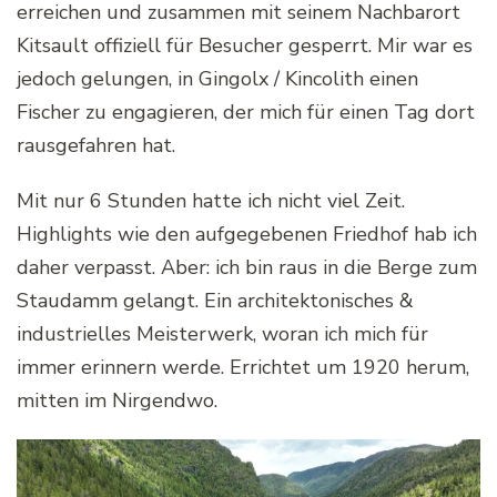
erreichen und zusammen mit seinem Nachbarort
Kitsault offiziell für Besucher gesperrt. Mir war es
jedoch gelungen, in Gingolx / Kincolith einen
Fischer zu engagieren, der mich für einen Tag dort
rausgefahren hat.
Mit nur 6 Stunden hatte ich nicht viel Zeit.
Highlights wie den aufgegebenen Friedhof hab ich
daher verpasst. Aber: ich bin raus in die Berge zum
Staudamm gelangt. Ein architektonisches &
industrielles Meisterwerk, woran ich mich für
immer erinnern werde. Errichtet um 1920 herum,
mitten im Nirgendwo.