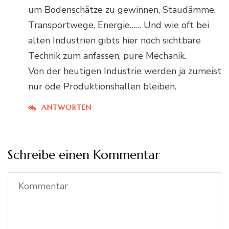
um Bodenschätze zu gewinnen, Staudämme,
Transportwege, Energie…… Und wie oft bei
alten Industrien gibts hier noch sichtbare
Technik zum anfassen, pure Mechanik.
Von der heutigen Industrie werden ja zumeist
nur öde Produktionshallen bleiben.
ANTWORTEN
Schreibe einen Kommentar