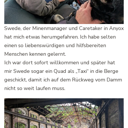
Swede, der Minenmanager und Caretaker in Anyox
hat mich etwas herumgefahren. Ich habe selten
einen so liebenswürdigen und hilfsbereiten
Menschen kennen gelernt.
Ich war dort sofort willkommen und später hat
mir Swede sogar ein Quad als „Taxi“ in die Berge
geschickt, damit ich auf dem Rückweg vom Damm
nicht so weit laufen muss.