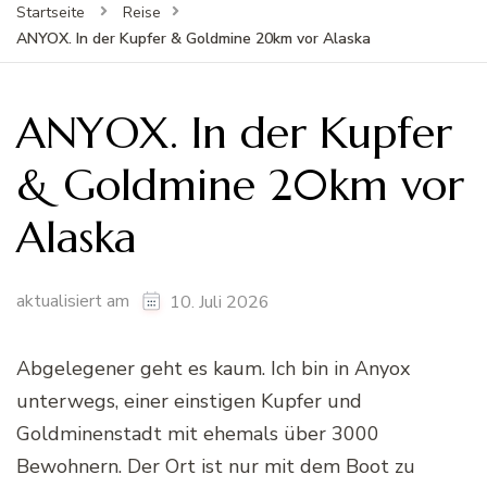
Startseite
Reise
ANYOX. In der Kupfer & Goldmine 20km vor Alaska
ANYOX. In der Kupfer
& Goldmine 20km vor
Alaska
aktualisiert am
10. Juli 2026
Abgelegener geht es kaum. Ich bin in Anyox
unterwegs, einer einstigen Kupfer und
Goldminenstadt mit ehemals über 3000
Bewohnern. Der Ort ist nur mit dem Boot zu