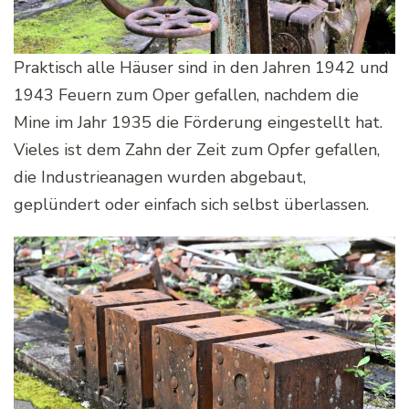
Praktisch alle Häuser sind in den Jahren 1942 und
1943 Feuern zum Oper gefallen, nachdem die
Mine im Jahr 1935 die Förderung eingestellt hat.
Vieles ist dem Zahn der Zeit zum Opfer gefallen,
die Industrieanagen wurden abgebaut,
geplündert oder einfach sich selbst überlassen.