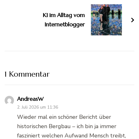
KI im Alltag vom
Internetblogger
1 Kommentar
AndreasW
2. Juli 2026 um 11:36
Wieder mal ein schöner Bericht über
historischen Bergbau – ich bin ja immer
fasziniert welchen Aufwand Mensch treibt,