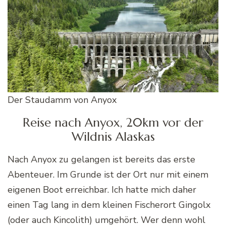
Der Staudamm von Anyox
Reise nach Anyox, 20km vor der
Wildnis Alaskas
Nach Anyox zu gelangen ist bereits das erste
Abenteuer. Im Grunde ist der Ort nur mit einem
eigenen Boot erreichbar. Ich hatte mich daher
einen Tag lang in dem kleinen Fischerort Gingolx
(oder auch Kincolith) umgehört. Wer denn wohl