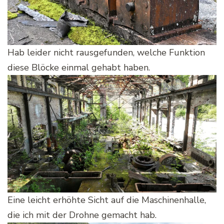
Hab leider nicht rausgefunden, welche Funktion
diese Blöcke einmal gehabt haben.
Eine leicht erhöhte Sicht auf die Maschinenhalle,
die ich mit der Drohne gemacht hab.