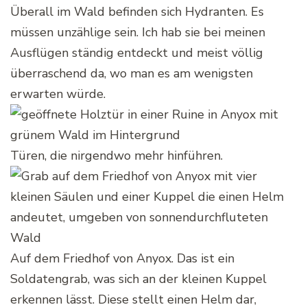
Überall im Wald befinden sich Hydranten. Es
müssen unzählige sein. Ich hab sie bei meinen
Ausflügen ständig entdeckt und meist völlig
überraschend da, wo man es am wenigsten
erwarten würde.
Türen, die nirgendwo mehr hinführen.
Auf dem Friedhof von Anyox. Das ist ein
Soldatengrab, was sich an der kleinen Kuppel
erkennen lässt. Diese stellt einen Helm dar,