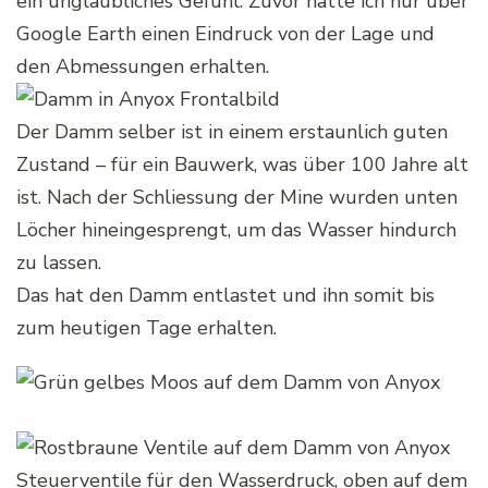
ein unglaubliches Gefühl. Zuvor hatte ich nur über
Google Earth einen Eindruck von der Lage und
den Abmessungen erhalten.
Der Damm selber ist in einem erstaunlich guten
Zustand – für ein Bauwerk, was über 100 Jahre alt
ist. Nach der Schliessung der Mine wurden unten
Löcher hineingesprengt, um das Wasser hindurch
zu lassen.
Das hat den Damm entlastet und ihn somit bis
zum heutigen Tage erhalten.
Steuerventile für den Wasserdruck, oben auf dem