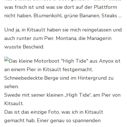
was frisch ist und was sie dort auf der Plattform
nicht haben. Blumenkohl, grüne Bananen, Steaks …
Und ja, in Kitsault haben sie mich reingelassen und
auch runter zum Pier. Montana, die Managerin
wusste Bescheid.
Swede mit seiner kleinen „High Tide“, am Pier von
Kitsault.
Das ist das einzige Foto, was ich in Kitsault
gemacht hab. Einer genau so spannenden