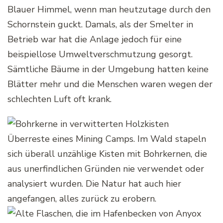
Blauer Himmel, wenn man heutzutage durch den
Schornstein guckt. Damals, als der Smelter in
Betrieb war hat die Anlage jedoch für eine
beispiellose Umweltverschmutzung gesorgt.
Sämtliche Bäume in der Umgebung hatten keine
Blätter mehr und die Menschen waren wegen der
schlechten Luft oft krank.
Überreste eines Mining Camps. Im Wald stapeln
sich überall unzählige Kisten mit Bohrkernen, die
aus unerfindlichen Gründen nie verwendet oder
analysiert wurden. Die Natur hat auch hier
angefangen, alles zurück zu erobern.