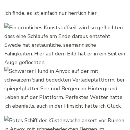
Ich finde, es ist einfach nur herrlich hier.
Swede hat erstaunliche, seemännische
Fähigkeiten. Hier auf dem Bild hat er in ein Seil ein
Auge geflochten.
Leben auf der Plattform. Perfektes Wetter hatte
ich ebenfalls, auch in der Hinsicht hatte ich Glück.