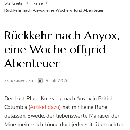
Startseite
Reise
Rückkehr nach Anyox, eine Woche offgrid Abenteuer
Rückkehr nach Anyox,
eine Woche offgrid
Abenteuer
aktualisiert am
9. Juli 2026
Der Lost Place Kurzstrip nach Anyox in British
Columbia (
Artikel dazu
) hat mir keine Ruhe
gelassen. Swede, der liebenswerte Manager der
Mine meinte, ich könne dort jederzeit übernachten