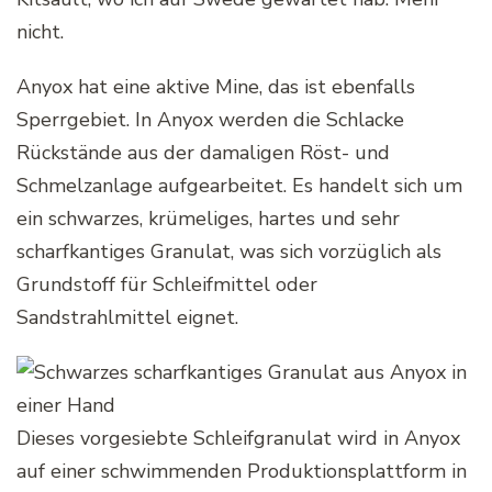
nicht.
Anyox hat eine aktive Mine, das ist ebenfalls
Sperrgebiet. In Anyox werden die Schlacke
Rückstände aus der damaligen Röst- und
Schmelzanlage aufgearbeitet. Es handelt sich um
ein schwarzes, krümeliges, hartes und sehr
scharfkantiges Granulat, was sich vorzüglich als
Grundstoff für Schleifmittel oder
Sandstrahlmittel eignet.
Dieses vorgesiebte Schleifgranulat wird in Anyox
auf einer schwimmenden Produktionsplattform in