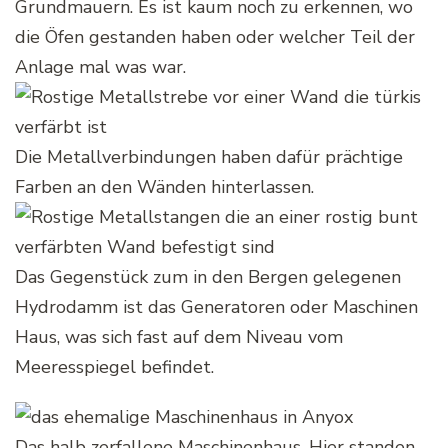
Grundmauern. Es ist kaum noch zu erkennen, wo
die Öfen gestanden haben oder welcher Teil der
Anlage mal was war.
Die Metallverbindungen haben dafür prächtige
Farben an den Wänden hinterlassen.
Das Gegenstück zum in den Bergen gelegenen
Hydrodamm ist das Generatoren oder Maschinen
Haus, was sich fast auf dem Niveau vom
Meeresspiegel befindet.
Das halb zerfallene Maschinenhaus. Hier standen