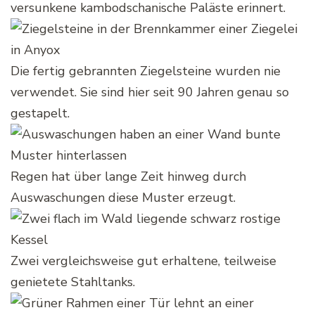
versunkene kambodschanische Paläste erinnert.
Die fertig gebrannten Ziegelsteine wurden nie
verwendet. Sie sind hier seit 90 Jahren genau so
gestapelt.
Regen hat über lange Zeit hinweg durch
Auswaschungen diese Muster erzeugt.
Zwei vergleichsweise gut erhaltene, teilweise
genietete Stahltanks.