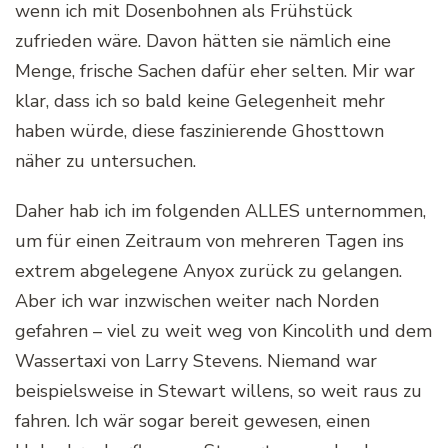
wenn ich mit Dosenbohnen als Frühstück
zufrieden wäre. Davon hätten sie nämlich eine
Menge, frische Sachen dafür eher selten. Mir war
klar, dass ich so bald keine Gelegenheit mehr
haben würde, diese faszinierende Ghosttown
näher zu untersuchen.
Daher hab ich im folgenden ALLES unternommen,
um für einen Zeitraum von mehreren Tagen ins
extrem abgelegene Anyox zurück zu gelangen.
Aber ich war inzwischen weiter nach Norden
gefahren – viel zu weit weg von Kincolith und dem
Wassertaxi von Larry Stevens. Niemand war
beispielsweise in Stewart willens, so weit raus zu
fahren. Ich wär sogar bereit gewesen, einen