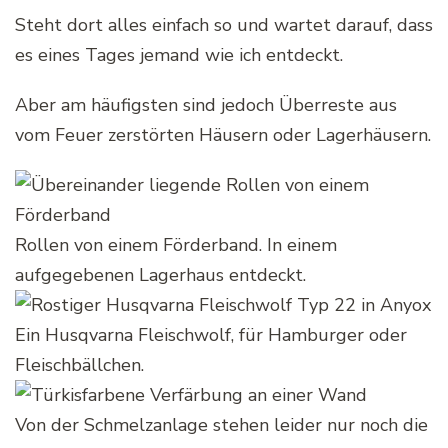
Steht dort alles einfach so und wartet darauf, dass
es eines Tages jemand wie ich entdeckt.
Aber am häufigsten sind jedoch Überreste aus
vom Feuer zerstörten Häusern oder Lagerhäusern.
Rollen von einem Förderband. In einem
aufgegebenen Lagerhaus entdeckt.
Ein Husqvarna Fleischwolf, für Hamburger oder
Fleischbällchen.
Von der Schmelzanlage stehen leider nur noch die