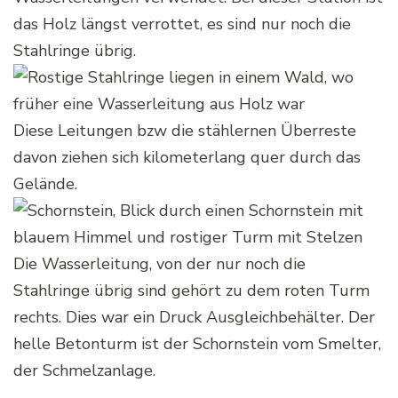
das Holz längst verrottet, es sind nur noch die
Stahlringe übrig.
Diese Leitungen bzw die stählernen Überreste
davon ziehen sich kilometerlang quer durch das
Gelände.
Die Wasserleitung, von der nur noch die
Stahlringe übrig sind gehört zu dem roten Turm
rechts. Dies war ein Druck Ausgleichbehälter. Der
helle Betonturm ist der Schornstein vom Smelter,
der Schmelzanlage.