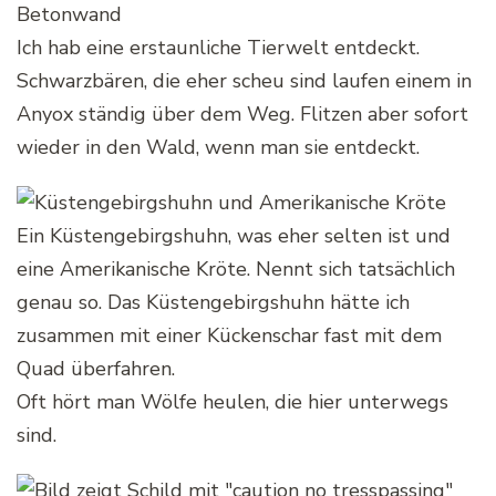
Ich hab eine erstaunliche Tierwelt entdeckt.
Schwarzbären, die eher scheu sind laufen einem in
Anyox ständig über dem Weg. Flitzen aber sofort
wieder in den Wald, wenn man sie entdeckt.
Ein Küstengebirgshuhn, was eher selten ist und
eine Amerikanische Kröte. Nennt sich tatsächlich
genau so. Das Küstengebirgshuhn hätte ich
zusammen mit einer Kückenschar fast mit dem
Quad überfahren.
Oft hört man Wölfe heulen, die hier unterwegs
sind.