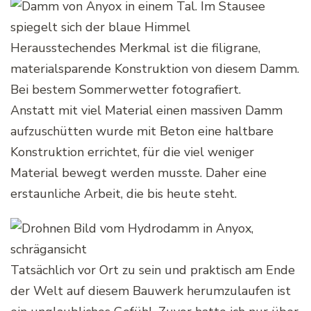
Herausstechendes Merkmal ist die filigrane,
materialsparende Konstruktion von diesem Damm.
Bei bestem Sommerwetter fotografiert.
Anstatt mit viel Material einen massiven Damm
aufzuschütten wurde mit Beton eine haltbare
Konstruktion errichtet, für die viel weniger
Material bewegt werden musste. Daher eine
erstaunliche Arbeit, die bis heute steht.
Tatsächlich vor Ort zu sein und praktisch am Ende
der Welt auf diesem Bauwerk herumzulaufen ist