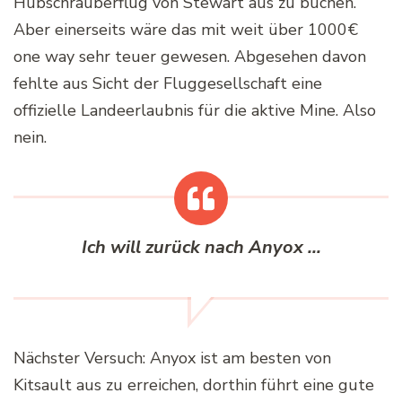
Hubschrauberflug von Stewart aus zu buchen.
Aber einerseits wäre das mit weit über 1000€
one way sehr teuer gewesen. Abgesehen davon
fehlte aus Sicht der Fluggesellschaft eine
offizielle Landeerlaubnis für die aktive Mine. Also
nein.
Ich will zurück nach Anyox …
Nächster Versuch: Anyox ist am besten von
Kitsault aus zu erreichen, dorthin führt eine gute