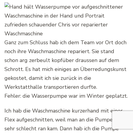
Ganz zum Schluss hab ich dem Team vor Ort doch
noch ihre Waschmaschine repariert. Sie stand
schon arg zerbeult kopfüber draussen auf dem
Schrott. Es hat mich einiges an Überredungskunst
gekostet, damit ich sie zurück in die
Werkstatthalle transportieren durfte.
Fehler: die Wasserpumpe war im Winter geplatzt.
Ich hab die Waschmaschine kurzerhand mit einer
Flex aufgeschnitten, weil man an die Pumpe nur
sehr schlecht ran kam. Dann hab ich die Pumpe