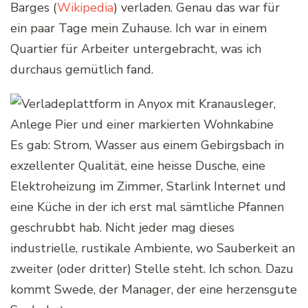
Barges (
Wikipedia
) verladen. Genau das war für
ein paar Tage mein Zuhause. Ich war in einem
Quartier für Arbeiter untergebracht, was ich
durchaus gemütlich fand.
Es gab: Strom, Wasser aus einem Gebirgsbach in
exzellenter Qualität, eine heisse Dusche, eine
Elektroheizung im Zimmer, Starlink Internet und
eine Küche in der ich erst mal sämtliche Pfannen
geschrubbt hab. Nicht jeder mag dieses
industrielle, rustikale Ambiente, wo Sauberkeit an
zweiter (oder dritter) Stelle steht. Ich schon. Dazu
kommt Swede, der Manager, der eine herzensgute