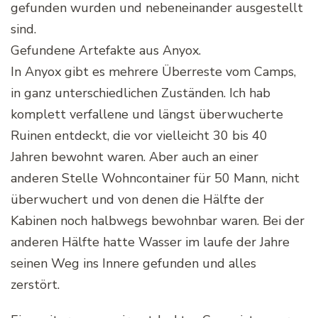
Gefundene Artefakte aus Anyox.
In Anyox gibt es mehrere Überreste vom Camps,
in ganz unterschiedlichen Zuständen. Ich hab
komplett verfallene und längst überwucherte
Ruinen entdeckt, die vor vielleicht 30 bis 40
Jahren bewohnt waren. Aber auch an einer
anderen Stelle Wohncontainer für 50 Mann, nicht
überwuchert und von denen die Hälfte der
Kabinen noch halbwegs bewohnbar waren. Bei der
anderen Hälfte hatte Wasser im laufe der Jahre
seinen Weg ins Innere gefunden und alles
zerstört.