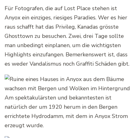
Für Fotografen, die auf Lost Place stehen ist
Anyox ein einziges, riesiges Paradies. Wer es hier
raus schafft hat das Privileg, Kanadas grösste
Ghosttown zu besuchen. Zwei, drei Tage sollte
man unbedingt einplanen, um die wichtigsten
Highlights einzufangen. Bemerkenswert ist, dass
es weder Vandalismus noch Graffiti Schäden gibt.
Am spektakulärsten und bekanntesten ist
natürlich der um 1920 herum in den Bergen
errichtete Hydrodamm, mit dem in Anyox Strom
erzeugt wurde.