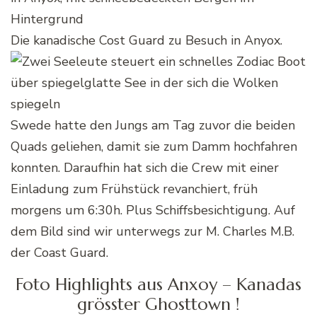
Die kanadische Cost Guard zu Besuch in Anyox.
Swede hatte den Jungs am Tag zuvor die beiden
Quads geliehen, damit sie zum Damm hochfahren
konnten. Daraufhin hat sich die Crew mit einer
Einladung zum Frühstück revanchiert, früh
morgens um 6:30h. Plus Schiffsbesichtigung. Auf
dem Bild sind wir unterwegs zur M. Charles M.B.
der Coast Guard.
Foto Highlights aus Anxoy – Kanadas
grösster Ghosttown !