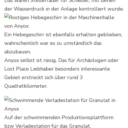
Das waren Steuerräder für Schieber, mit denen
der Wasserdruck in der Anlage kontrolliert wurde.
Ein Hebegeschirr ist ebenfalls erhalten geblieben,
wahrscheinlich war es zu umständlich das
abzubauen.
Anyox selbst ist riesig. Das für Archäologen oder
Lost Place Liebhaber besonders interessante
Gebiet erstreckt sich über rund 3
Quadratkilometer.
Auf der schwimmenden Produktionsplattform
bzw Verladestation für das Granulat.