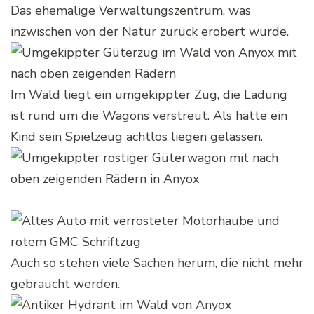
Das ehemalige Verwaltungszentrum, was
inzwischen von der Natur zurück erobert wurde.
Im Wald liegt ein umgekippter Zug, die Ladung
ist rund um die Wagons verstreut. Als hätte ein
Kind sein Spielzeug achtlos liegen gelassen.
Auch so stehen viele Sachen herum, die nicht mehr
gebraucht werden.