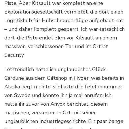
Piste. Aber Kitsault war komplett an eine
Explorationsgesellschaft vermietet, die dort einen
Logistikhub für Hubschrauberflüge aufgebaut hat
– und daher komplett gesperrt. Ich war tatsächlich
dort, die Piste endet 3km vor Kitsault an einem
massiven, verschlossenen Tor und im Ort ist
Security.
Letztendlich hatte ich unglaubliches Glück.
Caroline aus dem Giftshop in Hyder, was bereits in
Alaska liegt meinte: sie hätte die Telefonnummer
von Swede und könnte ihn ja mal anrufen. Ich
hatte ihr zuvor von Anyox berichtet, diesem
magischen, versunkenen Ort mit seiner
unglaublichen Industriegeschichte. Ein paar bange