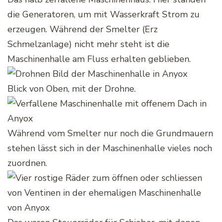
die Generatoren, um mit Wasserkraft Strom zu
erzeugen. Während der Smelter (Erz
Schmelzanlage) nicht mehr steht ist die
Maschinenhalle am Fluss erhalten geblieben.
Blick von Oben, mit der Drohne.
Während vom Smelter nur noch die Grundmauern
stehen lässt sich in der Maschinenhalle vieles noch
zuordnen.