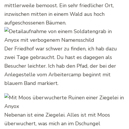
mittlerweile bemoost. Ein sehr friedlicher Ort,
inzwischen mitten in einem Wald aus hoch
aufgeschossenen Bäumen.
Der Friedhof war schwer zu finden, ich hab dazu
zwei Tage gebraucht. Du hast es dagegen als
Besucher leichter. Ich hab den Pfad, der bei der
Anlegestelle vom Arbeitercamp beginnt mit
blauem Band markiert.
Nebenan ist eine Ziegelei. Alles ist mit Moos
überwuchert, was mich an im Dschungel