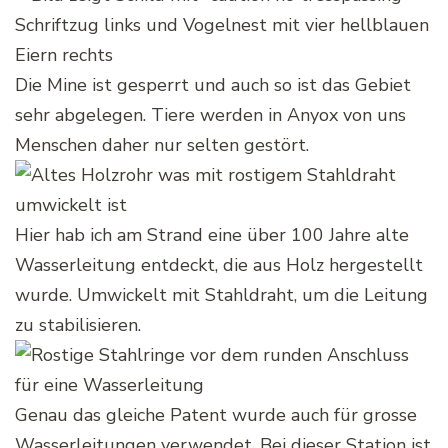
Die Mine ist gesperrt und auch so ist das Gebiet
sehr abgelegen. Tiere werden in Anyox von uns
Menschen daher nur selten gestört.
Hier hab ich am Strand eine über 100 Jahre alte
Wasserleitung entdeckt, die aus Holz hergestellt
wurde. Umwickelt mit Stahldraht, um die Leitung
zu stabilisieren.
Genau das gleiche Patent wurde auch für grosse
Wasserleitungen verwendet. Bei dieser Station ist