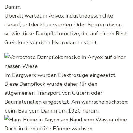
Damm.
Überall wartet in Anyox Industriegeschichte
darauf, entdeckt zu werden. Oder Spuren davon,
so wie diese Dampflokomotive, die auf einem Rest
Gleis kurz vor dem Hydrodamm steht.
Im Bergwerk wurden Elektrozüge eingesetzt.
Diese Dampflock wurde daher für den
allgemeinen Transport von Gütern oder
Baumaterialien eingesetzt. Am wahrscheinlichsten:
beim Bau vom Damm um 1920 herum.