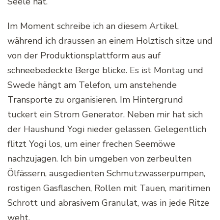
Seele hat.
Im Moment schreibe ich an diesem Artikel,
während ich draussen an einem Holztisch sitze und
von der Produktionsplattform aus auf
schneebedeckte Berge blicke. Es ist Montag und
Swede hängt am Telefon, um anstehende
Transporte zu organisieren. Im Hintergrund
tuckert ein Strom Generator. Neben mir hat sich
der Haushund Yogi nieder gelassen. Gelegentlich
flitzt Yogi los, um einer frechen Seemöwe
nachzujagen. Ich bin umgeben von zerbeulten
Ölfässern, ausgedienten Schmutzwasserpumpen,
rostigen Gasflaschen, Rollen mit Tauen, maritimen
Schrott und abrasivem Granulat, was in jede Ritze
weht.