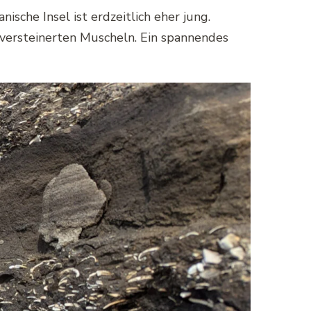
nische Insel ist erdzeitlich eher jung.
 versteinerten Muscheln. Ein spannendes