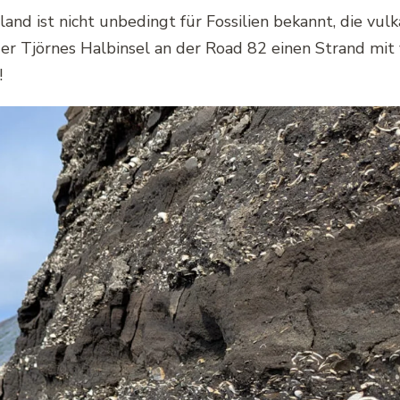
land ist nicht unbedingt für Fossilien bekannt, die vulka
er Tjörnes Halbinsel an der Road 82 einen Strand mit
!