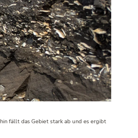
in fällt das Gebiet stark ab und es ergibt