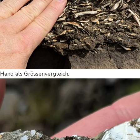
 Hand als Grössenvergleich.