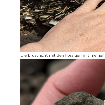
Die Erdschicht mit den Fossilien mit meiner