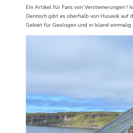
Ein Artikel für Fans von Versteinerungen ! Is
Dennoch gibt es oberhalb von Husavik auf d
Gebiet für Geologen und in Island einmalig 