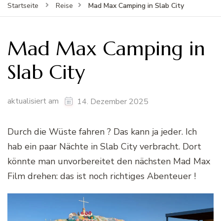
Mad Max Camping in Slab City
Startseite
Reise
Mad Max Camping in
Slab City
aktualisiert am
14. Dezember 2025
Durch die Wüste fahren ? Das kann ja jeder. Ich
hab ein paar Nächte in Slab City verbracht. Dort
könnte man unvorbereitet den nächsten Mad Max
Film drehen: das ist noch richtiges Abenteuer !