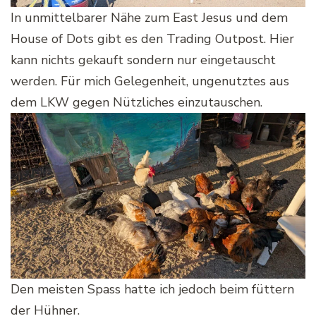
In unmittelbarer Nähe zum East Jesus und dem
House of Dots gibt es den Trading Outpost. Hier
kann nichts gekauft sondern nur eingetauscht
werden. Für mich Gelegenheit, ungenutztes aus
dem LKW gegen Nützliches einzutauschen.
Den meisten Spass hatte ich jedoch beim füttern
der Hühner.