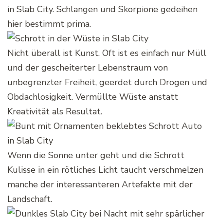
in Slab City. Schlangen und Skorpione gedeihen
hier bestimmt prima.
Nicht überall ist Kunst. Oft ist es einfach nur Müll
und der gescheiterter Lebenstraum von
unbegrenzter Freiheit, geerdet durch Drogen und
Obdachlosigkeit. Vermüllte Wüste anstatt
Kreativität als Resultat.
Wenn die Sonne unter geht und die Schrott
Kulisse in ein rötliches Licht taucht verschmelzen
manche der interessanteren Artefakte mit der
Landschaft.