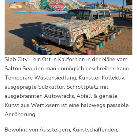
Slab City – ein Ort in Kalifornien in der Nähe vom
Salton Sea, den man unmöglich beschreiben kann.
Temporäre Wüstensiedlung, Künstler Kollektiv,
ausgeprägte Subkultur, Schrottplatz mit
ausgebrannten Autowracks, Abfall & geniale
Kunst aus Wertlosem ist eine halbwegs passable
Annäherung.
Bewohnt von Aussteigern, Kunstschaffenden,