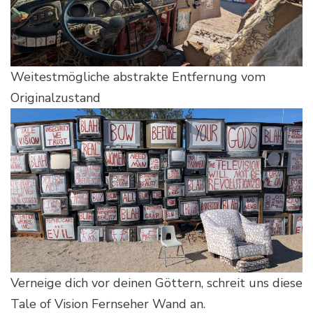
Weitestmögliche abstrakte Entfernung vom
Originalzustand
Verneige dich vor deinen Göttern, schreit uns diese
Tale of Vision Fernseher Wand an.