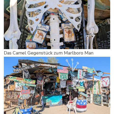
Das Camel Gegenstück zum Marlboro Man