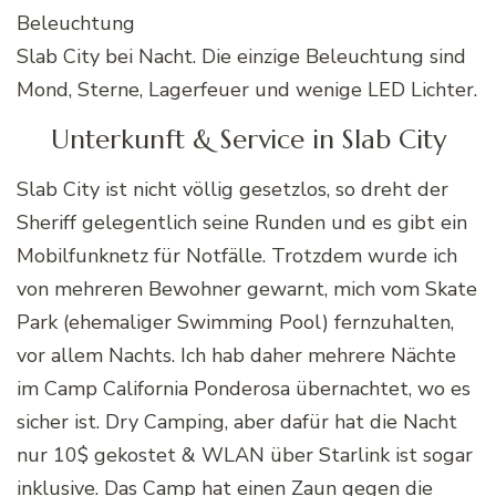
Slab City bei Nacht. Die einzige Beleuchtung sind
Mond, Sterne, Lagerfeuer und wenige LED Lichter.
Unterkunft & Service in Slab City
Slab City ist nicht völlig gesetzlos, so dreht der
Sheriff gelegentlich seine Runden und es gibt ein
Mobilfunknetz für Notfälle. Trotzdem wurde ich
von mehreren Bewohner gewarnt, mich vom Skate
Park (ehemaliger Swimming Pool) fernzuhalten,
vor allem Nachts. Ich hab daher mehrere Nächte
im Camp California Ponderosa übernachtet, wo es
sicher ist. Dry Camping, aber dafür hat die Nacht
nur 10$ gekostet & WLAN über Starlink ist sogar
inklusive. Das Camp hat einen Zaun gegen die