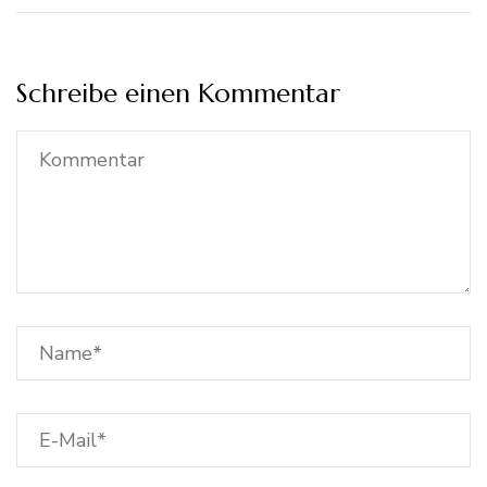
Schreibe einen Kommentar