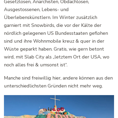
Gesetzlosen, Anarchisten, Obdachlosen,
Ausgestossenen, Lebens- und
Überlebenskünstlern. Im Winter zusätzlich
garniert mit Snowbirds, die vor der Kälte der
nördlich gelegenen US Bundesstaaten geflohen
sind und ihre Wohnmobile kreuz & quer in der
Wüste geparkt haben. Gratis, wie gern betont
wird, mit Slab City als „letztem Ort der USA, wo
noch alles frei & umsonst ist“.
Manche sind freiwillig hier, andere können aus den
unterschiedlichsten Gründen nicht mehr weg.