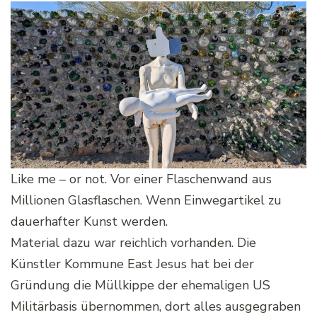
Like me – or not. Vor einer Flaschenwand aus
Millionen Glasflaschen. Wenn Einwegartikel zu
dauerhafter Kunst werden.
Material dazu war reichlich vorhanden. Die
Künstler Kommune East Jesus hat bei der
Gründung die Müllkippe der ehemaligen US
Militärbasis übernommen, dort alles ausgegraben