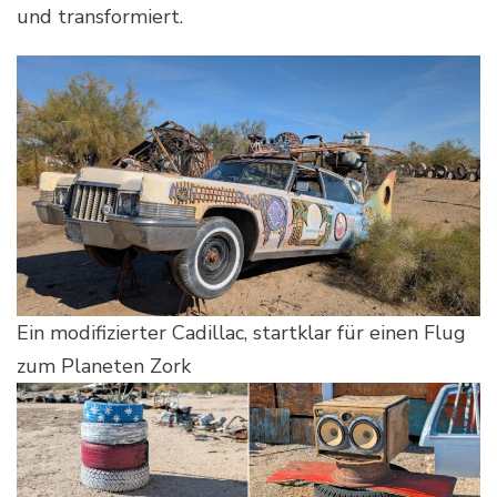
und transformiert.
Ein modifizierter Cadillac, startklar für einen Flug
zum Planeten Zork