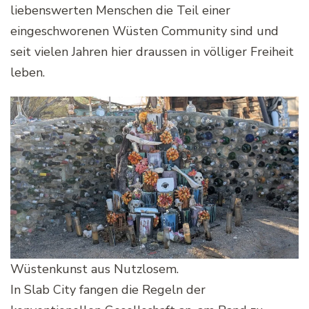
liebenswerten Menschen die Teil einer
eingeschworenen Wüsten Community sind und
seit vielen Jahren hier draussen in völliger Freiheit
leben.
Wüstenkunst aus Nutzlosem.
In Slab City fangen die Regeln der