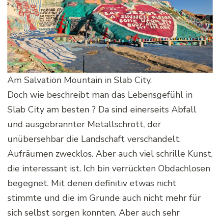
Am Salvation Mountain in Slab City.
Doch wie beschreibt man das Lebensgefühl in
Slab City am besten ? Da sind einerseits Abfall
und ausgebrannter Metallschrott, der
unübersehbar die Landschaft verschandelt.
Aufräumen zwecklos. Aber auch viel schrille Kunst,
die interessant ist. Ich bin verrückten Obdachlosen
begegnet. Mit denen definitiv etwas nicht
stimmte und die im Grunde auch nicht mehr für
sich selbst sorgen konnten. Aber auch sehr