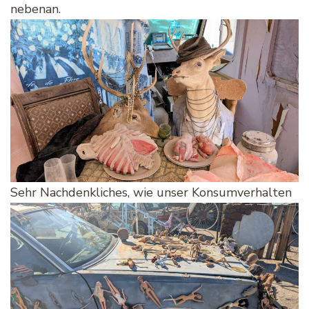
nebenan.
Sehr Nachdenkliches, wie unser Konsumverhalten