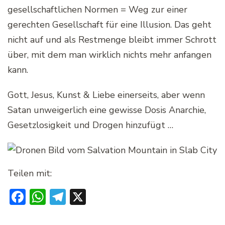
gesellschaftlichen Normen = Weg zur einer
gerechten Gesellschaft für eine Illusion. Das geht
nicht auf und als Restmenge bleibt immer Schrott
über, mit dem man wirklich nichts mehr anfangen
kann.
Gott, Jesus, Kunst & Liebe einerseits, aber wenn
Satan unweigerlich eine gewisse Dosis Anarchie,
Gesetzlosigkeit und Drogen hinzufügt …
Teilen mit:
Facebook
WhatsApp
Telegram
X