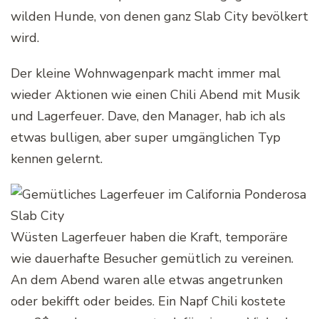
wilden Hunde, von denen ganz Slab City bevölkert
wird.
Der kleine Wohnwagenpark macht immer mal
wieder Aktionen wie einen Chili Abend mit Musik
und Lagerfeuer. Dave, den Manager, hab ich als
etwas bulligen, aber super umgänglichen Typ
kennen gelernt.
Wüsten Lagerfeuer haben die Kraft, temporäre
wie dauerhafte Besucher gemütlich zu vereinen.
An dem Abend waren alle etwas angetrunken
oder bekifft oder beides. Ein Napf Chili kostete