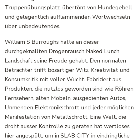
Truppenübungsplatz, übertönt von Hundegebell
und gelegentlich aufflammenden Wortwechseln
über unbedeutendes.
William S Burroughs hätte an dieser
durchgeknallten Drogenrausch Naked Lunch
Landschaft seine Freude gehabt. Den normalen
Betrachter trifft bösartiger Witz, Kreativität und
Konsumkritik mit voller Wucht. Fabriziert aus
Produkten, die nutzlos geworden sind wie Röhren
Fernsehern, alten Möbeln, ausgedienten Autos,
Unmengen Elektronikschrott und jeder möglichen
Manifestation von Metallschrott. Eine Welt, die
droht ausser Kontrolle zu geraten hat wertloses
hier angespült, um in SLAB CITY in eindringliche