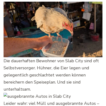
Die dauerhaften Bewohner von Slab City sind oft
Selbstversorger. Hühner, die Eier legen und
gelegentlich geschlachtet werden können
bereichern den Speiseplan. Und sie sind
unterhaltsam.
Leider wahr: viel Müll und ausgebrannte Autos –