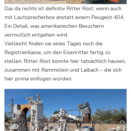
Das da rechts ist definitiv Ritter Rost, wenn auch
mit Lautsprecherbox anstatt einem Peugeot 404.
Ein Detail, was amerikanischen Besuchern
vermutlich entgehen wird.
Vielleicht finden sie eines Tages noch die
Registrierkasse, um den Eisenritter fertig zu
stellen. Ritter Rost könnte hier tatsächlich hausen,
zusammen mit Rammstein und Laibach – die sich
hier prima einfügen würden.