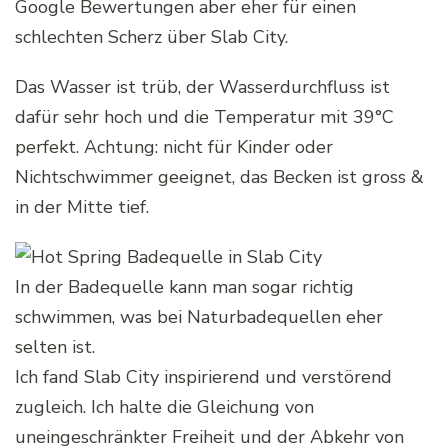
Google Bewertungen aber eher für einen
schlechten Scherz über Slab City.
Das Wasser ist trüb, der Wasserdurchfluss ist
dafür sehr hoch und die Temperatur mit 39°C
perfekt. Achtung: nicht für Kinder oder
Nichtschwimmer geeignet, das Becken ist gross &
in der Mitte tief.
In der Badequelle kann man sogar richtig
schwimmen, was bei Naturbadequellen eher
selten ist.
Ich fand Slab City inspirierend und verstörend
zugleich. Ich halte die Gleichung von
uneingeschränkter Freiheit und der Abkehr von