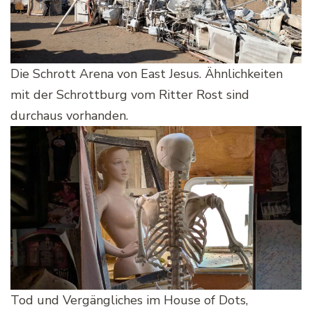
Die Schrott Arena von East Jesus. Ähnlichkeiten
mit der Schrottburg vom Ritter Rost sind
durchaus vorhanden.
Tod und Vergängliches im House of Dots,