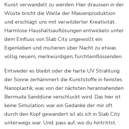
Kunst verwandelt zu werden. Hier draussen in der
Wüste bricht die Welle der Massenproduktion
und erschlägt uns mit verwilderter Kreativität.
Harmlose Haushaltsauflösungen entwickeln unter
dem Einfluss von Slab City ungewollt ein
Eigenleben und mutieren über Nacht zu etwas
völlig neuem, merkwürdigen, furchteinflössenden.
Entweder es bleibt oder die harte UV Strahlung
der Sonne zerhämmert die Kunststoffe in feinstes
Nanoplastik, was von der nächsten herannahenden
Bermuda Sanddüne verschluckt wird. Das hier ist
keine Simulation, war ein Gedanke der mir oft
durch den Kopf gewandert ist als ich in Slab City
unterwegs war. Und: pass auf, wo du hintrittst.