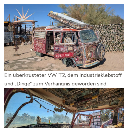
Ein überkrusteter VW T2, dem Industrieklebstoff
und „Dinge“ zum Verhängnis geworden sind.