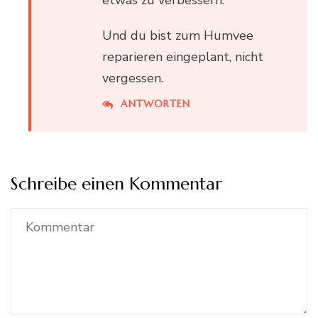
Und du bist zum Humvee
reparieren eingeplant, nicht
vergessen.
ANTWORTEN
Schreibe einen Kommentar