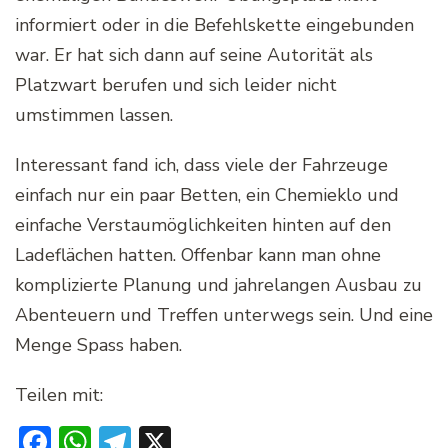
informiert oder in die Befehlskette eingebunden
war. Er hat sich dann auf seine Autorität als
Platzwart berufen und sich leider nicht
umstimmen lassen.
Interessant fand ich, dass viele der Fahrzeuge
einfach nur ein paar Betten, ein Chemieklo und
einfache Verstaumöglichkeiten hinten auf den
Ladeflächen hatten. Offenbar kann man ohne
komplizierte Planung und jahrelangen Ausbau zu
Abenteuern und Treffen unterwegs sein. Und eine
Menge Spass haben.
Teilen mit:
Facebook
WhatsApp
Telegram
X