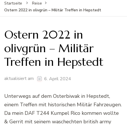
Startseite
Reise
Ostern 2022 in olivgrün – Militär Treffen in Hepstedt
Ostern 2022 in
olivgrün – Militär
Treffen in Hepstedt
aktualisiert am
6. April 2024
Unterwegs auf dem Osterbiwak in Hepstedt,
einem Treffen mit historischen Militär Fahrzeugen.
Da mein DAF T244 Kumpel Rico kommen wollte
& Gerrit mit seinem waschechten british army