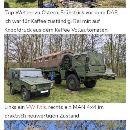
Top Wetter zu Ostern. Frühstück vor dem DAF,
ich war für Kaffee zuständig. Bei mir: auf
Knopfdruck aus dem Kaffee Vollautomaten.
Links ein
VW Iltis
, rechts ein MAN 4×4 im
praktisch neuwertigen Zustand