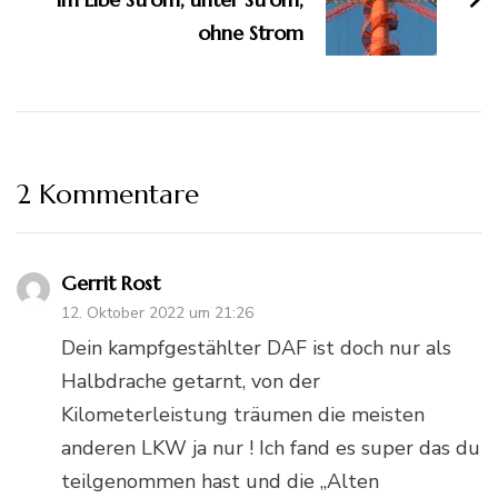
ohne Strom
2 Kommentare
Gerrit Rost
12. Oktober 2022 um 21:26
Dein kampfgestählter DAF ist doch nur als
Halbdrache getarnt, von der
Kilometerleistung träumen die meisten
anderen LKW ja nur ! Ich fand es super das du
teilgenommen hast und die „Alten