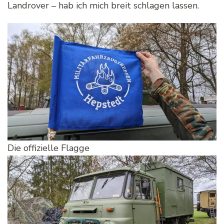
Landrover – hab ich mich breit schlagen lassen.
Die offizielle Flagge