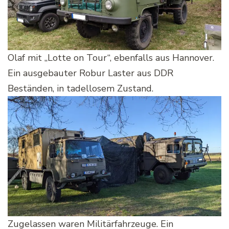
Olaf mit „Lotte on Tour“, ebenfalls aus Hannover.
Ein ausgebauter Robur Laster aus DDR
Beständen, in tadellosem Zustand.
Zugelassen waren Militärfahrzeuge. Ein