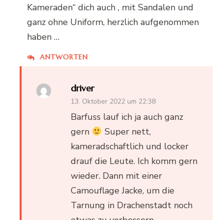
Kameraden“ dich auch , mit Sandalen und
ganz ohne Uniform, herzlich aufgenommen
haben …
ANTWORTEN
driver
13. Oktober 2022 um 22:38
Barfuss lauf ich ja auch ganz
gern
Super nett,
kameradschaftlich und locker
drauf die Leute. Ich komm gern
wieder. Dann mit einer
Camouflage Jacke, um die
Tarnung in Drachenstadt noch
etwas zu verbessern.