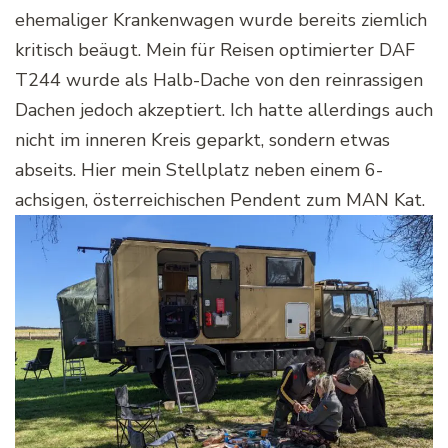
ehemaliger Krankenwagen wurde bereits ziemlich
kritisch beäugt. Mein für Reisen optimierter DAF
T244 wurde als Halb-Dache von den reinrassigen
Dachen jedoch akzeptiert. Ich hatte allerdings auch
nicht im inneren Kreis geparkt, sondern etwas
abseits. Hier mein Stellplatz neben einem 6-
achsigen, österreichischen Pendent zum MAN Kat.