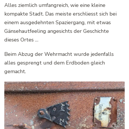
Alles ziemlich umfangreich, wie eine kleine
kompakte Stadt. Das meiste erschliesst sich bei
einem ausgedehnten Spaziergang, mit etwas
Gänsehautfeeling angesichts der Geschichte
dieses Ortes …
Beim Abzug der Wehrmacht wurde jedenfalls
alles gesprengt und dem Erdboden gleich
gemacht.