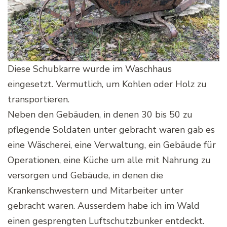
Diese Schubkarre wurde im Waschhaus
eingesetzt. Vermutlich, um Kohlen oder Holz zu
transportieren.
Neben den Gebäuden, in denen 30 bis 50 zu
pflegende Soldaten unter gebracht waren gab es
eine Wäscherei, eine Verwaltung, ein Gebäude für
Operationen, eine Küche um alle mit Nahrung zu
versorgen und Gebäude, in denen die
Krankenschwestern und Mitarbeiter unter
gebracht waren. Ausserdem habe ich im Wald
einen gesprengten Luftschutzbunker entdeckt.