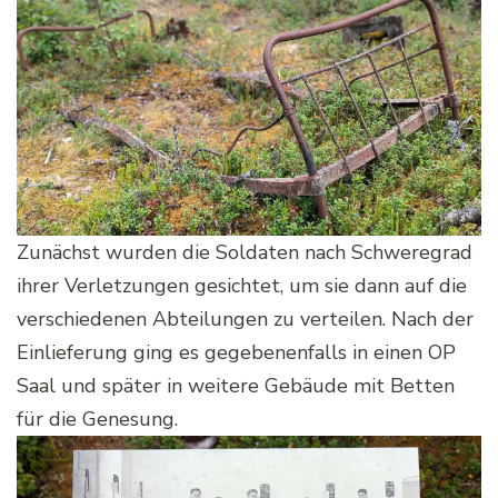
Zunächst wurden die Soldaten nach Schweregrad
ihrer Verletzungen gesichtet, um sie dann auf die
verschiedenen Abteilungen zu verteilen. Nach der
Einlieferung ging es gegebenenfalls in einen OP
Saal und später in weitere Gebäude mit Betten
für die Genesung.