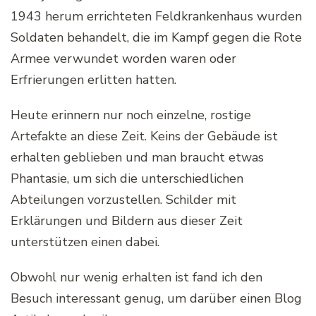
1943 herum errichteten Feldkrankenhaus wurden
Soldaten behandelt, die im Kampf gegen die Rote
Armee verwundet worden waren oder
Erfrierungen erlitten hatten.
Heute erinnern nur noch einzelne, rostige
Artefakte an diese Zeit. Keins der Gebäude ist
erhalten geblieben und man braucht etwas
Phantasie, um sich die unterschiedlichen
Abteilungen vorzustellen. Schilder mit
Erklärungen und Bildern aus dieser Zeit
unterstützen einen dabei.
Obwohl nur wenig erhalten ist fand ich den
Besuch interessant genug, um darüber einen Blog