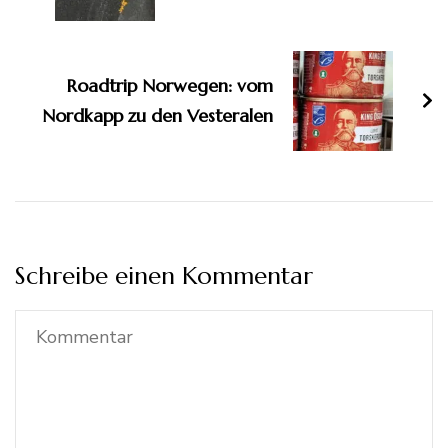
Roadtrip Norwegen: vom
Nordkapp zu den Vesteralen
Schreibe einen Kommentar