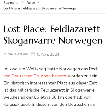
Startseite
Reise
Lost Place: Feldlazarett Skoganvarre Norwegen
Lost Place: Feldlazarett
Skoganvarre Norwegen
aktualisiert am
5. April 2024
Im zweiten Weltkrieg hatte Norwegen das Pech,
von Deutschen Truppen besetzt
worden zu sein.
Ein historisch interessanter Platz aus dieser Zeit
ist das militärische Feldlazarett in Skoganvarre,
welches an der E6 etwa 50 km oberhalb von
Karasjok liegt. In diesem von den Deutschen um