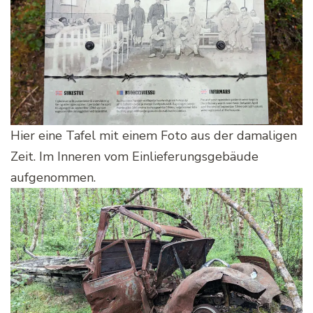
Hier eine Tafel mit einem Foto aus der damaligen
Zeit. Im Inneren vom Einlieferungsgebäude
aufgenommen.