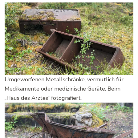
Umgeworfenen Metallschränke, vermutlich für
Medikamente oder medizinische Geräte. Beim
„Haus des Arztes“ fotografiert.