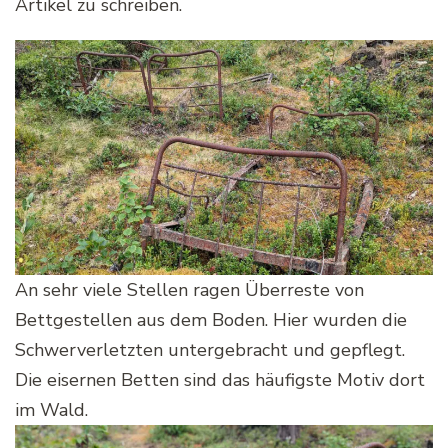
Artikel zu schreiben.
An sehr viele Stellen ragen Überreste von
Bettgestellen aus dem Boden. Hier wurden die
Schwerverletzten untergebracht und gepflegt.
Die eisernen Betten sind das häufigste Motiv dort
im Wald.