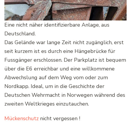
Eine nicht näher identifizierbare Anlage, aus
Deutschland.
Das Gelände war lange Zeit nicht zugänglich, erst
seit kurzem ist es durch eine Hängebrücke für
Fussgänger erschlossen. Der Parkplatz ist bequem
über die E6 erreichbar und eine willkommene
Abwechslung auf dem Weg vom oder zum
Nordkapp. Ideal, um in die Geschichte der
Deutschen Wehrmacht in Norwegen während des
zweiten Weltkrieges einzutauchen.
Mückenschutz
nicht vergessen !