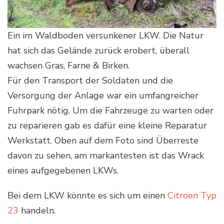
Ein im Waldboden versunkener LKW. Die Natur
hat sich das Gelände zurück erobert, überall
wachsen Gras, Farne & Birken.
Für den Transport der Soldaten und die
Versorgung der Anlage war ein umfangreicher
Fuhrpark nötig. Um die Fahrzeuge zu warten oder
zu reparieren gab es dafür eine kleine Reparatur
Werkstatt. Oben auf dem Foto sind Überreste
davon zu sehen, am markantesten ist das Wrack
eines aufgegebenen LKWs.
Bei dem LKW könnte es sich um einen
Citroen Typ
23
handeln.