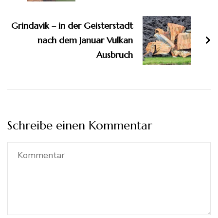
Grindavik – in der Geisterstadt
nach dem Januar Vulkan
Ausbruch
Schreibe einen Kommentar