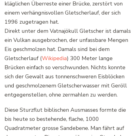
kläglichen Überreste einer Brücke, zerstört von
einem verhängnisvollen Gletscherlauf, der sich
1996 zugetragen hat.
Direkt unter dem Vatnajökull Gletscher ist damals
ein Vulkan ausgebrochen, der unfassbare Mengen
Eis geschmolzen hat. Damals sind bei dem
Gletscherlauf (
Wikipedia
) 300 Meter lange
Brücken einfach so verschwunden. Nichts konnte
sich der Gewalt aus tonnenschweren Eisblöcken
und geschmolzenem Gletscherwasser mit Geröll
entgegenstellen, ohne zermahlen zu werden.
Diese Sturzflut biblischen Ausmasses formte die
bis heute so bestehende, flache, 1000
Quadratmeter grosse Sandebene. Man fährt auf