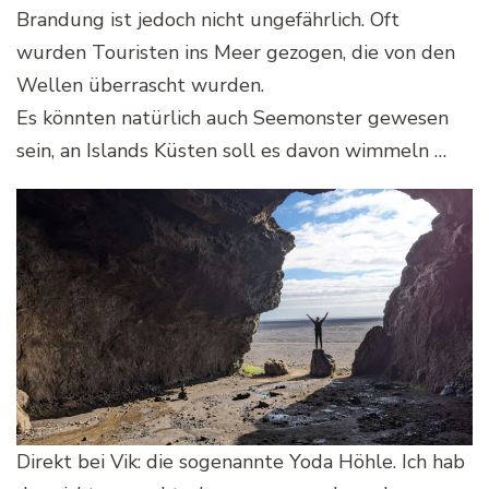
Brandung ist jedoch nicht ungefährlich. Oft
wurden Touristen ins Meer gezogen, die von den
Wellen überrascht wurden.
Es könnten natürlich auch Seemonster gewesen
sein, an Islands Küsten soll es davon wimmeln …
Direkt bei Vik: die sogenannte Yoda Höhle. Ich hab