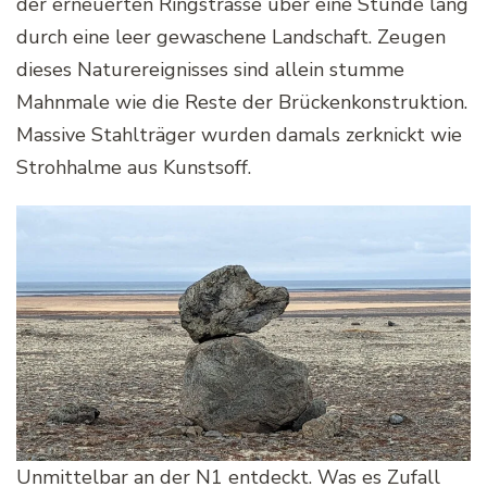
der erneuerten Ringstrasse über eine Stunde lang
durch eine leer gewaschene Landschaft. Zeugen
dieses Naturereignisses sind allein stumme
Mahnmale wie die Reste der Brückenkonstruktion.
Massive Stahlträger wurden damals zerknickt wie
Strohhalme aus Kunstsoff.
Unmittelbar an der N1 entdeckt. Was es Zufall