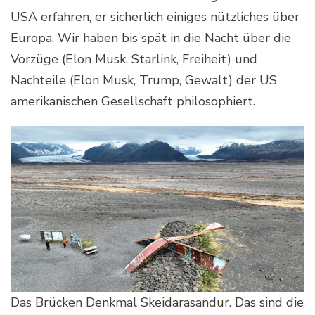
USA erfahren, er sicherlich einiges nützliches über
Europa. Wir haben bis spät in die Nacht über die
Vorzüge (Elon Musk, Starlink, Freiheit) und
Nachteile (Elon Musk, Trump, Gewalt) der US
amerikanischen Gesellschaft philosophiert.
Das Brücken Denkmal Skeidarasandur. Das sind die