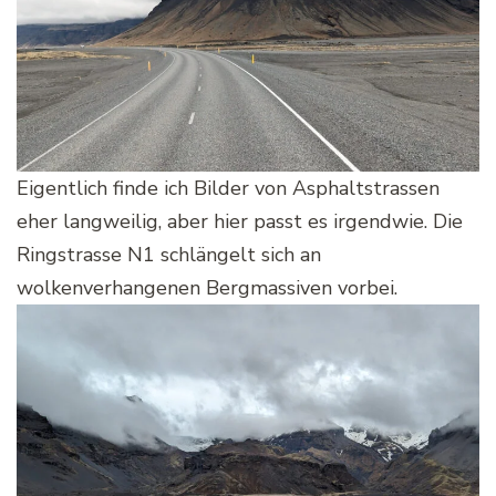
Eigentlich finde ich Bilder von Asphaltstrassen
eher langweilig, aber hier passt es irgendwie. Die
Ringstrasse N1 schlängelt sich an
wolkenverhangenen Bergmassiven vorbei.