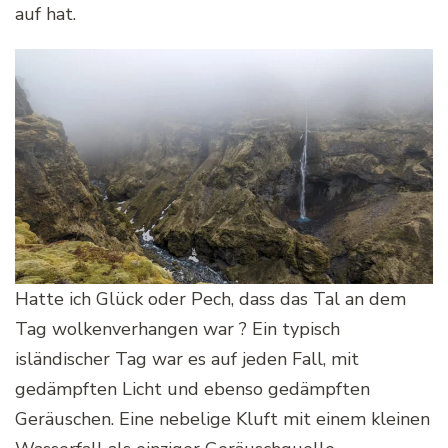
auf hat.
Hatte ich Glück oder Pech, dass das Tal an dem
Tag wolkenverhangen war ? Ein typisch
isländischer Tag war es auf jeden Fall, mit
gedämpften Licht und ebenso gedämpften
Geräuschen. Eine nebelige Kluft mit einem kleinen