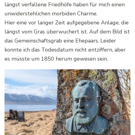
längst verfallene Friedhöfe haben für mich einen
unwiderstehlichen morbiden Charme.
Hier eine vor langer Zeit aufgegebene Anlage, die
längst vom Gras überwuchert ist. Auf dem Bild ist
das Gemeinschaftsgrab eine Ehepaars. Leider
konnte ich das Todesdatum nicht entziffern, aber
es müsste um 1850 herum gewesen sein.