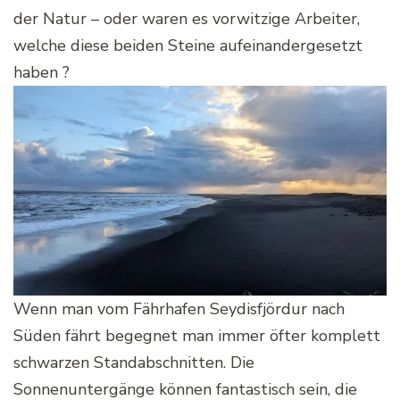
der Natur – oder waren es vorwitzige Arbeiter,
welche diese beiden Steine aufeinandergesetzt
haben ?
Wenn man vom Fährhafen Seydisfjördur nach
Süden fährt begegnet man immer öfter komplett
schwarzen Standabschnitten. Die
Sonnenuntergänge können fantastisch sein, die