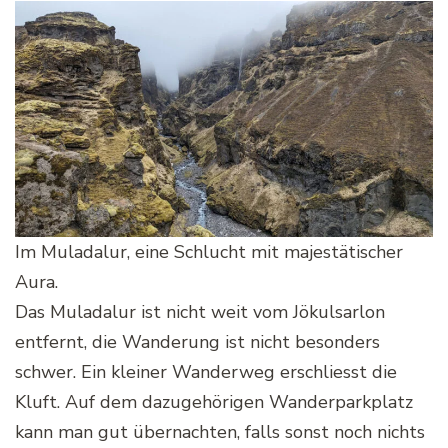
Im Muladalur, eine Schlucht mit majestätischer
Aura.
Das Muladalur ist nicht weit vom Jökulsarlon
entfernt, die Wanderung ist nicht besonders
schwer. Ein kleiner Wanderweg erschliesst die
Kluft. Auf dem dazugehörigen Wanderparkplatz
kann man gut übernachten, falls sonst noch nichts