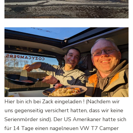
Hier bin ich bei Zack eingeladen ! (Nachdem wir
uns gegenseitig versichert hatten, dass wir keine
Serienmörder sind). Der US Amerikaner hatte sich
für 14 Tage einen nagelneuen VW T7 Camper