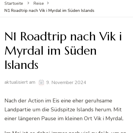
Startseite
Reise
N1 Roadtrip nach Vik i Myrdal im Süden Islands
N1 Roadtrip nach Vik i
Myrdal im Süden
Islands
aktualisiert am
9. November 2024
Nach der Action im Eis eine eher geruhsame
Landpartie um die Südspitze Islands herum. Mit
einer längeren Pause im kleinen Ort Vik i Myrdal.