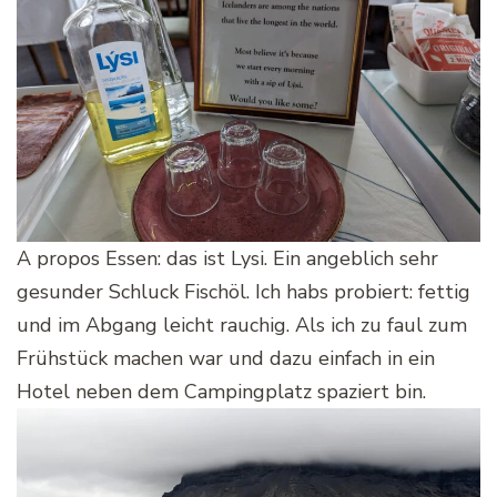
A propos Essen: das ist Lysi. Ein angeblich sehr
gesunder Schluck Fischöl. Ich habs probiert: fettig
und im Abgang leicht rauchig. Als ich zu faul zum
Frühstück machen war und dazu einfach in ein
Hotel neben dem Campingplatz spaziert bin.