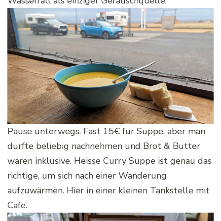
Wasserfall als einziger Geräuschquelle.
Pause unterwegs. Fast 15€ für Suppe, aber man
durfte beliebig nachnehmen und Brot & Butter
waren inklusive. Heisse Curry Suppe ist genau das
richtige, um sich nach einer Wanderung
aufzuwärmen. Hier in einer kleinen Tankstelle mit
Cafe.