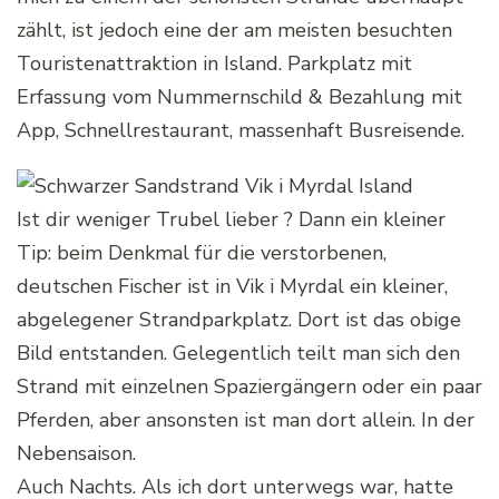
zählt, ist jedoch eine der am meisten besuchten
Touristenattraktion in Island. Parkplatz mit
Erfassung vom Nummernschild & Bezahlung mit
App, Schnellrestaurant, massenhaft Busreisende.
Ist dir weniger Trubel lieber ? Dann ein kleiner
Tip: beim Denkmal für die verstorbenen,
deutschen Fischer ist in Vik i Myrdal ein kleiner,
abgelegener Strandparkplatz. Dort ist das obige
Bild entstanden. Gelegentlich teilt man sich den
Strand mit einzelnen Spaziergängern oder ein paar
Pferden, aber ansonsten ist man dort allein. In der
Nebensaison.
Auch Nachts. Als ich dort unterwegs war, hatte