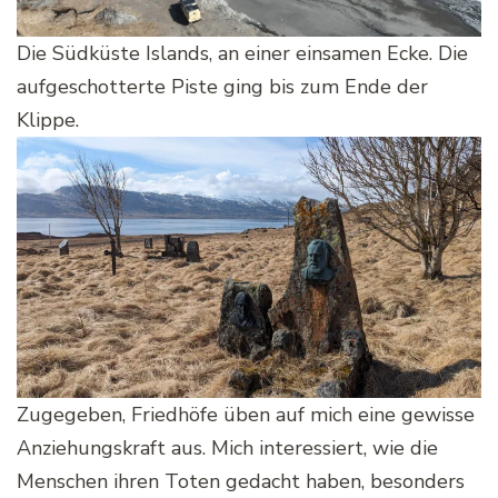
Die Südküste Islands, an einer einsamen Ecke. Die
aufgeschotterte Piste ging bis zum Ende der
Klippe.
Zugegeben, Friedhöfe üben auf mich eine gewisse
Anziehungskraft aus. Mich interessiert, wie die
Menschen ihren Toten gedacht haben, besonders