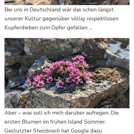
Bei uns in Deutschland wär das schon längst
unserer Kultur gegenüber völlig respektlosen
Kupferdieben zum Opfer gefallen …
Aber – was soll ich mich darüber aufregen. Die
ersten Blumen im frühen Island Sommer.
Gestutzter Steinbrech hat Google dazu