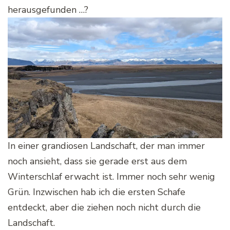
herausgefunden …?
In einer grandiosen Landschaft, der man immer
noch ansieht, dass sie gerade erst aus dem
Winterschlaf erwacht ist. Immer noch sehr wenig
Grün. Inzwischen hab ich die ersten Schafe
entdeckt, aber die ziehen noch nicht durch die
Landschaft.