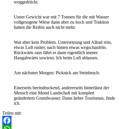
weggedrückt.
Unser Gewicht war mit 7 Tonnen für die mit Wasser
vollgesogene Wiese dann aber zu hoch und Traktion
hatten die Reifen auch nicht mehr.
War aber kein Problem. Untersetzung und Allrad rein,
etwas Luft runter, nach hinten etwas wegschaufeln.
Rückwärts raus fährt er dann eigentlich immer.
Hangabwärts sowieso. Ich beim Luft ablassen.
Am nächsten Morgen: Picknick am Steinbruch.
Einerseits beeindruckend, andererseits hinterlässt der
Mensch eine Mond Landschaft mit komplett
geändertem Grundwasser. Dann lieber Tourismus, finde
ich.
Teilen mit: