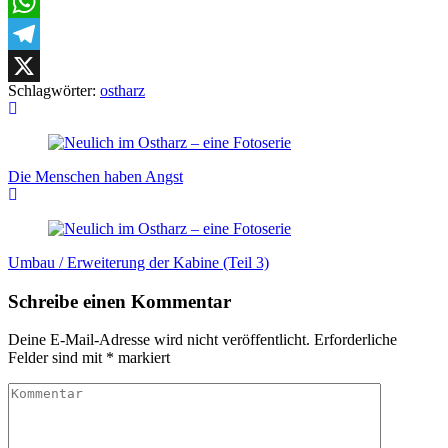
Facebook
WhatsApp
Telegram
Schlagwörter:
ostharz
X
Beitragsnavigation
Die Menschen haben Angst
Umbau / Erweiterung der Kabine (Teil 3)
Schreibe einen Kommentar
Deine E-Mail-Adresse wird nicht veröffentlicht.
Erforderliche
Felder sind mit
*
markiert
Kommentar