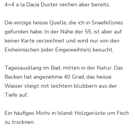
4×4 a la Dacia Duster reichen aber bereits.
Die einzige heisse Quelle, die ich in Snaefellsnes
gefunden habe. In der Nähe der 55, ist aber auf
keiner Karte verzeichnet und wird nur von den
Einheimischen (oder Eingeweihten) besucht.
Tagesausklang im Bad, mitten in der Natur. Das
Becken hat angenehme 40 Grad, das heisse
Wasser steigt mit leichtem blubbern aus der
Tiefe auf.
Ein häufiges Motiv in Island: Holzgerüste um Fisch
zu trocknen.