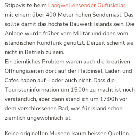
Stippvisite beim
Langwellensender Gufuskalar
,
mit einem über 400 Meter hohen Sendemast. Das
sollte damit das höchste Bauwerk Islands sein. Die
Anlage wurde früher vom Militär und dann vom
isländischen Rundfunk genutzt. Derzeit scheint sie
nicht in Betrieb zu sein.
Ein ziemliches Problem waren auch die kreativen
Öffnungszeiten dort auf der Halbinsel. Läden und
Cafes haben auf – oder auch nicht. Dass die
Touristeninformation um 15:00h zu macht ist noch
verständlich, aber dann stand ich um 17:00h vor
dem verschlossenen Bad, was für Island schon
ziemlich ungewöhnlich ist.
Keine originellen Museen, kaum heissen Quellen,