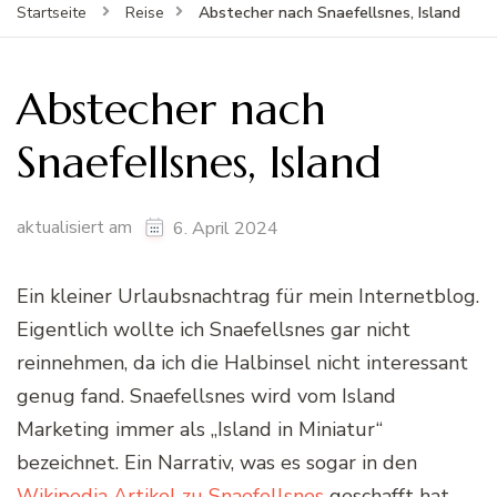
Abstecher nach Snaefellsnes, Island
Startseite
Reise
Abstecher nach
Snaefellsnes, Island
aktualisiert am
6. April 2024
Ein kleiner Urlaubsnachtrag für mein Internetblog.
Eigentlich wollte ich Snaefellsnes gar nicht
reinnehmen, da ich die Halbinsel nicht interessant
genug fand. Snaefellsnes wird vom Island
Marketing immer als „Island in Miniatur“
bezeichnet. Ein Narrativ, was es sogar in den
Wikipedia Artikel zu Snaefellsnes
geschafft hat.