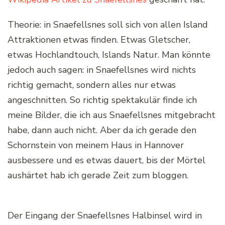
Theorie: in Snaefellsnes soll sich von allen Island
Attraktionen etwas finden. Etwas Gletscher,
etwas Hochlandtouch, Islands Natur. Man könnte
jedoch auch sagen: in Snaefellsnes wird nichts
richtig gemacht, sondern alles nur etwas
angeschnitten. So richtig spektakulär finde ich
meine Bilder, die ich aus Snaefellsnes mitgebracht
habe, dann auch nicht. Aber da ich gerade den
Schornstein von meinem Haus in Hannover
ausbessere und es etwas dauert, bis der Mörtel
aushärtet hab ich gerade Zeit zum bloggen.
Der Eingang der Snaefellsnes Halbinsel wird in