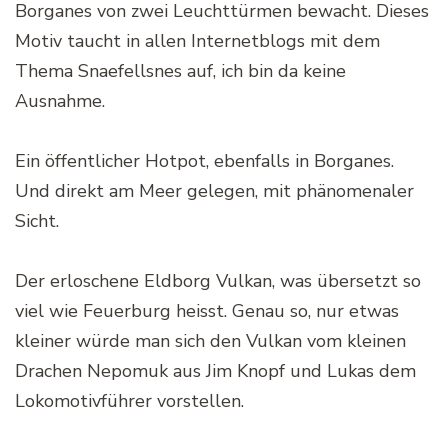
Borganes von zwei Leuchttürmen bewacht. Dieses
Motiv taucht in allen Internetblogs mit dem
Thema Snaefellsnes auf, ich bin da keine
Ausnahme.
Ein öffentlicher Hotpot, ebenfalls in Borganes.
Und direkt am Meer gelegen, mit phänomenaler
Sicht.
Der erloschene Eldborg Vulkan, was übersetzt so
viel wie Feuerburg heisst. Genau so, nur etwas
kleiner würde man sich den Vulkan vom kleinen
Drachen Nepomuk aus Jim Knopf und Lukas dem
Lokomotivführer vorstellen.