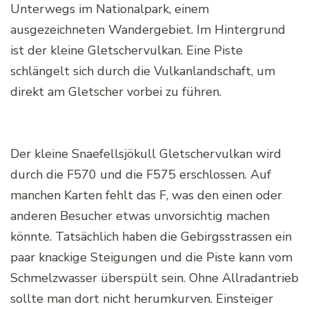
Unterwegs im Nationalpark, einem
ausgezeichneten Wandergebiet. Im Hintergrund
ist der kleine Gletschervulkan. Eine Piste
schlängelt sich durch die Vulkanlandschaft, um
direkt am Gletscher vorbei zu führen.
Der kleine Snaefellsjökull Gletschervulkan wird
durch die F570 und die F575 erschlossen. Auf
manchen Karten fehlt das F, was den einen oder
anderen Besucher etwas unvorsichtig machen
könnte. Tatsächlich haben die Gebirgsstrassen ein
paar knackige Steigungen und die Piste kann vom
Schmelzwasser überspült sein. Ohne Allradantrieb
sollte man dort nicht herumkurven. Einsteiger