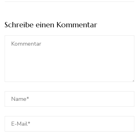
Schreibe einen Kommentar