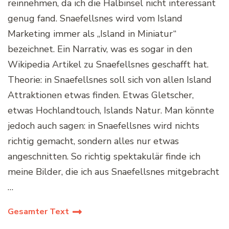
reinnehmen, da ich die Halbinsel nicht interessant
genug fand. Snaefellsnes wird vom Island
Marketing immer als „Island in Miniatur“
bezeichnet. Ein Narrativ, was es sogar in den
Wikipedia Artikel zu Snaefellsnes geschafft hat.
Theorie: in Snaefellsnes soll sich von allen Island
Attraktionen etwas finden. Etwas Gletscher,
etwas Hochlandtouch, Islands Natur. Man könnte
jedoch auch sagen: in Snaefellsnes wird nichts
richtig gemacht, sondern alles nur etwas
angeschnitten. So richtig spektakulär finde ich
meine Bilder, die ich aus Snaefellsnes mitgebracht
…
Gesamter Text