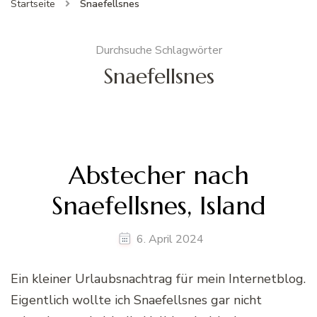
Startseite
Snaefellsnes
Durchsuche Schlagwörter
Snaefellsnes
Abstecher nach
Snaefellsnes, Island
6. April 2024
Ein kleiner Urlaubsnachtrag für mein Internetblog.
Eigentlich wollte ich Snaefellsnes gar nicht