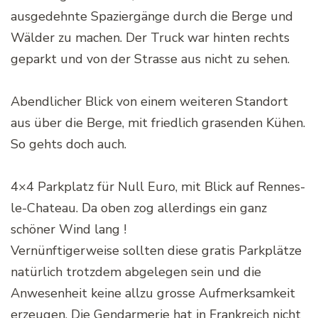
ausgedehnte Spaziergänge durch die Berge und
Wälder zu machen. Der Truck war hinten rechts
geparkt und von der Strasse aus nicht zu sehen.
Abendlicher Blick von einem weiteren Standort
aus über die Berge, mit friedlich grasenden Kühen.
So gehts doch auch.
4×4 Parkplatz für Null Euro, mit Blick auf Rennes-
le-Chateau. Da oben zog allerdings ein ganz
schöner Wind lang !
Vernünftigerweise sollten diese gratis Parkplätze
natürlich trotzdem abgelegen sein und die
Anwesenheit keine allzu grosse Aufmerksamkeit
erzeugen. Die Gendarmerie hat in Frankreich nicht