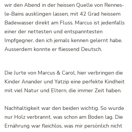
wir den Abend in der heissen Quelle von Rennes-
le-Bains ausklingen lassen, mit 42 Grad heissem
Badewasser direkt am Fluss. Marcus ist jedenfalls
einer der nettesten und entspanntesten
Impfgegner, den ich jemals kennen gelernt habe.
Ausserdem konnte er fliessend Deutsch.
Die Jurte von Marcus & Carol, hier verbringen die
Kinder Anander und Yatzip eine perfekte Kindheit
mit viel Natur und Eltern, die immer Zeit haben.
Nachhaltigkeit war den beiden wichtig. So wurde
nur Holz verbrannt, was schon am Boden lag. Die
Ernährung war fleichlos, was mir persönlich nicht