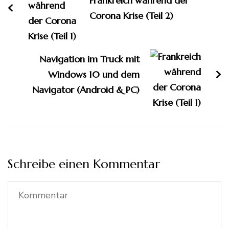
Frankreich während der
Corona Krise (Teil 2)
Navigation im Truck mit
Windows 10 und dem
Navigator (Android & PC)
Schreibe einen Kommentar