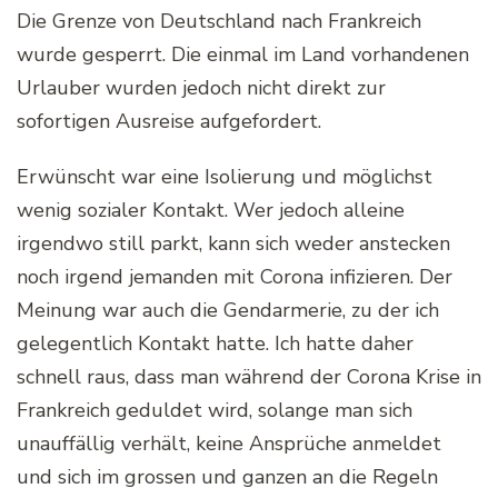
Die Grenze von Deutschland nach Frankreich
wurde gesperrt. Die einmal im Land vorhandenen
Urlauber wurden jedoch nicht direkt zur
sofortigen Ausreise aufgefordert.
Erwünscht war eine Isolierung und möglichst
wenig sozialer Kontakt. Wer jedoch alleine
irgendwo still parkt, kann sich weder anstecken
noch irgend jemanden mit Corona infizieren. Der
Meinung war auch die Gendarmerie, zu der ich
gelegentlich Kontakt hatte. Ich hatte daher
schnell raus, dass man während der Corona Krise in
Frankreich geduldet wird, solange man sich
unauffällig verhält, keine Ansprüche anmeldet
und sich im grossen und ganzen an die Regeln