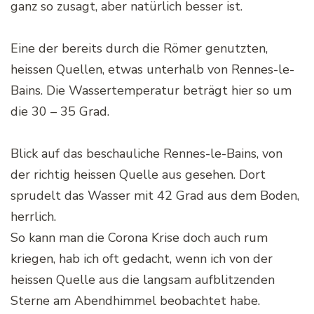
ganz so zusagt, aber natürlich besser ist.
Eine der bereits durch die Römer genutzten,
heissen Quellen, etwas unterhalb von Rennes-le-
Bains. Die Wassertemperatur beträgt hier so um
die 30 – 35 Grad.
Blick auf das beschauliche Rennes-le-Bains, von
der richtig heissen Quelle aus gesehen. Dort
sprudelt das Wasser mit 42 Grad aus dem Boden,
herrlich.
So kann man die Corona Krise doch auch rum
kriegen, hab ich oft gedacht, wenn ich von der
heissen Quelle aus die langsam aufblitzenden
Sterne am Abendhimmel beobachtet habe.