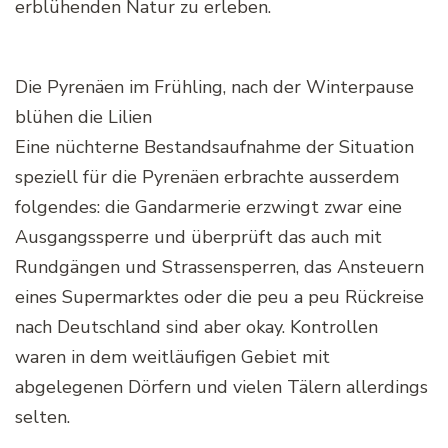
erblühenden Natur zu erleben.
Die Pyrenäen im Frühling, nach der Winterpause
blühen die Lilien
Eine nüchterne Bestandsaufnahme der Situation
speziell für die Pyrenäen erbrachte ausserdem
folgendes: die Gandarmerie erzwingt zwar eine
Ausgangssperre und überprüft das auch mit
Rundgängen und Strassensperren, das Ansteuern
eines Supermarktes oder die peu a peu Rückreise
nach Deutschland sind aber okay. Kontrollen
waren in dem weitläufigen Gebiet mit
abgelegenen Dörfern und vielen Tälern allerdings
selten.