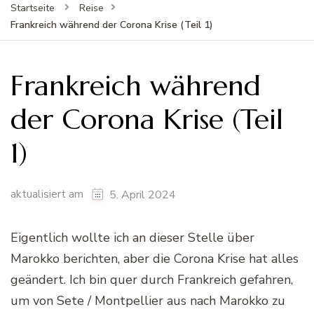
Startseite
Reise
Frankreich während der Corona Krise (Teil 1)
Frankreich während
der Corona Krise (Teil
1)
aktualisiert am
5. April 2024
Eigentlich wollte ich an dieser Stelle über
Marokko berichten, aber die Corona Krise hat alles
geändert. Ich bin quer durch Frankreich gefahren,
um von Sete / Montpellier aus nach Marokko zu