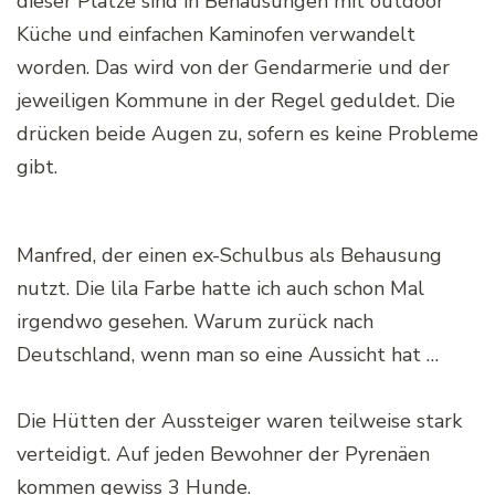
dieser Plätze sind in Behausungen mit outdoor
Küche und einfachen Kaminofen verwandelt
worden. Das wird von der Gendarmerie und der
jeweiligen Kommune in der Regel geduldet. Die
drücken beide Augen zu, sofern es keine Probleme
gibt.
Manfred, der einen ex-Schulbus als Behausung
nutzt. Die lila Farbe hatte ich auch schon Mal
irgendwo gesehen. Warum zurück nach
Deutschland, wenn man so eine Aussicht hat …
Die Hütten der Aussteiger waren teilweise stark
verteidigt. Auf jeden Bewohner der Pyrenäen
kommen gewiss 3 Hunde.