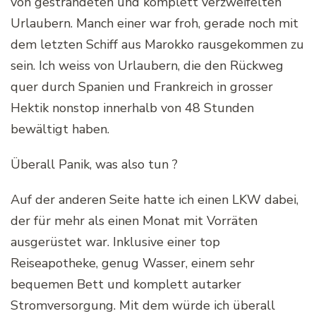
von gestrandeten und komplett verzweifelten
Urlaubern. Manch einer war froh, gerade noch mit
dem letzten Schiff aus Marokko rausgekommen zu
sein. Ich weiss von Urlaubern, die den Rückweg
quer durch Spanien und Frankreich in grosser
Hektik nonstop innerhalb von 48 Stunden
bewältigt haben.
Überall Panik, was also tun ?
Auf der anderen Seite hatte ich einen LKW dabei,
der für mehr als einen Monat mit Vorräten
ausgerüstet war. Inklusive einer top
Reiseapotheke, genug Wasser, einem sehr
bequemen Bett und komplett autarker
Stromversorgung. Mit dem würde ich überall