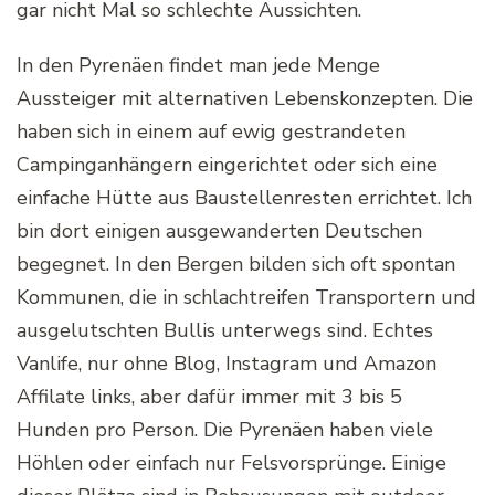
gar nicht Mal so schlechte Aussichten.
In den Pyrenäen findet man jede Menge
Aussteiger mit alternativen Lebenskonzepten. Die
haben sich in einem auf ewig gestrandeten
Campinganhängern eingerichtet oder sich eine
einfache Hütte aus Baustellenresten errichtet. Ich
bin dort einigen ausgewanderten Deutschen
begegnet. In den Bergen bilden sich oft spontan
Kommunen, die in schlachtreifen Transportern und
ausgelutschten Bullis unterwegs sind. Echtes
Vanlife, nur ohne Blog, Instagram und Amazon
Affilate links, aber dafür immer mit 3 bis 5
Hunden pro Person. Die Pyrenäen haben viele
Höhlen oder einfach nur Felsvorsprünge. Einige