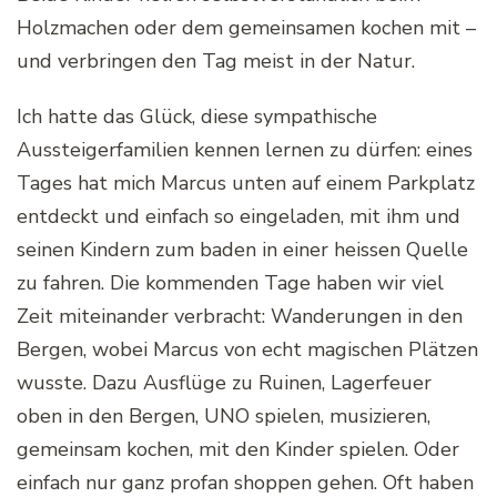
Holzmachen oder dem gemeinsamen kochen mit –
und verbringen den Tag meist in der Natur.
Ich hatte das Glück, diese sympathische
Aussteigerfamilien kennen lernen zu dürfen: eines
Tages hat mich Marcus unten auf einem Parkplatz
entdeckt und einfach so eingeladen, mit ihm und
seinen Kindern zum baden in einer heissen Quelle
zu fahren. Die kommenden Tage haben wir viel
Zeit miteinander verbracht: Wanderungen in den
Bergen, wobei Marcus von echt magischen Plätzen
wusste. Dazu Ausflüge zu Ruinen, Lagerfeuer
oben in den Bergen, UNO spielen, musizieren,
gemeinsam kochen, mit den Kinder spielen. Oder
einfach nur ganz profan shoppen gehen. Oft haben