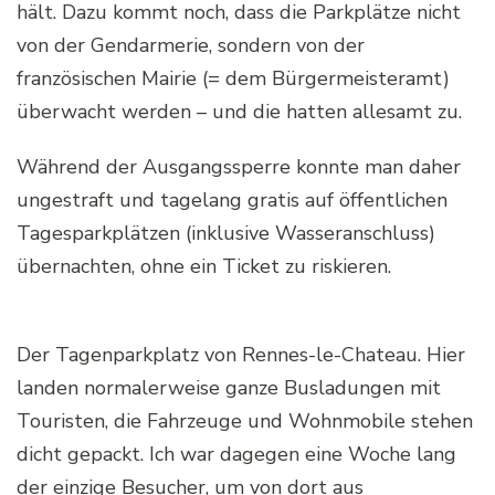
hält. Dazu kommt noch, dass die Parkplätze nicht
von der Gendarmerie, sondern von der
französischen Mairie (= dem Bürgermeisteramt)
überwacht werden – und die hatten allesamt zu.
Während der Ausgangssperre konnte man daher
ungestraft und tagelang gratis auf öffentlichen
Tagesparkplätzen (inklusive Wasseranschluss)
übernachten, ohne ein Ticket zu riskieren.
Der Tagenparkplatz von Rennes-le-Chateau. Hier
landen normalerweise ganze Busladungen mit
Touristen, die Fahrzeuge und Wohnmobile stehen
dicht gepackt. Ich war dagegen eine Woche lang
der einzige Besucher, um von dort aus