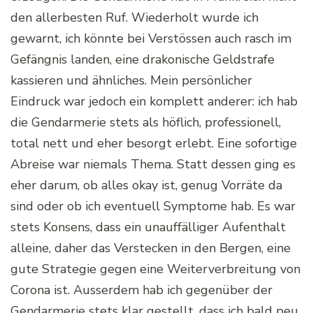
den allerbesten Ruf. Wiederholt wurde ich
gewarnt, ich könnte bei Verstössen auch rasch im
Gefängnis landen, eine drakonische Geldstrafe
kassieren und ähnliches. Mein persönlicher
Eindruck war jedoch ein komplett anderer: ich hab
die Gendarmerie stets als höflich, professionell,
total nett und eher besorgt erlebt. Eine sofortige
Abreise war niemals Thema. Statt dessen ging es
eher darum, ob alles okay ist, genug Vorräte da
sind oder ob ich eventuell Symptome hab. Es war
stets Konsens, dass ein unauffälliger Aufenthalt
alleine, daher das Verstecken in den Bergen, eine
gute Strategie gegen eine Weiterverbreitung von
Corona ist. Ausserdem hab ich gegenüber der
Gendarmerie stets klar gestellt, dass ich bald peu