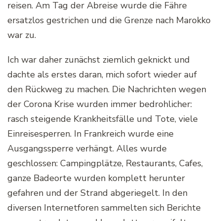
reisen. Am Tag der Abreise wurde die Fähre
ersatzlos gestrichen und die Grenze nach Marokko
war zu.
Ich war daher zunächst ziemlich geknickt und
dachte als erstes daran, mich sofort wieder auf
den Rückweg zu machen. Die Nachrichten wegen
der Corona Krise wurden immer bedrohlicher:
rasch steigende Krankheitsfälle und Tote, viele
Einreisesperren. In Frankreich wurde eine
Ausgangssperre verhängt. Alles wurde
geschlossen: Campingplätze, Restaurants, Cafes,
ganze Badeorte wurden komplett herunter
gefahren und der Strand abgeriegelt. In den
diversen Internetforen sammelten sich Berichte