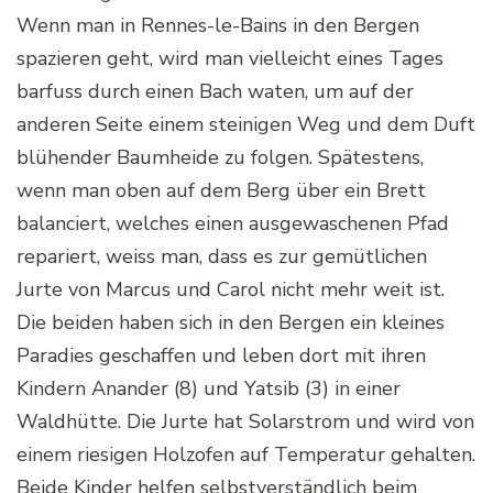
Wenn man in Rennes-le-Bains in den Bergen
spazieren geht, wird man vielleicht eines Tages
barfuss durch einen Bach waten, um auf der
anderen Seite einem steinigen Weg und dem Duft
blühender Baumheide zu folgen. Spätestens,
wenn man oben auf dem Berg über ein Brett
balanciert, welches einen ausgewaschenen Pfad
repariert, weiss man, dass es zur gemütlichen
Jurte von Marcus und Carol nicht mehr weit ist.
Die beiden haben sich in den Bergen ein kleines
Paradies geschaffen und leben dort mit ihren
Kindern Anander (8) und Yatsib (3) in einer
Waldhütte. Die Jurte hat Solarstrom und wird von
einem riesigen Holzofen auf Temperatur gehalten.
Beide Kinder helfen selbstverständlich beim