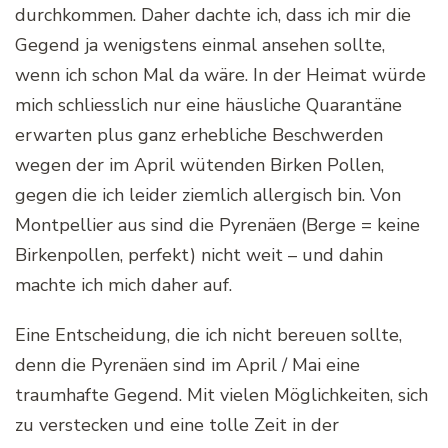
durchkommen. Daher dachte ich, dass ich mir die
Gegend ja wenigstens einmal ansehen sollte,
wenn ich schon Mal da wäre. In der Heimat würde
mich schliesslich nur eine häusliche Quarantäne
erwarten plus ganz erhebliche Beschwerden
wegen der im April wütenden Birken Pollen,
gegen die ich leider ziemlich allergisch bin. Von
Montpellier aus sind die Pyrenäen (Berge = keine
Birkenpollen, perfekt) nicht weit – und dahin
machte ich mich daher auf.
Eine Entscheidung, die ich nicht bereuen sollte,
denn die Pyrenäen sind im April / Mai eine
traumhafte Gegend. Mit vielen Möglichkeiten, sich
zu verstecken und eine tolle Zeit in der