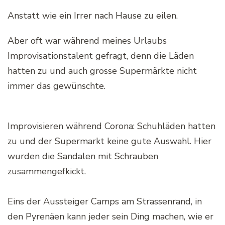
Anstatt wie ein Irrer nach Hause zu eilen.
Aber oft war während meines Urlaubs
Improvisationstalent gefragt, denn die Läden
hatten zu und auch grosse Supermärkte nicht
immer das gewünschte.
Improvisieren während Corona: Schuhläden hatten
zu und der Supermarkt keine gute Auswahl. Hier
wurden die Sandalen mit Schrauben
zusammengefkickt.
Eins der Aussteiger Camps am Strassenrand, in
den Pyrenäen kann jeder sein Ding machen, wie er