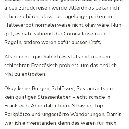
a peu zurück reisen werde. Allerdings bekam ich
schon zu hören, dass das tagelange parken im
Halteverbot normalerweise nicht okay wäre. Nun
gut, es gab während der Corona Krise neue
Regeln, andere waren dafür ausser Kraft.
Als running gag hab ich es stets mit meinem
schlechten Französisch probiert, um das endlich
Mal zu entrosten.
Okay, keine Burgen, Schlösser, Restaurants und
kein quirliges Strassenleben – echt schade in
Frankreich. Aber dafür leere Strassen, top
Parkplätze und ungestörte Wanderungen. Damit
war ich einverstanden, denn das waren für mich