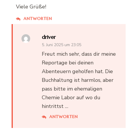
Viele Grüße!
ANTWORTEN
driver
5. Juni 2025 um 23:05
Freut mich sehr, dass dir meine
Reportage bei deinen
Abenteuern geholfen hat. Die
Buchhaltung ist harmlos, aber
pass bitte im ehemaligen
Chemie Labor auf wo du
hintrittst …
ANTWORTEN