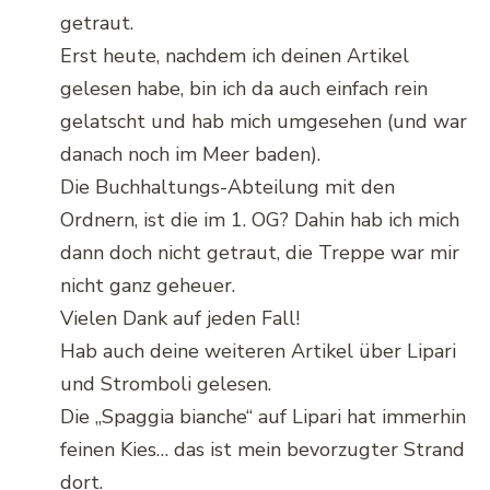
getraut.
Erst heute, nachdem ich deinen Artikel
gelesen habe, bin ich da auch einfach rein
gelatscht und hab mich umgesehen (und war
danach noch im Meer baden).
Die Buchhaltungs-Abteilung mit den
Ordnern, ist die im 1. OG? Dahin hab ich mich
dann doch nicht getraut, die Treppe war mir
nicht ganz geheuer.
Vielen Dank auf jeden Fall!
Hab auch deine weiteren Artikel über Lipari
und Stromboli gelesen.
Die „Spaggia bianche“ auf Lipari hat immerhin
feinen Kies… das ist mein bevorzugter Strand
dort.