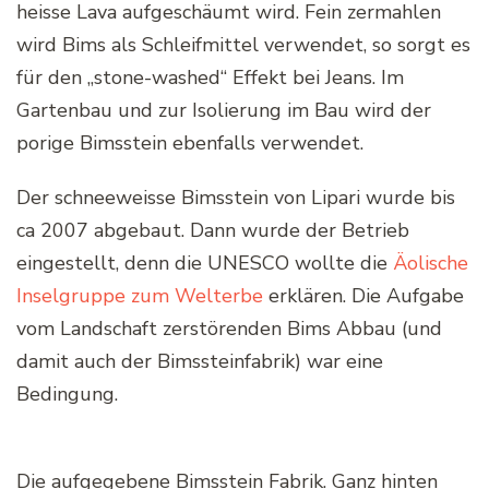
heisse Lava aufgeschäumt wird. Fein zermahlen
wird Bims als Schleifmittel verwendet, so sorgt es
für den „stone-washed“ Effekt bei Jeans. Im
Gartenbau und zur Isolierung im Bau wird der
porige Bimsstein ebenfalls verwendet.
Der schneeweisse Bimsstein von Lipari wurde bis
ca 2007 abgebaut. Dann wurde der Betrieb
eingestellt, denn die UNESCO wollte die
Äolische
Inselgruppe zum Welterbe
erklären. Die Aufgabe
vom Landschaft zerstörenden Bims Abbau (und
damit auch der Bimssteinfabrik) war eine
Bedingung.
Die aufgegebene Bimsstein Fabrik. Ganz hinten