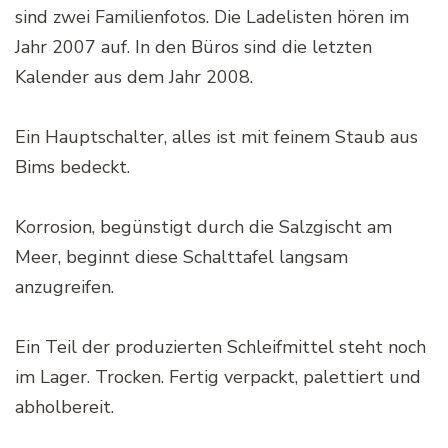
sind zwei Familienfotos. Die Ladelisten hören im
Jahr 2007 auf. In den Büros sind die letzten
Kalender aus dem Jahr 2008.
Ein Hauptschalter, alles ist mit feinem Staub aus
Bims bedeckt.
Korrosion, begünstigt durch die Salzgischt am
Meer, beginnt diese Schalttafel langsam
anzugreifen.
Ein Teil der produzierten Schleifmittel steht noch
im Lager. Trocken. Fertig verpackt, palettiert und
abholbereit.