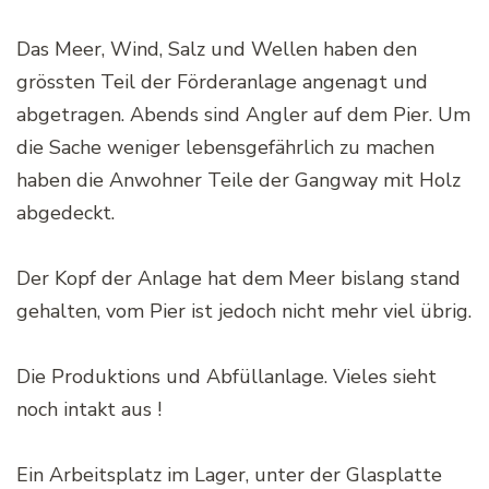
Das Meer, Wind, Salz und Wellen haben den
grössten Teil der Förderanlage angenagt und
abgetragen. Abends sind Angler auf dem Pier. Um
die Sache weniger lebensgefährlich zu machen
haben die Anwohner Teile der Gangway mit Holz
abgedeckt.
Der Kopf der Anlage hat dem Meer bislang stand
gehalten, vom Pier ist jedoch nicht mehr viel übrig.
Die Produktions und Abfüllanlage. Vieles sieht
noch intakt aus !
Ein Arbeitsplatz im Lager, unter der Glasplatte