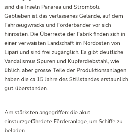
sind die Inseln Panarea und Stromboli.
Geblieben ist das verlassenes Gelände, auf dem
Fahrzeugwracks und Förderbänder vor sich
hinrosten. Die Überreste der Fabrik finden sich in
einer verwaisten Landschaft im Nordosten von
Lipari und sind frei zugänglich. Es gibt deutliche
Vandalismus Spuren und Kupferdiebstahl, wie
üblich, aber grosse Teile der Produktionsanlagen
haben die ca 15 Jahre des Stillstandes erstaunlich
gut überstanden.
Am stärksten angegriffen: die akut
einsturzgefährdete Förderanlage, um Schiffe zu
beladen.