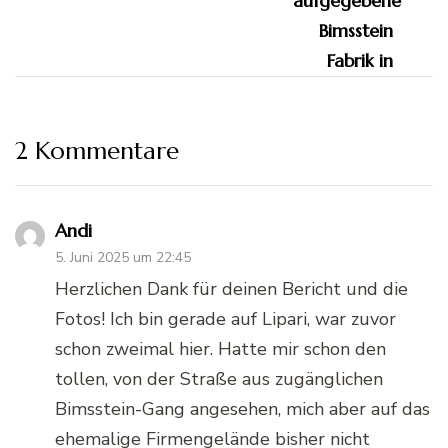
2 Kommentare
Andi
5. Juni 2025 um 22:45
Herzlichen Dank für deinen Bericht und die
Fotos! Ich bin gerade auf Lipari, war zuvor
schon zweimal hier. Hatte mir schon den
tollen, von der Straße aus zugänglichen
Bimsstein-Gang angesehen, mich aber auf das
ehemalige Firmengelände bisher nicht