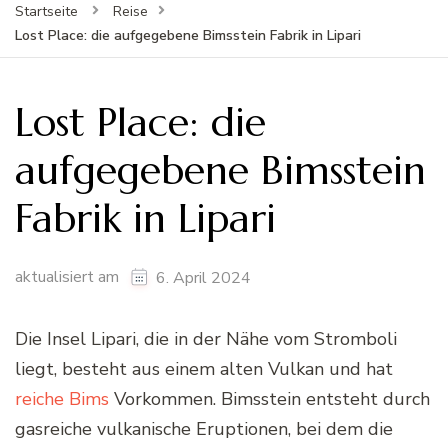
Startseite
Reise
Lost Place: die aufgegebene Bimsstein Fabrik in Lipari
Lost Place: die
aufgegebene Bimsstein
Fabrik in Lipari
aktualisiert am
6. April 2024
Die Insel Lipari, die in der Nähe vom Stromboli
liegt, besteht aus einem alten Vulkan und hat
reiche Bims
Vorkommen. Bimsstein entsteht durch
gasreiche vulkanische Eruptionen, bei dem die