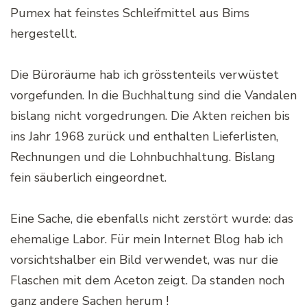
Pumex hat feinstes Schleifmittel aus Bims
hergestellt.
Die Büroräume hab ich grösstenteils verwüstet
vorgefunden. In die Buchhaltung sind die Vandalen
bislang nicht vorgedrungen. Die Akten reichen bis
ins Jahr 1968 zurück und enthalten Lieferlisten,
Rechnungen und die Lohnbuchhaltung. Bislang
fein säuberlich eingeordnet.
Eine Sache, die ebenfalls nicht zerstört wurde: das
ehemalige Labor. Für mein Internet Blog hab ich
vorsichtshalber ein Bild verwendet, was nur die
Flaschen mit dem Aceton zeigt. Da standen noch
ganz andere Sachen herum !