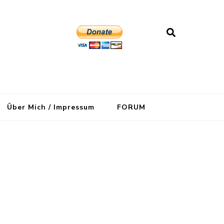
Über Mich / Impressum
FORUM