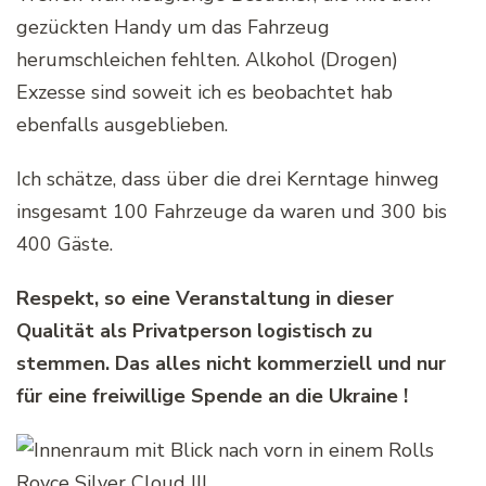
gezückten Handy um das Fahrzeug
herumschleichen fehlten. Alkohol (Drogen)
Exzesse sind soweit ich es beobachtet hab
ebenfalls ausgeblieben.
Ich schätze, dass über die drei Kerntage hinweg
insgesamt 100 Fahrzeuge da waren und 300 bis
400 Gäste.
Respekt, so eine Veranstaltung in dieser
Qualität als Privatperson logistisch zu
stemmen. Das alles nicht kommerziell und nur
für eine freiwillige Spende an die Ukraine !