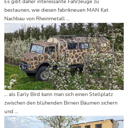
Es gibt daher interessante Fahrzeuge zu
bestaunen, wie diesen fabrikneuen MAN Kat
Nachbau von Rheinmetall …
… als Early Bird kann man sich einen Stellplatz
zwischen den blühenden Birnen Bäumen sichern
und …