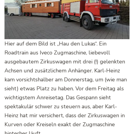
Hier auf dem Bild ist „Hau den Lukas“. Ein
Roadtrain aus Iveco Zugmaschine, liebevoll
ausgebautem Zirkuswagen mit drei (!) gelenkten
Achsen und zusätzlichem Anhänger. Karl-Heinz
kam vorsichtshalber am Donnerstag, um (wie man
sieht) etwas Platz zu haben. Vor dem Freitag als
wichtigstem Anreisetag. Das Gespann sieht
spektakulär schwer zu steuern aus, aber Karl-
Heinz hat mir versichert, dass der Zirkuswagen in
Kurven oder Kreiseln exakt der Zugmaschine
hinterher läuft.