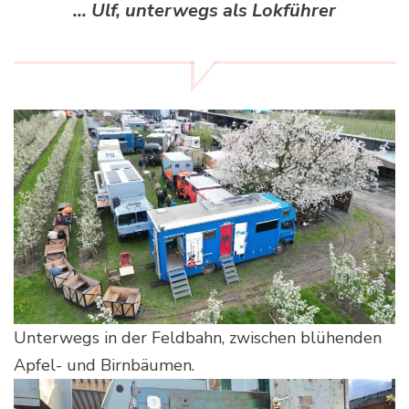
… Ulf, unterwegs als Lokführer
Unterwegs in der Feldbahn, zwischen blühenden
Apfel- und Birnbäumen.