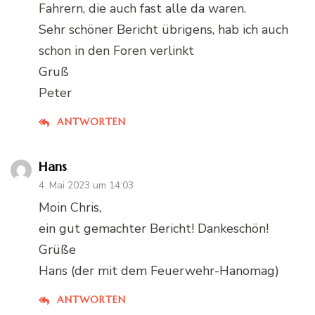
Fahrern, die auch fast alle da waren.
Sehr schöner Bericht übrigens, hab ich auch
schon in den Foren verlinkt
Gruß
Peter
ANTWORTEN
Hans
4. Mai 2023 um 14:03
Moin Chris,
ein gut gemachter Bericht! Dankeschön!
Grüße
Hans (der mit dem Feuerwehr-Hanomag)
ANTWORTEN