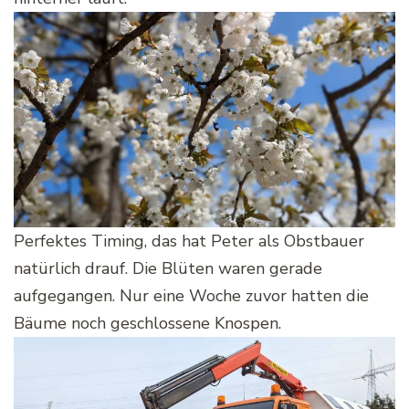
Perfektes Timing, das hat Peter als Obstbauer
natürlich drauf. Die Blüten waren gerade
aufgegangen. Nur eine Woche zuvor hatten die
Bäume noch geschlossene Knospen.