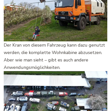
Der Kran von diesem Fahrzeug kann dazu genutzt
werden, die komplette Wohnkabine abzusetzen.
Aber wie man sieht – gibt es auch andere
Anwendungsmöglichkeiten.