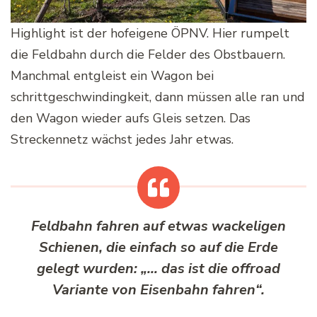
Highlight ist der hofeigene ÖPNV. Hier rumpelt
die Feldbahn durch die Felder des Obstbauern.
Manchmal entgleist ein Wagon bei
schrittgeschwindingkeit, dann müssen alle ran und
den Wagon wieder aufs Gleis setzen. Das
Streckennetz wächst jedes Jahr etwas.
Feldbahn fahren auf etwas wackeligen
Schienen, die einfach so auf die Erde
gelegt wurden: „… das ist die offroad
Variante von Eisenbahn fahren“.