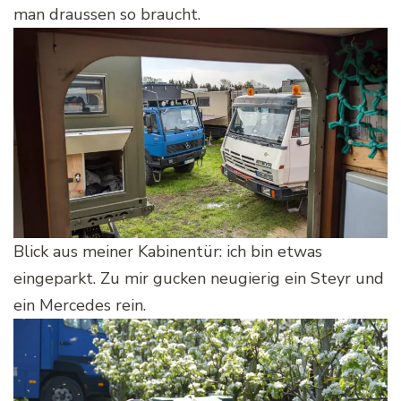
man draussen so braucht.
Blick aus meiner Kabinentür: ich bin etwas
eingeparkt. Zu mir gucken neugierig ein Steyr und
ein Mercedes rein.