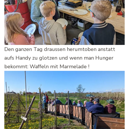
Den ganzen Tag draussen herumtoben anstatt
aufs Handy zu glotzen und wenn man Hunger
bekommt: Waffeln mit Marmelade !