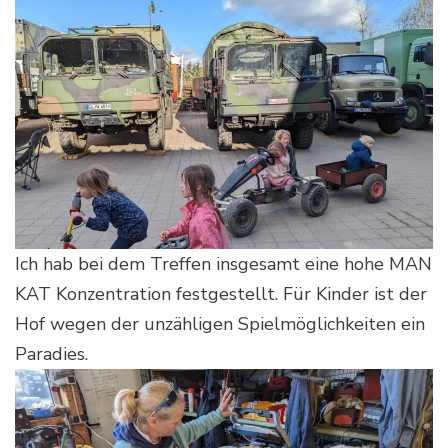
Ich hab bei dem Treffen insgesamt eine hohe MAN
KAT Konzentration festgestellt. Für Kinder ist der
Hof wegen der unzähligen Spielmöglichkeiten ein
Paradies.