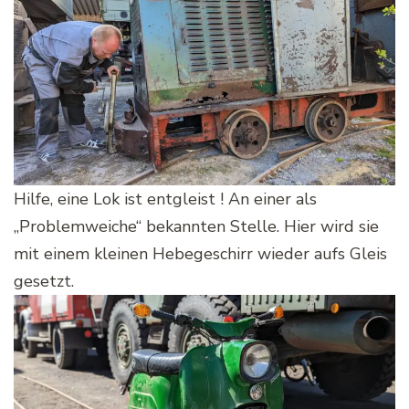
Hilfe, eine Lok ist entgleist ! An einer als
„Problemweiche“ bekannten Stelle. Hier wird sie
mit einem kleinen Hebegeschirr wieder aufs Gleis
gesetzt.