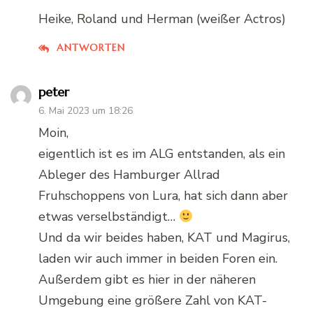
Heike, Roland und Herman (weißer Actros)
ANTWORTEN
peter
6. Mai 2023 um 18:26
Moin,
eigentlich ist es im ALG entstanden, als ein
Ableger des Hamburger Allrad
Fruhschoppens von Lura, hat sich dann aber
etwas verselbständigt…
Und da wir beides haben, KAT und Magirus,
laden wir auch immer in beiden Foren ein.
Außerdem gibt es hier in der näheren
Umgebung eine größere Zahl von KAT-