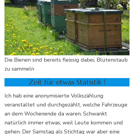
Die Bienen sind bereits fleissig dabei, Blütenstaub
zu sammeln
Zeit für etwas Statistik !
Ich hab eine anonymisierte Volkszählung
veranstaltet und durchgezählt, welche Fahrzeuge
an dem Wochenende da waren. Schwankt
natürlich immer etwas, weil Leute kommen und
gehen. Der Samstag als Stichtag war aber eine