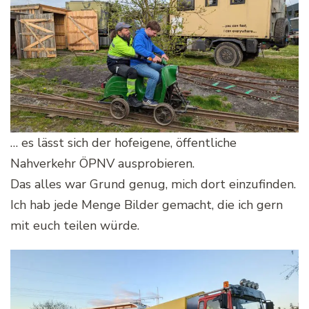
… es lässt sich der hofeigene, öffentliche
Nahverkehr ÖPNV ausprobieren.
Das alles war Grund genug, mich dort einzufinden.
Ich hab jede Menge Bilder gemacht, die ich gern
mit euch teilen würde.