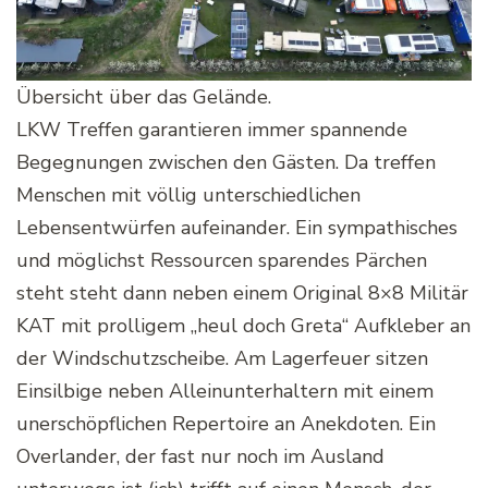
Übersicht über das Gelände.
LKW Treffen garantieren immer spannende
Begegnungen zwischen den Gästen. Da treffen
Menschen mit völlig unterschiedlichen
Lebensentwürfen aufeinander. Ein sympathisches
und möglichst Ressourcen sparendes Pärchen
steht steht dann neben einem Original 8×8 Militär
KAT mit prolligem „heul doch Greta“ Aufkleber an
der Windschutzscheibe. Am Lagerfeuer sitzen
Einsilbige neben Alleinunterhaltern mit einem
unerschöpflichen Repertoire an Anekdoten. Ein
Overlander, der fast nur noch im Ausland