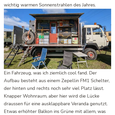
wichtig warmen Sonnenstrahlen des Jahres.
Ein Fahrzeug, was ich ziemlich cool fand. Der
Aufbau besteht aus einem Zepellin FM1 Schelter,
der hinten und rechts noch sehr viel Platz lässt.
Knapper Wohnraum, aber hier wird die Lücke
draussen für eine ausklappbare Veranda genutzt.
Etwas erhöhter Balkon ins Grüne mit allem, was