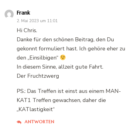
Frank
2. Mai 2023 um 11:01
Hi Chris.
Danke für den schönen Beitrag, den Du
gekonnt formuliert hast. Ich gehöre eher zu
den „Einsilbigen“
In diesem Sinne, allzeit gute Fahrt.
Der Fruchtzwerg
PS.: Das Treffen ist einst aus einem MAN-
KAT1 Treffen gewachsen, daher die
„KATlastigkeit“
ANTWORTEN