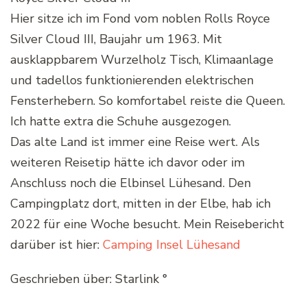
Hier sitze ich im Fond vom noblen Rolls Royce
Silver Cloud III, Baujahr um 1963. Mit
ausklappbarem Wurzelholz Tisch, Klimaanlage
und tadellos funktionierenden elektrischen
Fensterhebern. So komfortabel reiste die Queen.
Ich hatte extra die Schuhe ausgezogen.
Das alte Land ist immer eine Reise wert. Als
weiteren Reisetip hätte ich davor oder im
Anschluss noch die Elbinsel Lühesand. Den
Campingplatz dort, mitten in der Elbe, hab ich
2022 für eine Woche besucht. Mein Reisebericht
darüber ist hier:
Camping Insel Lühesand
Geschrieben über: Starlink °