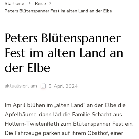
Startseite
Reise
Peters Blütenspanner Fest im alten Land an der Elbe
Peters Blütenspanner
Fest im alten Land an
der Elbe
aktualisiert am
5. April 2024
Im April blühen im „alten Land“ an der Elbe die
Apfelbäume, dann läd die Familie Schacht aus
Hollern-Twielenfleth zum Blütenspanner Fest ein.
Die Fahrzeuge parken auf ihrem Obsthof, einer