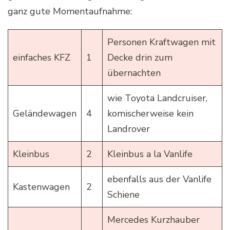
ganz gute Momentaufnahme:
Personen Kraftwagen mit
einfaches KFZ
1
Decke drin zum
übernachten
wie Toyota Landcruiser,
Geländewagen
4
komischerweise kein
Landrover
Kleinbus
2
Kleinbus a la Vanlife
ebenfalls aus der Vanlife
Kastenwagen
2
Schiene
Mercedes Kurzhauber