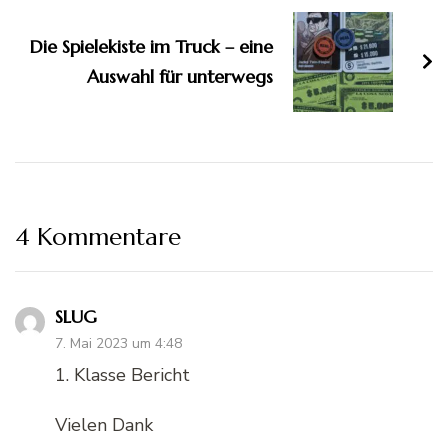
Die Spielekiste im Truck – eine
Auswahl für unterwegs
4 Kommentare
SLUG
7. Mai 2023 um 4:48
1. Klasse Bericht
Vielen Dank