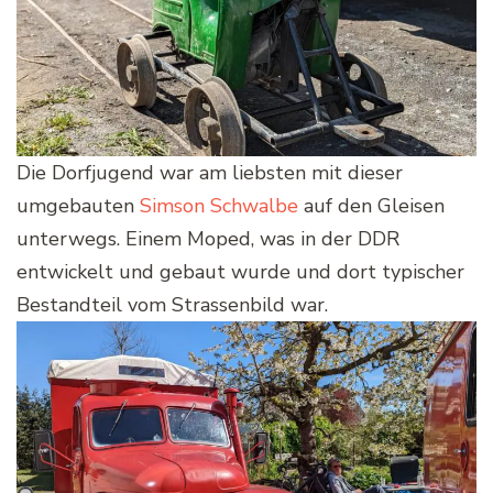
Die Dorfjugend war am liebsten mit dieser
umgebauten
Simson Schwalbe
auf den Gleisen
unterwegs. Einem Moped, was in der DDR
entwickelt und gebaut wurde und dort typischer
Bestandteil vom Strassenbild war.