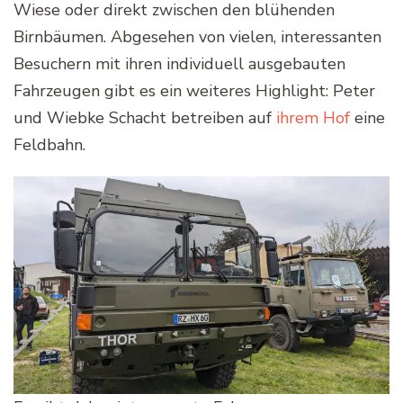
Wiese oder direkt zwischen den blühenden
Birnbäumen. Abgesehen von vielen, interessanten
Besuchern mit ihren individuell ausgebauten
Fahrzeugen gibt es ein weiteres Highlight: Peter
und Wiebke Schacht betreiben auf
ihrem Hof
eine
Feldbahn.