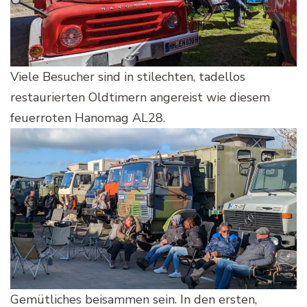
Viele Besucher sind in stilechten, tadellos
restaurierten Oldtimern angereist wie diesem
feuerroten Hanomag AL28.
Gemütliches beisammen sein. In den ersten,