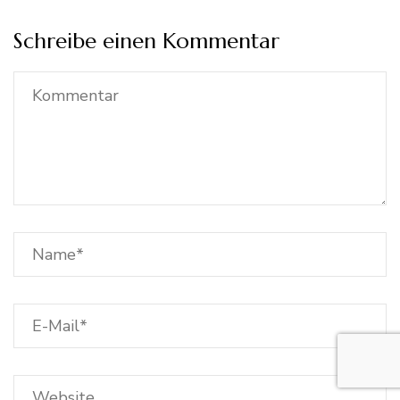
Schreibe einen Kommentar