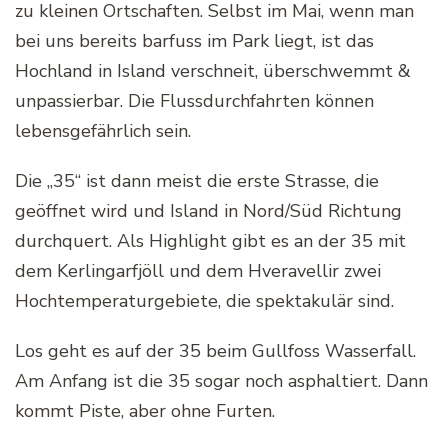
zu kleinen Ortschaften. Selbst im Mai, wenn man
bei uns bereits barfuss im Park liegt, ist das
Hochland in Island verschneit, überschwemmt &
unpassierbar. Die Flussdurchfahrten können
lebensgefährlich sein.
Die „35“ ist dann meist die erste Strasse, die
geöffnet wird und Island in Nord/Süd Richtung
durchquert. Als Highlight gibt es an der 35 mit
dem Kerlingarfjöll und dem Hveravellir zwei
Hochtemperaturgebiete, die spektakulär sind.
Los geht es auf der 35 beim Gullfoss Wasserfall.
Am Anfang ist die 35 sogar noch asphaltiert. Dann
kommt Piste, aber ohne Furten.