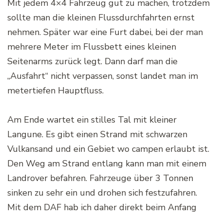
Mit jedem 4×4 Fahrzeug gut zu machen, trotzdem
sollte man die kleinen Flussdurchfahrten ernst
nehmen. Später war eine Furt dabei, bei der man
mehrere Meter im Flussbett eines kleinen
Seitenarms zurück legt. Dann darf man die
„Ausfahrt“ nicht verpassen, sonst landet man im
metertiefen Hauptfluss.
Am Ende wartet ein stilles Tal mit kleiner
Langune. Es gibt einen Strand mit schwarzen
Vulkansand und ein Gebiet wo campen erlaubt ist.
Den Weg am Strand entlang kann man mit einem
Landrover befahren. Fahrzeuge über 3 Tonnen
sinken zu sehr ein und drohen sich festzufahren.
Mit dem DAF hab ich daher direkt beim Anfang