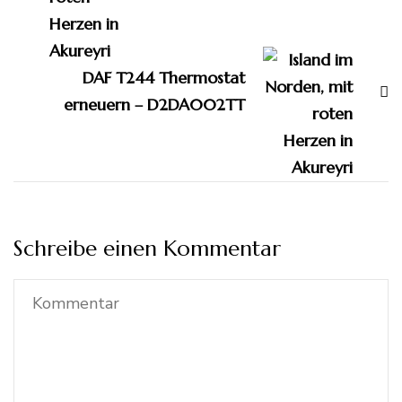
DAF T244 Thermostat
erneuern – D2DA002TT
Schreibe einen Kommentar