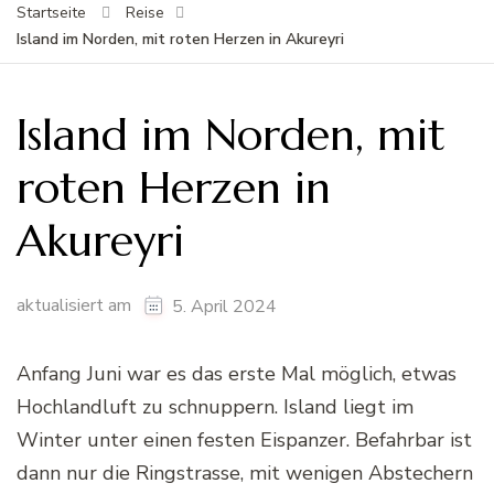
Startseite
Reise
Island im Norden, mit roten Herzen in Akureyri
Island im Norden, mit
roten Herzen in
Akureyri
aktualisiert am
5. April 2024
Anfang Juni war es das erste Mal möglich, etwas
Hochlandluft zu schnuppern. Island liegt im
Winter unter einen festen Eispanzer. Befahrbar ist
dann nur die Ringstrasse, mit wenigen Abstechern