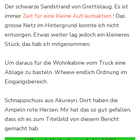
Der schwarze Sandstrand von Grettislaug. Es ist
immer
Zeit für eine kleine Aufräumaktion !
Das
grosse Netz im Hintergrund konnte ich nicht
entsorgen. Etwas weiter lag jedoch ein kleineres
Stück, das hab ich mitgenommen.
Um daraus für die Wohnkabine vom Truck eine
Ablage zu basteln. Wheew endlich Ordnung im
Eingangsbereich.
Schnappschuss aus Akureyri. Dort haben die
Ampeln rote Herzen. Mir hat das so gut gefallen,
dass ich es zum Titelbild von diesem Bericht
gemacht hab.