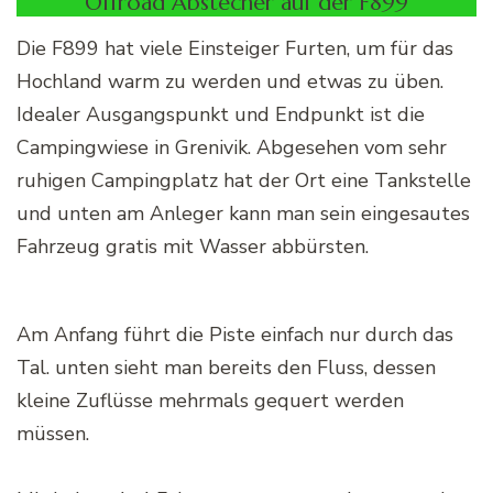
Offroad Abstecher auf der F899
Die F899 hat viele Einsteiger Furten, um für das
Hochland warm zu werden und etwas zu üben.
Idealer Ausgangspunkt und Endpunkt ist die
Campingwiese in Grenivik. Abgesehen vom sehr
ruhigen Campingplatz hat der Ort eine Tankstelle
und unten am Anleger kann man sein eingesautes
Fahrzeug gratis mit Wasser abbürsten.
Am Anfang führt die Piste einfach nur durch das
Tal. unten sieht man bereits den Fluss, dessen
kleine Zuflüsse mehrmals gequert werden
müssen.