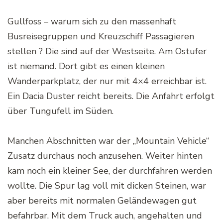
Gullfoss – warum sich zu den massenhaft
Busreisegruppen und Kreuzschiff Passagieren
stellen ? Die sind auf der Westseite. Am Ostufer
ist niemand. Dort gibt es einen kleinen
Wanderparkplatz, der nur mit 4×4 erreichbar ist.
Ein Dacia Duster reicht bereits. Die Anfahrt erfolgt
über Tungufell im Süden.
Manchen Abschnitten war der „Mountain Vehicle“
Zusatz durchaus noch anzusehen. Weiter hinten
kam noch ein kleiner See, der durchfahren werden
wollte. Die Spur lag voll mit dicken Steinen, war
aber bereits mit normalen Geländewagen gut
befahrbar. Mit dem Truck auch, angehalten und