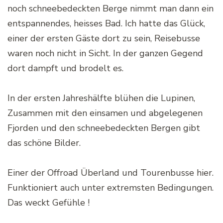
noch schneebedeckten Berge nimmt man dann ein
entspannendes, heisses Bad. Ich hatte das Glück,
einer der ersten Gäste dort zu sein, Reisebusse
waren noch nicht in Sicht. In der ganzen Gegend
dort dampft und brodelt es.
In der ersten Jahreshälfte blühen die Lupinen,
Zusammen mit den einsamen und abgelegenen
Fjorden und den schneebedeckten Bergen gibt
das schöne Bilder.
Einer der Offroad Überland und Tourenbusse hier.
Funktioniert auch unter extremsten Bedingungen.
Das weckt Gefühle !