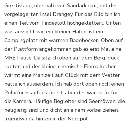
Grettislaug, oberhalb von Saudarkokur, mit der
vorgelagerten Insel Drangey. Für das Bild bin ich
einen Teil vom Tindastoll hochgeklettert. Unten,
was aussieht wie ein kleiner Hafen, ist ein
Campingplatz mit warmen Badebecken. Oben auf
der Plattform angekommen gab es erst Mal eine
MRE Pause. Da sitz ich oben auf dem Berg, guck
runter und der kleine, chemische Einmalkocher
wärmt eine Mahlzeit auf. Glück mit dem Wetter
hatte ich ausserdem. Ich hab dort oben noch einen
Polarfuchs aufgestöbert, aber der war zu fix für
die Kamera. Häufige Begleiter sind Seemöwen, die
neugierig sind und dicht an einem vorbei ziehen.
Irgendwo da hinten in der Nordpol.