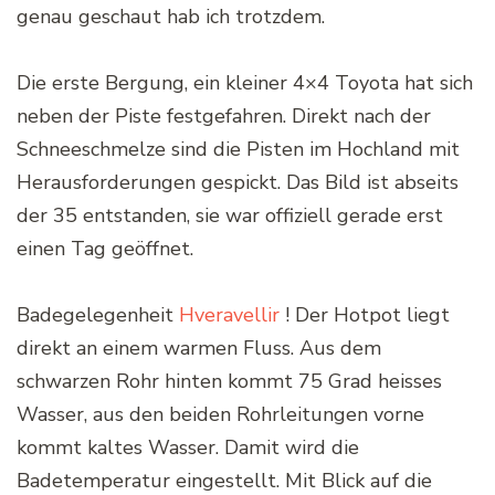
genau geschaut hab ich trotzdem.
Die erste Bergung, ein kleiner 4×4 Toyota hat sich
neben der Piste festgefahren. Direkt nach der
Schneeschmelze sind die Pisten im Hochland mit
Herausforderungen gespickt. Das Bild ist abseits
der 35 entstanden, sie war offiziell gerade erst
einen Tag geöffnet.
Badegelegenheit
Hveravellir
! Der Hotpot liegt
direkt an einem warmen Fluss. Aus dem
schwarzen Rohr hinten kommt 75 Grad heisses
Wasser, aus den beiden Rohrleitungen vorne
kommt kaltes Wasser. Damit wird die
Badetemperatur eingestellt. Mit Blick auf die