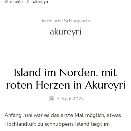
Startseite
akureyri
Durchsuche Schlagwörter
akureyri
Island im Norden, mit
roten Herzen in Akureyri
5. April 2024
Anfang Juni war es das erste Mal möglich, etwas
Hochlandluft zu schnuppern. Island liegt im