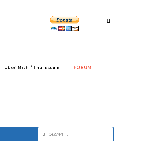
Über Mich / Impressum
FORUM