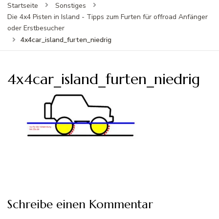
Startseite
Sonstiges
Die 4x4 Pisten in Island - Tipps zum Furten für offroad Anfänger
oder Erstbesucher
4x4car_island_furten_niedrig
4x4car_island_furten_niedrig
Schreibe einen Kommentar