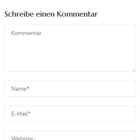
Schreibe einen Kommentar