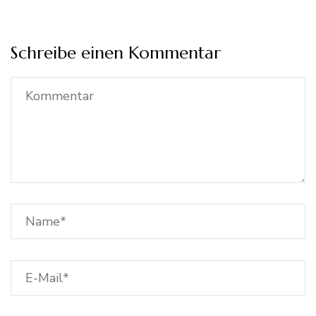
Schreibe einen Kommentar