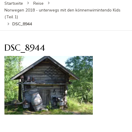
Startseite
Reise
Norwegen 2018 - unterwegs mit den könnenwirnintendo Kids
(Teil 1)
DSC_8944
DSC_8944