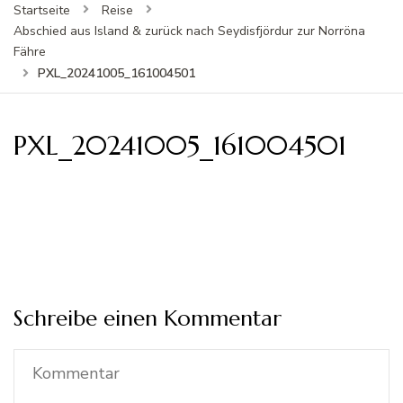
Startseite
Reise
Abschied aus Island & zurück nach Seydisfjördur zur Norröna
Fähre
PXL_20241005_161004501
PXL_20241005_161004501
Schreibe einen Kommentar