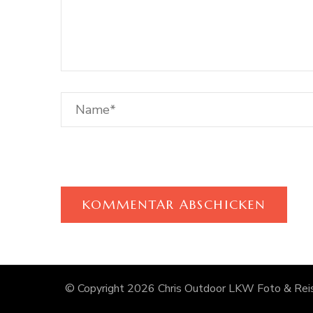
© Copyright 2026
Chris Outdoor LKW Foto & Reis