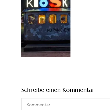
Schreibe einen Kommentar