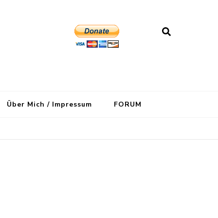
Über Mich / Impressum
FORUM