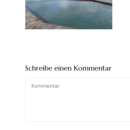
Schreibe einen Kommentar