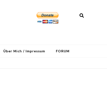
Über Mich / Impressum
FORUM