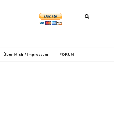
Über Mich / Impressum
FORUM