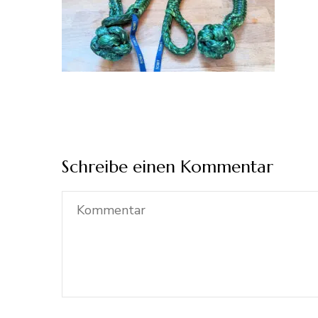
Schreibe einen Kommentar