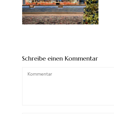
Schreibe einen Kommentar