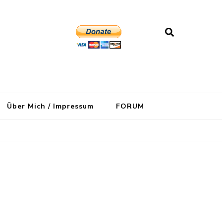
Über Mich / Impressum
FORUM