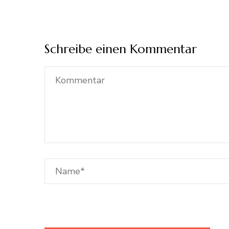
Schreibe einen Kommentar