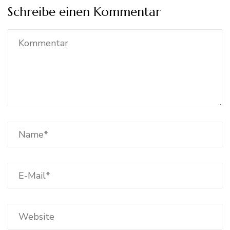
Schreibe einen Kommentar