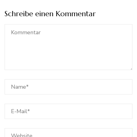
Schreibe einen Kommentar