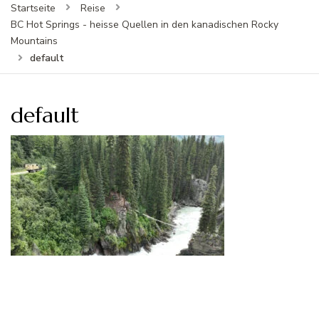
Startseite
Reise
BC Hot Springs - heisse Quellen in den kanadischen Rocky
Mountains
default
default