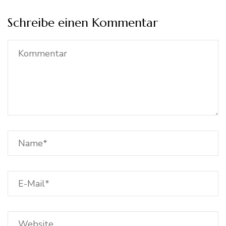
Schreibe einen Kommentar