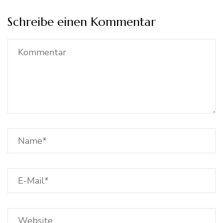
Schreibe einen Kommentar