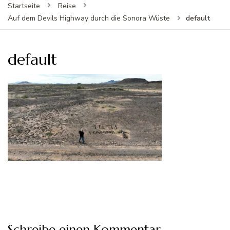
Startseite
Reise
default
Auf dem Devils Highway durch die Sonora Wüste
default
Schreibe einen Kommentar