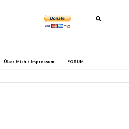
Über Mich / Impressum
FORUM