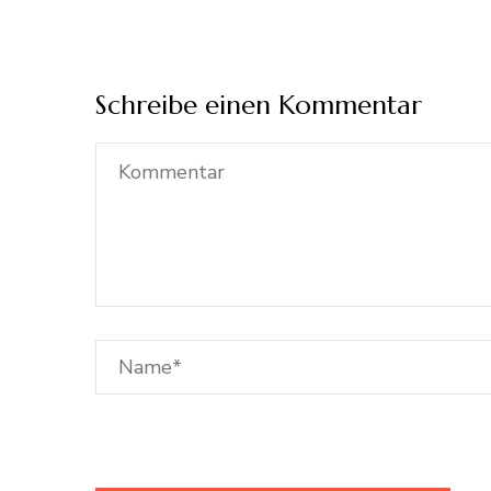
Schreibe einen Kommentar