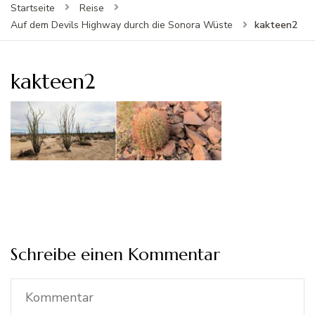
Startseite
Reise
kakteen2
Auf dem Devils Highway durch die Sonora Wüste
kakteen2
Schreibe einen Kommentar