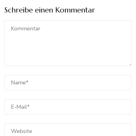
Schreibe einen Kommentar