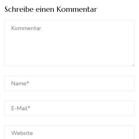
Schreibe einen Kommentar