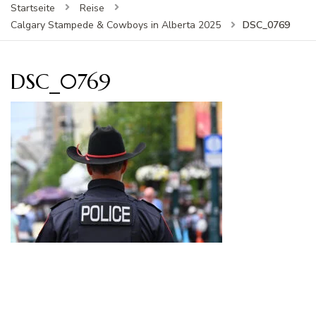
Startseite
Reise
DSC_0769
Calgary Stampede & Cowboys in Alberta 2025
DSC_0769